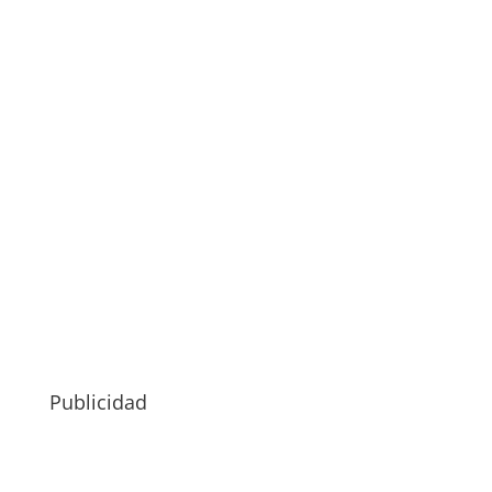
Publicidad