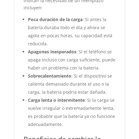
indican la necesidad de un reemplazo
incluyen:
Poca duración de la carga
: Si antes la
batería duraba todo el día y ahora se
agota en pocas horas, su capacidad está
reducida.
Apagones inesperados
: Si el teléfono se
apaga incluso con carga suficiente, puede
haber un problema con la batería.
Sobrecalentamiento
: Si el dispositivo se
calienta demasiado durante el uso o la
carga, la batería podría estar dañada.
Carga lenta o intermitente
: Si la carga se
vuelve irregular o extremadamente lenta,
es probable que la batería ya no funcione
adecuadamente.