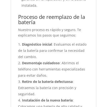
instalada.
Proceso de reemplazo de la
batería
Nuestro proceso es rápido y seguro. Te
explicamos los pasos que seguimos:
Diagnóstico inicial
: Evaluamos el estado
de la batería para confirmar la necesidad
del cambio.
Desmontaje cuidadoso
: Abrimos el
teléfono con herramientas especializadas
para evitar daños.
Retiro de la batería defectuosa
:
Extraemos la batería con precisión y
seguridad.
Instalación de la nueva batería
:
Colocamos una batería de alta calidad y