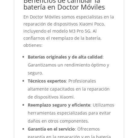
Beneficios de cambiar la
batería en Doctor Móviles
En Doctor Móviles somos especialistas en la
reparación de dispositivos Xiaomi Poco,
incluyendo el modelo M3 Pro 5G. Al
confiarnos el reemplazo de la batería,
obtienes:
Baterías originales y de alta calidad
:
Garantizamos un rendimiento óptimo y
seguro.
Técnicos expertos
: Profesionales
altamente capacitados en la reparación
de dispositivos Xiaomi.
Reemplazo seguro y eficiente
: Utilizamos
herramientas especializadas para evitar
daños en otros componentes.
Garantía en el servicio
: Ofrecemos
garantía en la reparación y en la batería