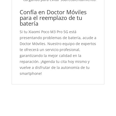
Confía en Doctor Móviles
para el reemplazo de tu
batería
Si tu Xiaomi Poco M3 Pro 5G está
presentando problemas de batería, acude a
Doctor Móviles. Nuestro equipo de expertos
te ofrecerá un servicio profesional,
garantizando la mejor calidad en la
reparación. ¡Agenda tu cita hoy mismo y
vuelve a disfrutar de la autonomía de tu
smartphone!