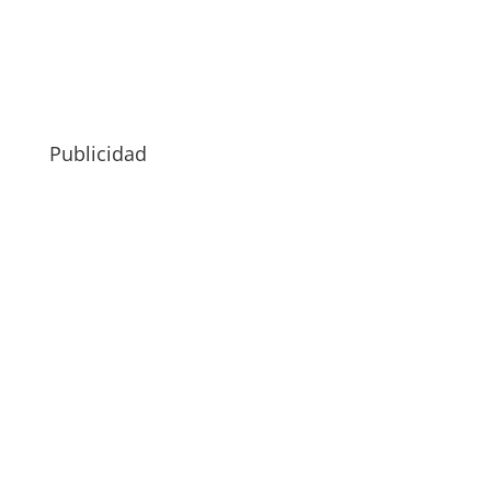
Publicidad