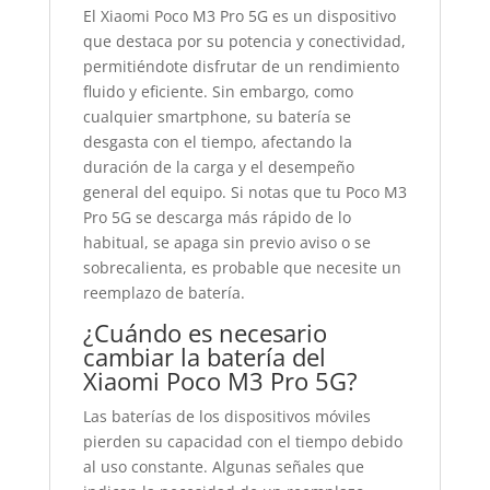
El Xiaomi Poco M3 Pro 5G es un dispositivo
que destaca por su potencia y conectividad,
permitiéndote disfrutar de un rendimiento
fluido y eficiente. Sin embargo, como
cualquier smartphone, su batería se
desgasta con el tiempo, afectando la
duración de la carga y el desempeño
general del equipo. Si notas que tu Poco M3
Pro 5G se descarga más rápido de lo
habitual, se apaga sin previo aviso o se
sobrecalienta, es probable que necesite un
reemplazo de batería.
¿Cuándo es necesario
cambiar la batería del
Xiaomi Poco M3 Pro 5G?
Las baterías de los dispositivos móviles
pierden su capacidad con el tiempo debido
al uso constante. Algunas señales que