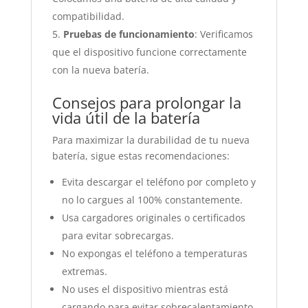
compatibilidad.
Pruebas de funcionamiento
: Verificamos
que el dispositivo funcione correctamente
con la nueva batería.
Consejos para prolongar la
vida útil de la batería
Para maximizar la durabilidad de tu nueva
batería, sigue estas recomendaciones:
Evita descargar el teléfono por completo y
no lo cargues al 100% constantemente.
Usa cargadores originales o certificados
para evitar sobrecargas.
No expongas el teléfono a temperaturas
extremas.
No uses el dispositivo mientras está
cargando para evitar sobrecalentamiento.