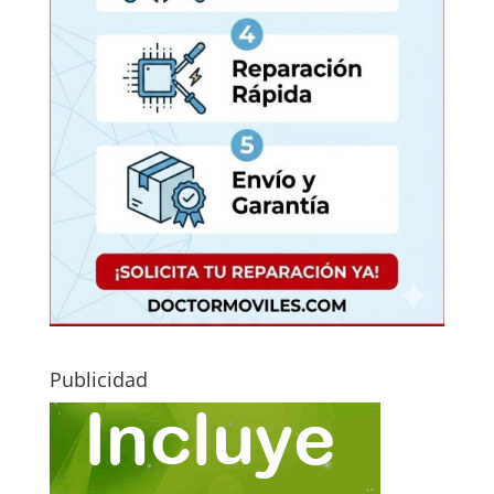
Publicidad