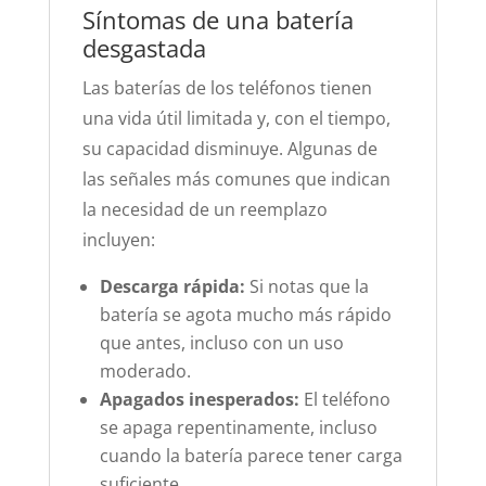
Síntomas de una batería
desgastada
Las baterías de los teléfonos tienen
una vida útil limitada y, con el tiempo,
su capacidad disminuye. Algunas de
las señales más comunes que indican
la necesidad de un reemplazo
incluyen:
Descarga rápida:
Si notas que la
batería se agota mucho más rápido
que antes, incluso con un uso
moderado.
Apagados inesperados:
El teléfono
se apaga repentinamente, incluso
cuando la batería parece tener carga
suficiente.