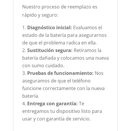
Nuestro proceso de reemplazo es
rápido y seguro:
Diagnóstico inicial:
Evaluamos el
estado de la batería para asegurarnos
de que el problema radica en ella.
Sustitución segura:
Retiramos la
batería dañada y colocamos una nueva
con sumo cuidado.
Pruebas de funcionamiento:
Nos
aseguramos de que el teléfono
funcione correctamente con la nueva
batería.
Entrega con garantía:
Te
entregamos tu dispositivo listo para
usar y con garantía de servicio.