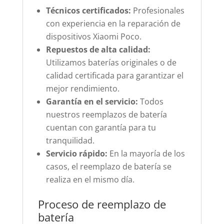
Técnicos certificados:
Profesionales
con experiencia en la reparación de
dispositivos Xiaomi Poco.
Repuestos de alta calidad:
Utilizamos baterías originales o de
calidad certificada para garantizar el
mejor rendimiento.
Garantía en el servicio:
Todos
nuestros reemplazos de batería
cuentan con garantía para tu
tranquilidad.
Servicio rápido:
En la mayoría de los
casos, el reemplazo de batería se
realiza en el mismo día.
Proceso de reemplazo de
batería