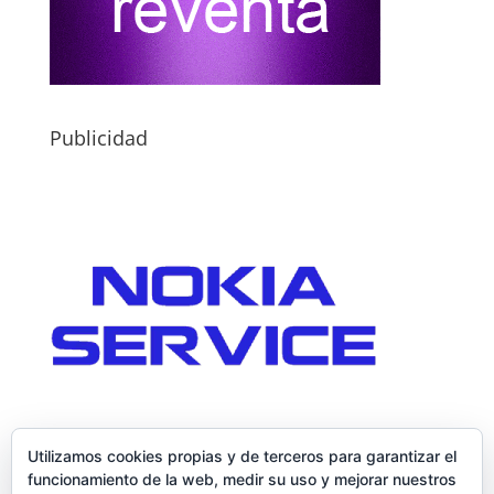
Publicidad
Utilizamos cookies propias y de terceros para garantizar el
funcionamiento de la web, medir su uso y mejorar nuestros