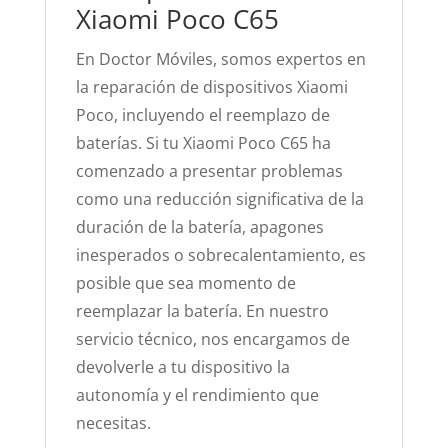
Xiaomi Poco C65
En Doctor Móviles, somos expertos en
la reparación de dispositivos Xiaomi
Poco, incluyendo el reemplazo de
baterías. Si tu Xiaomi Poco C65 ha
comenzado a presentar problemas
como una reducción significativa de la
duración de la batería, apagones
inesperados o sobrecalentamiento, es
posible que sea momento de
reemplazar la batería. En nuestro
servicio técnico, nos encargamos de
devolverle a tu dispositivo la
autonomía y el rendimiento que
necesitas.