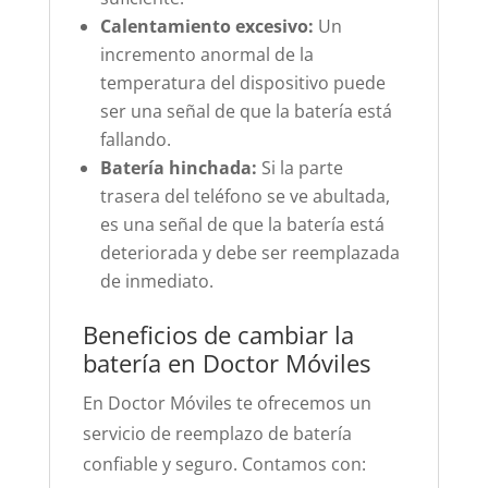
Calentamiento excesivo:
Un
incremento anormal de la
temperatura del dispositivo puede
ser una señal de que la batería está
fallando.
Batería hinchada:
Si la parte
trasera del teléfono se ve abultada,
es una señal de que la batería está
deteriorada y debe ser reemplazada
de inmediato.
Beneficios de cambiar la
batería en Doctor Móviles
En Doctor Móviles te ofrecemos un
servicio de reemplazo de batería
confiable y seguro. Contamos con: