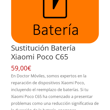
Sustitución Batería
Xiaomi Poco C65
59,00
€
En Doctor Móviles, somos expertos en la
reparación de dispositivos Xiaomi Poco,
incluyendo el reemplazo de baterías. Si tu
Xiaomi Poco C65 ha comenzado a presentar
problemas como una reducción significativa de