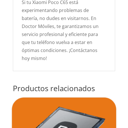
Si tu Xiaomi Poco C65 está
experimentando problemas de
batería, no dudes en visitarnos. En
Doctor Móviles, te garantizamos un
servicio profesional y eficiente para
que tu teléfono vuelva a estar en
óptimas condiciones. ¡Contáctanos
hoy mismo!
Productos relacionados