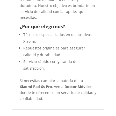
duradera. Nuestro objetivo es brindarte un
servicio de calidad con la rapidez que
necesitas.
¿Por qué elegirnos?
Técnicos especializados en dispositivos
Xiaomi.
Repuestos originales para asegurar
calidad y durabilidad.
Servicio rápido con garantía de
satisfacción.
Si necesitas cambiar la batería de tu
Xiaomi Pad 6s Pro
, ven a
Doctor Móviles
,
donde te ofrecemos un servicio de calidad y
confiabilidad.