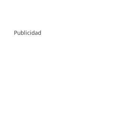
Publicidad