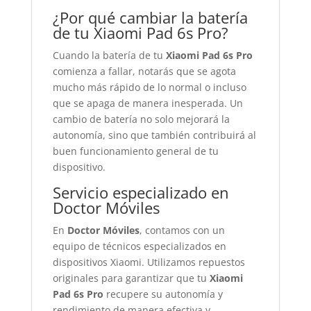
¿Por qué cambiar la batería
de tu Xiaomi Pad 6s Pro?
Cuando la batería de tu
Xiaomi Pad 6s Pro
comienza a fallar, notarás que se agota
mucho más rápido de lo normal o incluso
que se apaga de manera inesperada. Un
cambio de batería no solo mejorará la
autonomía, sino que también contribuirá al
buen funcionamiento general de tu
dispositivo.
Servicio especializado en
Doctor Móviles
En
Doctor Móviles
, contamos con un
equipo de técnicos especializados en
dispositivos Xiaomi. Utilizamos repuestos
originales para garantizar que tu
Xiaomi
Pad 6s Pro
recupere su autonomía y
rendimiento de manera efectiva y