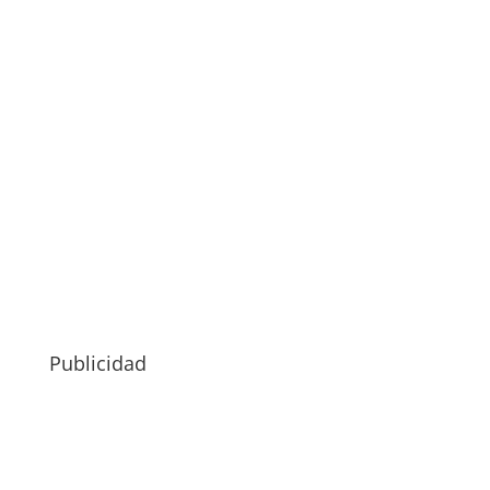
Publicidad