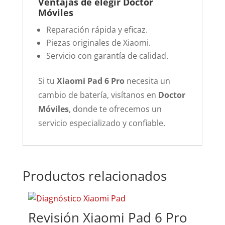
Ventajas de elegir Doctor
Móviles
Reparación rápida y eficaz.
Piezas originales de Xiaomi.
Servicio con garantía de calidad.
Si tu
Xiaomi Pad 6 Pro
necesita un
cambio de batería, visítanos en
Doctor
Móviles
, donde te ofrecemos un
servicio especializado y confiable.
Productos relacionados
Revisión Xiaomi Pad 6 Pro