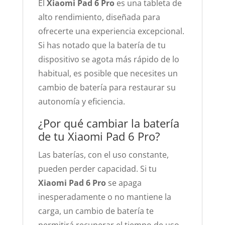
El
Xiaomi Pad 6 Pro
es una tableta de
alto rendimiento, diseñada para
ofrecerte una experiencia excepcional.
Si has notado que la batería de tu
dispositivo se agota más rápido de lo
habitual, es posible que necesites un
cambio de batería para restaurar su
autonomía y eficiencia.
¿Por qué cambiar la batería
de tu Xiaomi Pad 6 Pro?
Las baterías, con el uso constante,
pueden perder capacidad. Si tu
Xiaomi Pad 6 Pro
se apaga
inesperadamente o no mantiene la
carga, un cambio de batería te