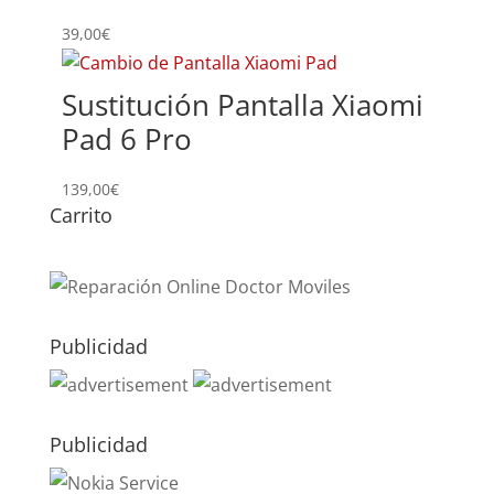
39,00
€
Sustitución Pantalla Xiaomi
Pad 6 Pro
139,00
€
Carrito
Publicidad
Publicidad