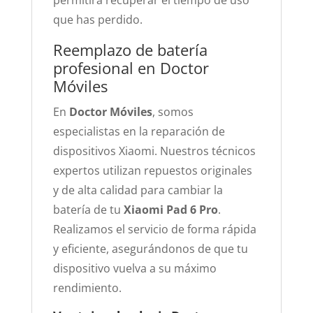
permitirá recuperar el tiempo de uso
que has perdido.
Reemplazo de batería
profesional en Doctor
Móviles
En
Doctor Móviles
, somos
especialistas en la reparación de
dispositivos Xiaomi. Nuestros técnicos
expertos utilizan repuestos originales
y de alta calidad para cambiar la
batería de tu
Xiaomi Pad 6 Pro
.
Realizamos el servicio de forma rápida
y eficiente, asegurándonos de que tu
dispositivo vuelva a su máximo
rendimiento.