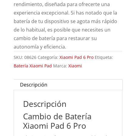
rendimiento, diseñada para ofrecerte una
experiencia excepcional. Si has notado que la
batería de tu dispositivo se agota más rápido
de lo habitual, es posible que necesites un
cambio de batería para restaurar su
autonomía y eficiencia.
SKU:
08626
Categoría:
Xiaomi Pad 6 Pro
Etiqueta:
Batería Xiaomi Pad
Marca:
Xiaomi
Descripción
Descripción
Cambio de Batería
Xiaomi Pad 6 Pro