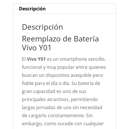
Descripción
Descripción
Reemplazo de Batería
Vivo Y01
El
Vivo Y01
es un smartphone sencillo,
funcional y muy popular entre quienes
buscan un dispositivo asequible pero
fiable para el día a día. Su batería de
gran capacidad es uno de sus
principales atractivos, permitiendo
largas jornadas de uso sin necesidad
de cargarlo constantemente. Sin
embargo, como sucede con cualquier