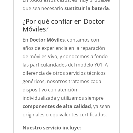
En todos estos casos, es muy probable
que sea necesario
sustituir la batería
.
¿Por qué confiar en Doctor
Móviles?
En
Doctor Móviles
, contamos con
años de experiencia en la reparación
de móviles Vivo, y conocemos a fondo
las particularidades del modelo Y01. A
diferencia de otros servicios técnicos
genéricos, nosotros tratamos cada
dispositivo con atención
individualizada y utilizamos siempre
componentes de alta calidad
, ya sean
originales o equivalentes certificados.
Nuestro servicio incluye: