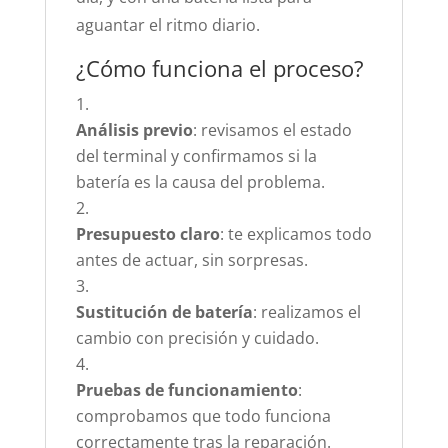
aguantar el ritmo diario.
¿Cómo funciona el proceso?
Análisis previo
: revisamos el estado
del terminal y confirmamos si la
batería es la causa del problema.
Presupuesto claro
: te explicamos todo
antes de actuar, sin sorpresas.
Sustitución de batería
: realizamos el
cambio con precisión y cuidado.
Pruebas de funcionamiento
:
comprobamos que todo funciona
correctamente tras la reparación.