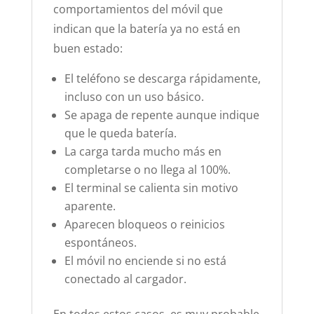
comportamientos del móvil que
indican que la batería ya no está en
buen estado:
El teléfono se descarga rápidamente,
incluso con un uso básico.
Se apaga de repente aunque indique
que le queda batería.
La carga tarda mucho más en
completarse o no llega al 100%.
El terminal se calienta sin motivo
aparente.
Aparecen bloqueos o reinicios
espontáneos.
El móvil no enciende si no está
conectado al cargador.