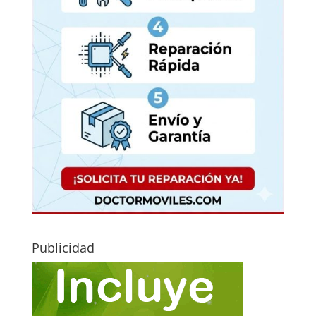
Publicidad