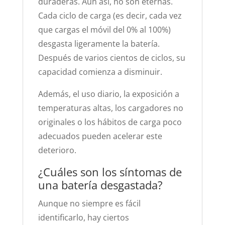
duraderas. Aun así, no son eternas.
Cada ciclo de carga (es decir, cada vez
que cargas el móvil del 0% al 100%)
desgasta ligeramente la batería.
Después de varios cientos de ciclos, su
capacidad comienza a disminuir.
Además, el uso diario, la exposición a
temperaturas altas, los cargadores no
originales o los hábitos de carga poco
adecuados pueden acelerar este
deterioro.
¿Cuáles son los síntomas de
una batería desgastada?
Aunque no siempre es fácil
identificarlo, hay ciertos