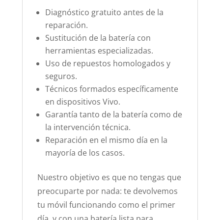
Diagnóstico gratuito antes de la
reparación.
Sustitución de la batería con
herramientas especializadas.
Uso de repuestos homologados y
seguros.
Técnicos formados específicamente
en dispositivos Vivo.
Garantía tanto de la batería como de
la intervención técnica.
Reparación en el mismo día en la
mayoría de los casos.
Nuestro objetivo es que no tengas que
preocuparte por nada: te devolvemos
tu móvil funcionando como el primer
día, y con una batería lista para