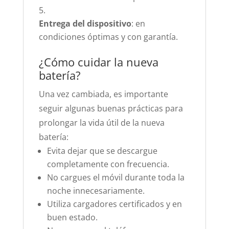
Entrega del dispositivo
: en
condiciones óptimas y con garantía.
¿Cómo cuidar la nueva
batería?
Una vez cambiada, es importante
seguir algunas buenas prácticas para
prolongar la vida útil de la nueva
batería:
Evita dejar que se descargue
completamente con frecuencia.
No cargues el móvil durante toda la
noche innecesariamente.
Utiliza cargadores certificados y en
buen estado.