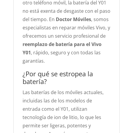
otro teléfono móvil, la batería del Y01
no está exenta de desgaste con el paso
del tiempo. En
Doctor Móviles
, somos
especialistas en reparar móviles Vivo, y
ofrecemos un servicio profesional de
reemplazo de batería para el Vivo
Y01
, rápido, seguro y con todas las
garantías.
¿Por qué se estropea la
batería?
Las baterías de los móviles actuales,
incluidas las de los modelos de
entrada como el Y01, utilizan
tecnología de ion de litio, lo que les
permite ser ligeras, potentes y