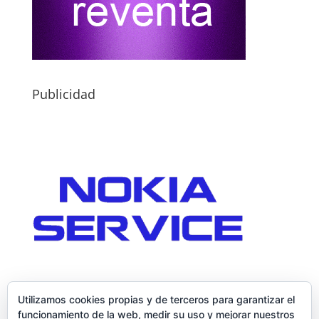
Publicidad
Utilizamos cookies propias y de terceros para garantizar el
funcionamiento de la web, medir su uso y mejorar nuestros