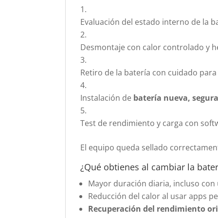
Evaluación del estado interno de la b
Desmontaje con calor controlado y h
Retiro de la batería con cuidado para
Instalación de
batería nueva, segura
Test de rendimiento y carga con softw
El equipo queda sellado correctament
¿Qué obtienes al cambiar la bater
Mayor duración diaria, incluso con
Reducción del calor al usar apps p
Recuperación del rendimiento ori