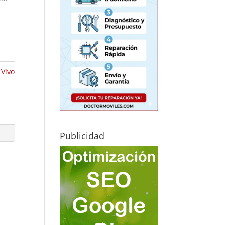
 Vivo
Publicidad