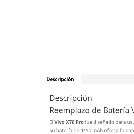
Descripción
Descripción
Reemplazo de Batería 
El
Vivo X70 Pro
fue diseñado para usu
Su batería de 4450 mAh ofrece buena