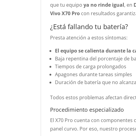
que tu equipo
ya no rinde igual
, en
Vivo X70 Pro
con resultados garantiz
¿Está fallando tu batería?
Presta atención a estos síntomas:
El equipo se calienta durante la 
Baja repentina del porcentaje de ba
Tiempos de carga prolongados
Apagones durante tareas simples
Duración de batería que no alcanz
Todos estos problemas afectan direc
Procedimiento especializado
El X70 Pro cuenta con componentes de
panel curvo. Por eso, nuestro proces