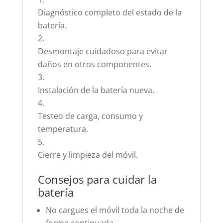
Diagnóstico completo del estado de la
batería.
Desmontaje cuidadoso para evitar
daños en otros componentes.
Instalación de la batería nueva.
Testeo de carga, consumo y
temperatura.
Cierre y limpieza del móvil.
Consejos para cuidar la
batería
No cargues el móvil toda la noche de