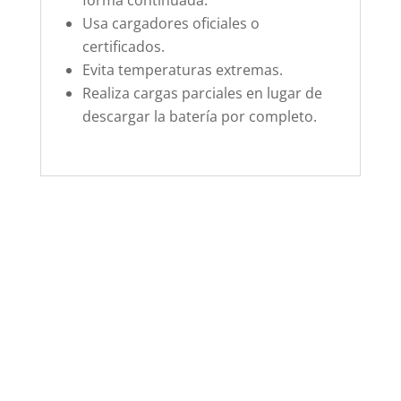
forma continuada.
Usa cargadores oficiales o
certificados.
Evita temperaturas extremas.
Realiza cargas parciales en lugar de
descargar la batería por completo.