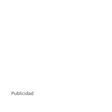
Publicidad