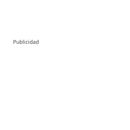
Publicidad