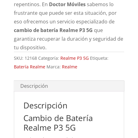
repentinos. En
Doctor Móviles
sabemos lo
frustrante que puede ser esta situación, por
eso ofrecemos un servicio especializado de
cambio de batería Realme P3 5G
que
garantiza recuperar la duración y seguridad de
tu dispositivo.
SKU:
12168
Categoría:
Realme P3 5G
Etiqueta:
Batería Realme
Marca:
Realme
Descripción
Descripción
Cambio de Batería
Realme P3 5G