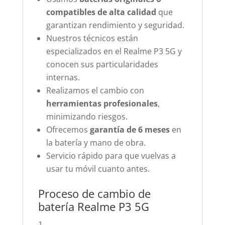
compatibles de alta calidad
que
garantizan rendimiento y seguridad.
Nuestros técnicos están
especializados en el Realme P3 5G y
conocen sus particularidades
internas.
Realizamos el cambio con
herramientas profesionales
,
minimizando riesgos.
Ofrecemos
garantía de 6 meses
en
la batería y mano de obra.
Servicio rápido para que vuelvas a
usar tu móvil cuanto antes.
Proceso de cambio de
batería Realme P3 5G