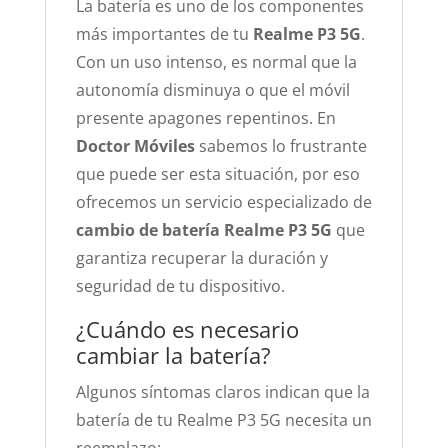
La batería es uno de los componentes
más importantes de tu
Realme P3 5G
.
Con un uso intenso, es normal que la
autonomía disminuya o que el móvil
presente apagones repentinos. En
Doctor Móviles
sabemos lo frustrante
que puede ser esta situación, por eso
ofrecemos un servicio especializado de
cambio de batería Realme P3 5G
que
garantiza recuperar la duración y
seguridad de tu dispositivo.
¿Cuándo es necesario
cambiar la batería?
Algunos síntomas claros indican que la
batería de tu Realme P3 5G necesita un