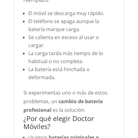
reemplazo:
El móvil se descarga muy rápido.
El teléfono se apaga aunque la
batería marque carga.
Se calienta en exceso al usar o
cargar.
La carga tarda más tiempo de lo
habitual o no completa.
La batería está hinchada o
deformada.
Si experimentas uno o más de estos
problemas, un
cambio de batería
profesional
es la solución.
¿Por qué elegir Doctor
Móviles?
Usamos
baterías originales o