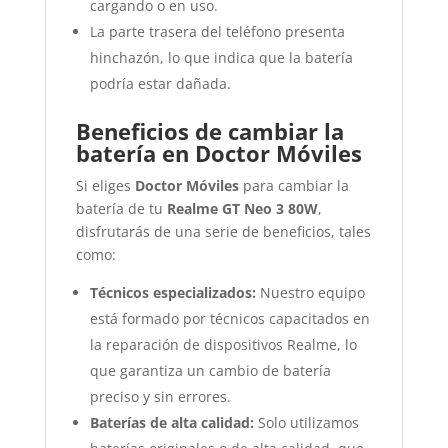
cargando o en uso.
La parte trasera del teléfono presenta
hinchazón, lo que indica que la batería
podría estar dañada.
Beneficios de cambiar la
batería en Doctor Móviles
Si eliges
Doctor Móviles
para cambiar la
batería de tu
Realme GT Neo 3 80W
,
disfrutarás de una serie de beneficios, tales
como:
Técnicos especializados:
Nuestro equipo
está formado por técnicos capacitados en
la reparación de dispositivos Realme, lo
que garantiza un cambio de batería
preciso y sin errores.
Baterías de alta calidad:
Solo utilizamos