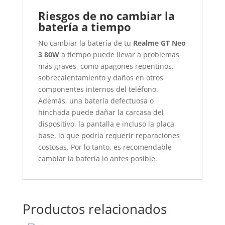
Riesgos de no cambiar la
batería a tiempo
No cambiar la batería de tu
Realme GT Neo
3 80W
a tiempo puede llevar a problemas
más graves, como apagones repentinos,
sobrecalentamiento y daños en otros
componentes internos del teléfono.
Además, una batería defectuosa o
hinchada puede dañar la carcasa del
dispositivo, la pantalla e incluso la placa
base, lo que podría requerir reparaciones
costosas. Por lo tanto, es recomendable
cambiar la batería lo antes posible.
Productos relacionados