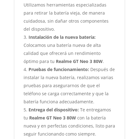
Utilizamos herramientas especializadas
para retirar la batería vieja, de manera
cuidadosa, sin dañar otros componentes
del dispositivo.
Instalación de la nueva batería:
Colocamos una batería nueva de alta
calidad que ofrecerá un rendimiento
óptimo para tu
Realme GT Neo 3 80W
.
Pruebas de funcionamiento:
Después de
instalar la nueva batería, realizamos varias
pruebas para asegurarnos de que el
teléfono se carga correctamente y que la
batería funciona adecuadamente.
Entrega del dispositivo:
Te entregamos
tu
Realme GT Neo 3 80W
con la batería
nueva y en perfectas condiciones, listo para
seguir funcionando como siempre.