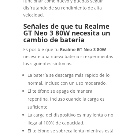
funcionar como nuevo y puedas seguir
disfrutando de su rendimiento de alta
velocidad.
Señales de que tu Realme
GT Neo 3 80W necesita un
cambio de batería
Es posible que tu
Realme GT Neo 3 80W
necesite una nueva batería si experimentas
los siguientes síntomas:
La batería se descarga más rápido de lo
normal, incluso con un uso moderado.
El teléfono se apaga de manera
repentina, incluso cuando la carga es
suficiente.
La carga del dispositivo es muy lenta o no
llega al 100% de capacidad.
El teléfono se sobrecalienta mientras está