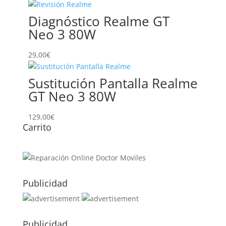
Diagnóstico Realme GT
Neo 3 80W
29,00
€
Sustitución Pantalla Realme
GT Neo 3 80W
129,00
€
Carrito
Publicidad
Publicidad