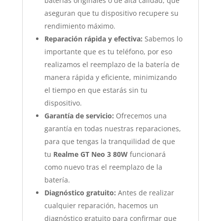
baterías originales o de alta calidad, que
aseguran que tu dispositivo recupere su
rendimiento máximo.
Reparación rápida y efectiva:
Sabemos lo
importante que es tu teléfono, por eso
realizamos el reemplazo de la batería de
manera rápida y eficiente, minimizando
el tiempo en que estarás sin tu
dispositivo.
Garantía de servicio:
Ofrecemos una
garantía en todas nuestras reparaciones,
para que tengas la tranquilidad de que
tu
Realme GT Neo 3 80W
funcionará
como nuevo tras el reemplazo de la
batería.
Diagnóstico gratuito:
Antes de realizar
cualquier reparación, hacemos un
diagnóstico gratuito para confirmar que