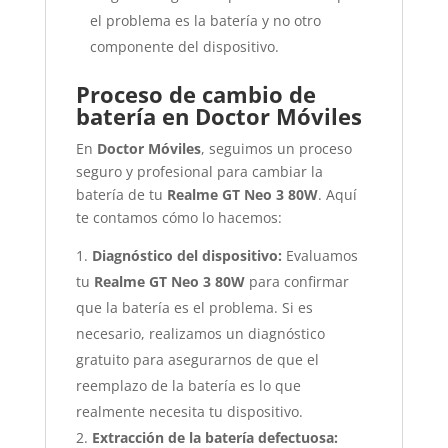
el problema es la batería y no otro
componente del dispositivo.
Proceso de cambio de
batería en Doctor Móviles
En
Doctor Móviles
, seguimos un proceso
seguro y profesional para cambiar la
batería de tu
Realme GT Neo 3 80W
. Aquí
te contamos cómo lo hacemos:
Diagnóstico del dispositivo:
Evaluamos
tu
Realme GT Neo 3 80W
para confirmar
que la batería es el problema. Si es
necesario, realizamos un diagnóstico
gratuito para asegurarnos de que el
reemplazo de la batería es lo que
realmente necesita tu dispositivo.
Extracción de la batería defectuosa: