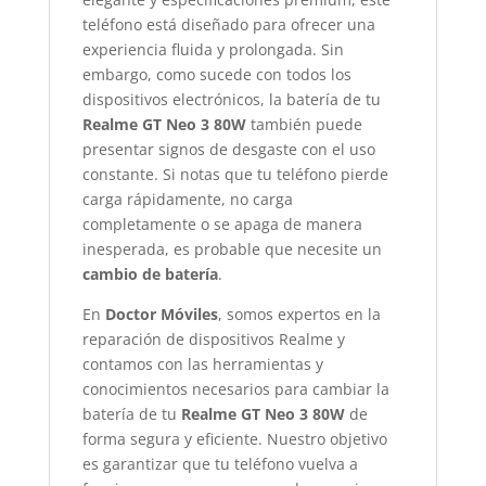
teléfono está diseñado para ofrecer una
experiencia fluida y prolongada. Sin
embargo, como sucede con todos los
dispositivos electrónicos, la batería de tu
Realme GT Neo 3 80W
también puede
presentar signos de desgaste con el uso
constante. Si notas que tu teléfono pierde
carga rápidamente, no carga
completamente o se apaga de manera
inesperada, es probable que necesite un
cambio de batería
.
En
Doctor Móviles
, somos expertos en la
reparación de dispositivos Realme y
contamos con las herramientas y
conocimientos necesarios para cambiar la
batería de tu
Realme GT Neo 3 80W
de
forma segura y eficiente. Nuestro objetivo
es garantizar que tu teléfono vuelva a