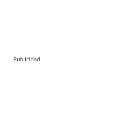
Publicidad