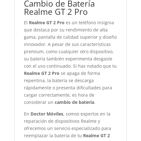
Cambio de Batería
Realme GT 2 Pro
El
Realme GT 2 Pro
es un teléfono insignia
que destaca por su rendimiento de alta
gama, pantalla de calidad superior y diseño
innovador. A pesar de sus características
premium, como cualquier otro dispositivo,
su batería también experimenta desgaste
con el uso continuado. Si has notado que tu
Realme GT 2 Pro
se apaga de forma
repentina, la batería se descarga
rápidamente o presenta dificultades para
cargar correctamente, es hora de
considerar un
cambio de batería
.
En
Doctor Móviles
, somos expertos en la
reparación de dispositivos Realme y
ofrecemos un servicio especializado para
reemplazar la batería de tu
Realme GT 2