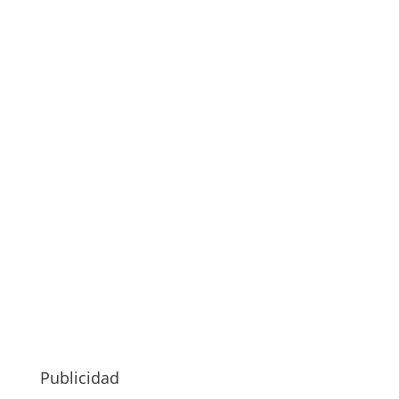
Publicidad