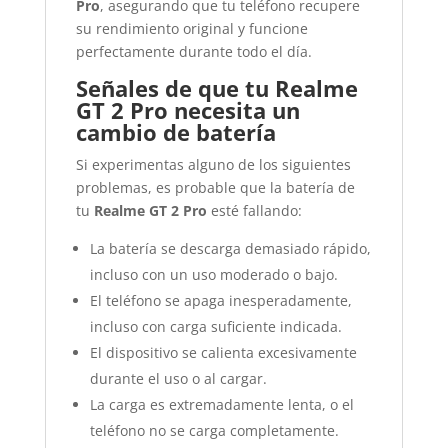
Pro
, asegurando que tu teléfono recupere
su rendimiento original y funcione
perfectamente durante todo el día.
Señales de que tu Realme
GT 2 Pro necesita un
cambio de batería
Si experimentas alguno de los siguientes
problemas, es probable que la batería de
tu
Realme GT 2 Pro
esté fallando:
La batería se descarga demasiado rápido,
incluso con un uso moderado o bajo.
El teléfono se apaga inesperadamente,
incluso con carga suficiente indicada.
El dispositivo se calienta excesivamente
durante el uso o al cargar.
La carga es extremadamente lenta, o el
teléfono no se carga completamente.