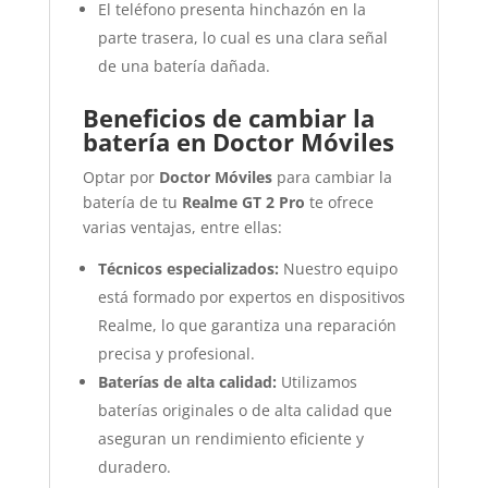
El teléfono presenta hinchazón en la
parte trasera, lo cual es una clara señal
de una batería dañada.
Beneficios de cambiar la
batería en Doctor Móviles
Optar por
Doctor Móviles
para cambiar la
batería de tu
Realme GT 2 Pro
te ofrece
varias ventajas, entre ellas:
Técnicos especializados:
Nuestro equipo
está formado por expertos en dispositivos
Realme, lo que garantiza una reparación
precisa y profesional.
Baterías de alta calidad:
Utilizamos
baterías originales o de alta calidad que
aseguran un rendimiento eficiente y
duradero.