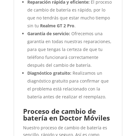
Reparación rápida y eficiente:
El proceso
de cambio de batería es rápido, por lo
que no tendrás que estar mucho tiempo
sin tu
Realme GT 2 Pro
.
Garantía de servicio:
Ofrecemos una
garantía en todas nuestras reparaciones,
para que tengas la certeza de que tu
teléfono funcionará correctamente
después del cambio de batería.
Diagnóstico gratuito:
Realizamos un
diagnóstico gratuito para confirmar que
el problema está relacionado con la
batería antes de realizar el reemplazo.
Proceso de cambio de
batería en Doctor Móviles
Nuestro proceso de cambio de batería es
sencillo, rápido y seguro. Así es como