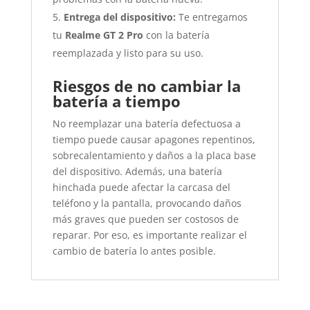
Entrega del dispositivo:
Te entregamos
tu
Realme GT 2 Pro
con la batería
reemplazada y listo para su uso.
Riesgos de no cambiar la
batería a tiempo
No reemplazar una batería defectuosa a
tiempo puede causar apagones repentinos,
sobrecalentamiento y daños a la placa base
del dispositivo. Además, una batería
hinchada puede afectar la carcasa del
teléfono y la pantalla, provocando daños
más graves que pueden ser costosos de
reparar. Por eso, es importante realizar el
cambio de batería lo antes posible.