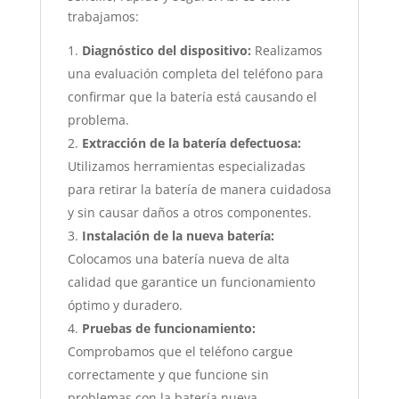
trabajamos:
Diagnóstico del dispositivo:
Realizamos
una evaluación completa del teléfono para
confirmar que la batería está causando el
problema.
Extracción de la batería defectuosa:
Utilizamos herramientas especializadas
para retirar la batería de manera cuidadosa
y sin causar daños a otros componentes.
Instalación de la nueva batería:
Colocamos una batería nueva de alta
calidad que garantice un funcionamiento
óptimo y duradero.
Pruebas de funcionamiento:
Comprobamos que el teléfono cargue
correctamente y que funcione sin
problemas con la batería nueva.