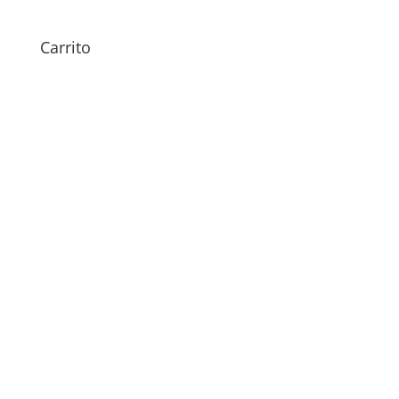
Carrito