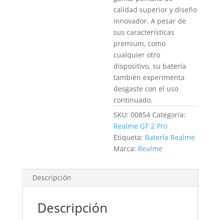
calidad superior y diseño
innovador. A pesar de
sus características
premium, como
cualquier otro
dispositivo, su batería
también experimenta
desgaste con el uso
continuado.
SKU:
00854
Categoría:
Realme GT 2 Pro
Etiqueta:
Batería Realme
Marca:
Realme
Descripción
Descripción