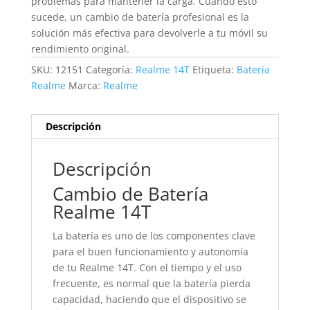
problemas para mantener la carga. Cuando esto
sucede, un cambio de batería profesional es la
solución más efectiva para devolverle a tu móvil su
rendimiento original.
SKU:
12151
Categoría:
Realme 14T
Etiqueta:
Batería
Realme
Marca:
Realme
Descripción
Descripción
Cambio de Batería
Realme 14T
La batería es uno de los componentes clave
para el buen funcionamiento y autonomía
de tu Realme 14T. Con el tiempo y el uso
frecuente, es normal que la batería pierda
capacidad, haciendo que el dispositivo se