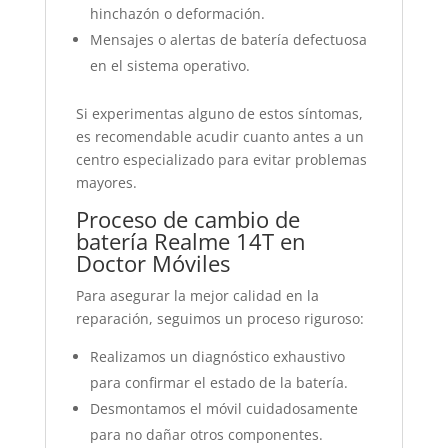
hinchazón o deformación.
Mensajes o alertas de batería defectuosa
en el sistema operativo.
Si experimentas alguno de estos síntomas,
es recomendable acudir cuanto antes a un
centro especializado para evitar problemas
mayores.
Proceso de cambio de
batería Realme 14T en
Doctor Móviles
Para asegurar la mejor calidad en la
reparación, seguimos un proceso riguroso:
Realizamos un diagnóstico exhaustivo
para confirmar el estado de la batería.
Desmontamos el móvil cuidadosamente
para no dañar otros componentes.