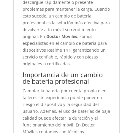
descargue rápidamente o presente
problemas para mantener la carga. Cuando
esto sucede, un cambio de batería
profesional es la solución más efectiva para
devolverle a tu móvil su rendimiento
original. En
Doctor Móviles
, somos
especialistas en el cambio de batería para
dispositivos Realme 14T, garantizando un
servicio confiable, rápido y con piezas
originales o certificadas.
Importancia de un cambio
de batería profesional
Cambiar la batería por cuenta propia o en
talleres sin experiencia puede poner en
riesgo el dispositivo y la seguridad del
usuario. Además, el uso de baterías de baja
calidad puede afectar la duración y el
funcionamiento del móvil. En Doctor
Móviles contamos con técnicos