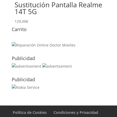
Sustitución Pantalla Realme
14T 5G
129,00
€
Carrito
Publicidad
Publicidad
Política de Cookies
Condiciones y Privacidad