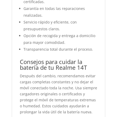
certificadas.
Garantía en todas las reparaciones
realizadas.
Servicio rápido y eficiente, con
presupuestos claros.
Opción de recogida y entrega a domicilio
para mayor comodidad.
Transparencia total durante el proceso.
Consejos para cuidar la
batería de tu Realme 14T
Después del cambio, recomendamos evitar
cargas completas constantes y no dejar el
móvil conectado toda la noche. Usa siempre
cargadores originales o certificados y
protege el móvil de temperaturas extremas
o humedad. Estos cuidados ayudarán a
prolongar la vida útil de la batería nueva.