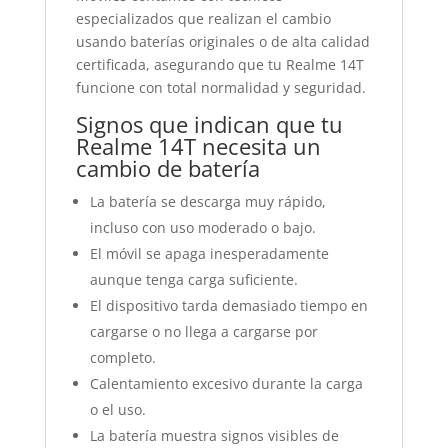
especializados que realizan el cambio
usando baterías originales o de alta calidad
certificada, asegurando que tu Realme 14T
funcione con total normalidad y seguridad.
Signos que indican que tu
Realme 14T necesita un
cambio de batería
La batería se descarga muy rápido,
incluso con uso moderado o bajo.
El móvil se apaga inesperadamente
aunque tenga carga suficiente.
El dispositivo tarda demasiado tiempo en
cargarse o no llega a cargarse por
completo.
Calentamiento excesivo durante la carga
o el uso.
La batería muestra signos visibles de