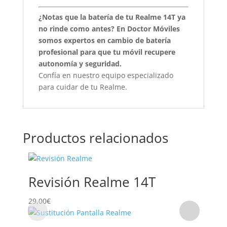
¿Notas que la batería de tu Realme 14T ya
no rinde como antes? En Doctor Móviles
somos expertos en cambio de batería
profesional para que tu móvil recupere
autonomía y seguridad.
Confía en nuestro equipo especializado
para cuidar de tu Realme.
Productos relacionados
Revisión Realme 14T
29,00
€