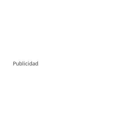
Publicidad