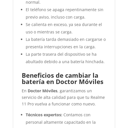
normal.
El teléfono se apaga repentinamente sin
previo aviso, incluso con carga.
Se calienta en exceso, ya sea durante el
uso o mientras se carga.
La batería tarda demasiado en cargarse o
presenta interrupciones en la carga.
La parte trasera del dispositivo se ha
abultado debido a una batería hinchada.
Beneficios de cambiar la
batería en Doctor Móviles
En
Doctor Móviles
, garantizamos un
servicio de alta calidad para que tu Realme
11 Pro vuelva a funcionar como nuevo.
Técnicos expertos:
Contamos con
personal altamente capacitado en la