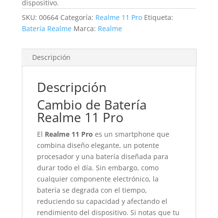
dispositivo.
SKU:
00664
Categoría:
Realme 11 Pro
Etiqueta:
Batería Realme
Marca:
Realme
Descripción
Descripción
Cambio de Batería
Realme 11 Pro
El
Realme 11 Pro
es un smartphone que
combina diseño elegante, un potente
procesador y una batería diseñada para
durar todo el día. Sin embargo, como
cualquier componente electrónico, la
batería se degrada con el tiempo,
reduciendo su capacidad y afectando el
rendimiento del dispositivo. Si notas que tu