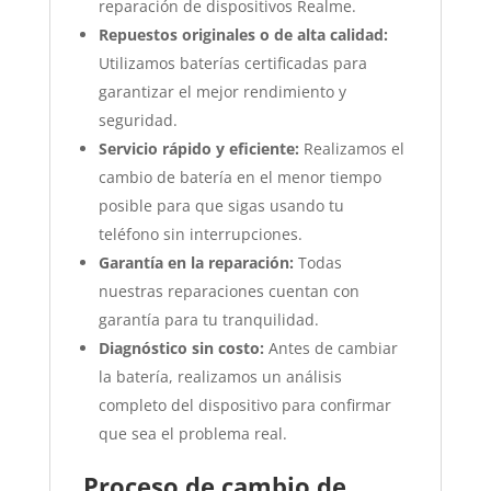
reparación de dispositivos Realme.
Repuestos originales o de alta calidad:
Utilizamos baterías certificadas para
garantizar el mejor rendimiento y
seguridad.
Servicio rápido y eficiente:
Realizamos el
cambio de batería en el menor tiempo
posible para que sigas usando tu
teléfono sin interrupciones.
Garantía en la reparación:
Todas
nuestras reparaciones cuentan con
garantía para tu tranquilidad.
Diagnóstico sin costo:
Antes de cambiar
la batería, realizamos un análisis
completo del dispositivo para confirmar
que sea el problema real.
Proceso de cambio de