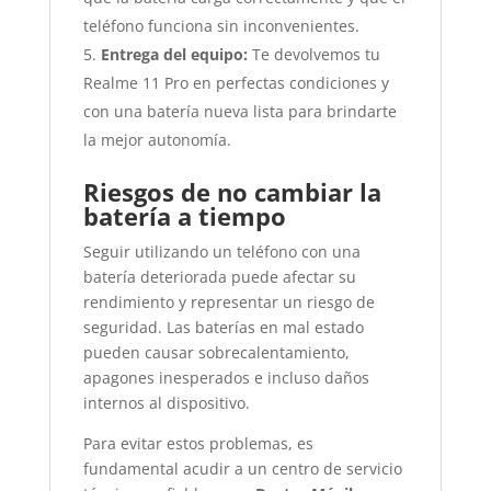
teléfono funciona sin inconvenientes.
Entrega del equipo:
Te devolvemos tu
Realme 11 Pro en perfectas condiciones y
con una batería nueva lista para brindarte
la mejor autonomía.
Riesgos de no cambiar la
batería a tiempo
Seguir utilizando un teléfono con una
batería deteriorada puede afectar su
rendimiento y representar un riesgo de
seguridad. Las baterías en mal estado
pueden causar sobrecalentamiento,
apagones inesperados e incluso daños
internos al dispositivo.
Para evitar estos problemas, es
fundamental acudir a un centro de servicio