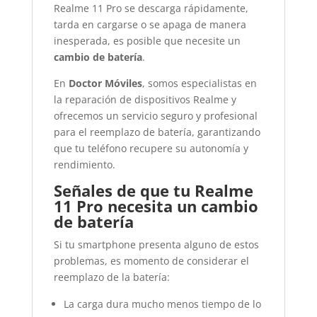
Realme 11 Pro se descarga rápidamente,
tarda en cargarse o se apaga de manera
inesperada, es posible que necesite un
cambio de batería
.
En
Doctor Móviles
, somos especialistas en
la reparación de dispositivos Realme y
ofrecemos un servicio seguro y profesional
para el reemplazo de batería, garantizando
que tu teléfono recupere su autonomía y
rendimiento.
Señales de que tu Realme
11 Pro necesita un cambio
de batería
Si tu smartphone presenta alguno de estos
problemas, es momento de considerar el
reemplazo de la batería:
La carga dura mucho menos tiempo de lo