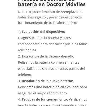
batería en Doctor Móviles
Nuestro procedimiento de reemplazo de
batería es seguro y garantiza el correcto
funcionamiento de tu Realme 11 Pro:
Evaluación del dispositivo:
Diagnosticamos la batería y otros
componentes para descartar posibles fallas
adicionales.
Extracción de la batería dañada:
Retiramos la batería con herramientas
especializadas sin afectar otras partes del
teléfono.
Instalación de la nueva batería:
Colocamos una batería de alta calidad para
asegurar el mejor rendimiento.
Pruebas de funcionamiento:
Verificamos
que la batería carga correctamente y que el