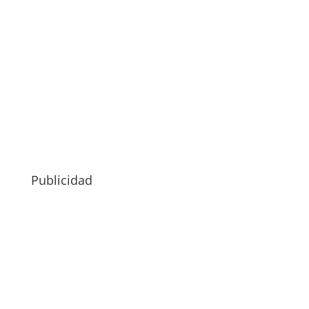
Publicidad