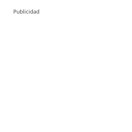
Publicidad