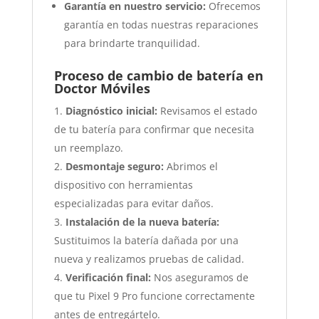
Garantía en nuestro servicio:
Ofrecemos
garantía en todas nuestras reparaciones
para brindarte tranquilidad.
Proceso de cambio de batería en
Doctor Móviles
Diagnóstico inicial:
Revisamos el estado
de tu batería para confirmar que necesita
un reemplazo.
Desmontaje seguro:
Abrimos el
dispositivo con herramientas
especializadas para evitar daños.
Instalación de la nueva batería:
Sustituimos la batería dañada por una
nueva y realizamos pruebas de calidad.
Verificación final:
Nos aseguramos de
que tu Pixel 9 Pro funcione correctamente
antes de entregártelo.