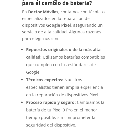
para el cambio de batería?
En
Doctor Móviles
, contamos con técnicos
especializados en la reparación de
dispositivos
Google Pixel
, asegurando un
servicio de alta calidad. Algunas razones
para elegirnos son:
Repuestos originales o de la más alta
calidad:
Utilizamos baterías compatibles
que cumplen con los estándares de
Google.
Técnicos expertos:
Nuestros
especialistas tienen amplia experiencia
en la reparación de dispositivos Pixel.
Proceso rápido y seguro:
Cambiamos la
batería de tu Pixel 9 Pro en el menor
tiempo posible, sin comprometer la
seguridad del dispositivo.