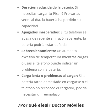
Duración reducida de la batería:
Si
necesitas cargar tu Pixel 9 Pro varias
veces al día, la batería ha perdido su
capacidad.
Apagados inesperados:
Si tu teléfono se
apaga de repente sin razón aparente, la
batería podría estar dañada.
Sobrecalentamiento:
Un aumento
excesivo de temperatura mientras cargas
o usas el teléfono puede indicar un
problema con la batería.
Carga lenta o problemas al cargar:
Si la
batería tarda demasiado en cargarse o el
teléfono no reconoce el cargador, podría
necesitar un reemplazo.
¿Por qué elegir Doctor Móviles