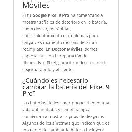
Móviles
Si tu
Google Pixel 9 Pro
ha comenzado a
mostrar señales de deterioro en la batería,
como descargas rápidas,
sobrecalentamiento o problemas para
cargar, es momento de considerar un
reemplazo. En
Doctor Móviles
, somos
especialistas en la reparación de
dispositivos Pixel, garantizando un servicio
seguro, rápido y eficiente.
¿Cuándo es necesario
cambiar la batería del Pixel 9
Pro?
Las baterías de los smartphones tienen una
vida útil limitada, y con el tiempo,
comienzan a mostrar signos de desgaste.
Algunos de los síntomas que indican que es
momento de cambiar la batería incluyen: