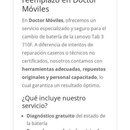
Móviles
En
Doctor Móviles
, ofrecemos un
servicio especializado y seguro para el
cambio de batería de la Lenovo Tab 3
710F. A diferencia de intentos de
reparación caseros o técnicos no
certificados, nosotros contamos con
herramientas adecuadas, repuestos
originales y personal capacitado
, lo
cual garantiza un resultado óptimo.
¿Qué incluye nuestro
servicio?
Diagnóstico gratuito
del estado de
la batería