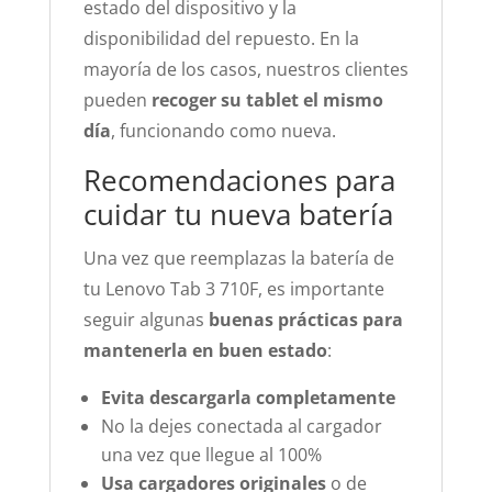
estado del dispositivo y la
disponibilidad del repuesto. En la
mayoría de los casos, nuestros clientes
pueden
recoger su tablet el mismo
día
, funcionando como nueva.
Recomendaciones para
cuidar tu nueva batería
Una vez que reemplazas la batería de
tu Lenovo Tab 3 710F, es importante
seguir algunas
buenas prácticas para
mantenerla en buen estado
:
Evita descargarla completamente
No la dejes conectada al cargador
una vez que llegue al 100%
Usa cargadores originales
o de