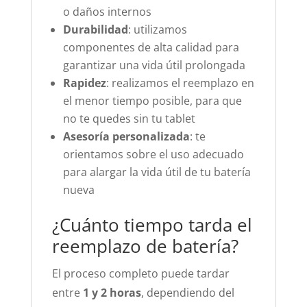
o daños internos
Durabilidad
: utilizamos
componentes de alta calidad para
garantizar una vida útil prolongada
Rapidez
: realizamos el reemplazo en
el menor tiempo posible, para que
no te quedes sin tu tablet
Asesoría personalizada
: te
orientamos sobre el uso adecuado
para alargar la vida útil de tu batería
nueva
¿Cuánto tiempo tarda el
reemplazo de batería?
El proceso completo puede tardar
entre
1 y 2 horas
, dependiendo del