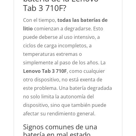
Tab 3 710F?
Con el tiempo,
todas las baterías de
litio
comienzan a degradarse. Esto
puede deberse al uso intensivo, a
ciclos de carga incompletos, a
temperaturas extremas o
simplemente al paso de los años. La
Lenovo Tab 3 710F
, como cualquier
otro dispositivo, no está exenta de
este problema. Una batería degradada
no solo limita la autonomía del
dispositivo, sino que también puede
afectar su rendimiento general.
Signos comunes de una
batería en mal estado