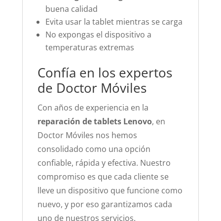
buena calidad
Evita usar la tablet mientras se carga
No expongas el dispositivo a
temperaturas extremas
Confía en los expertos
de Doctor Móviles
Con años de experiencia en la
reparación de tablets Lenovo
, en
Doctor Móviles nos hemos
consolidado como una opción
confiable, rápida y efectiva. Nuestro
compromiso es que cada cliente se
lleve un dispositivo que funcione como
nuevo, y por eso garantizamos cada
uno de nuestros servicios.