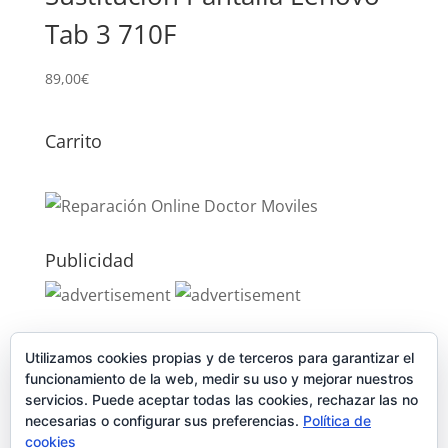
Tab 3 710F
89,00
€
Carrito
Publicidad
Publicidad
Utilizamos cookies propias y de terceros para garantizar el
funcionamiento de la web, medir su uso y mejorar nuestros
servicios. Puede aceptar todas las cookies, rechazar las no
necesarias o configurar sus preferencias.
Política de
cookies