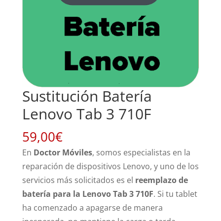
Sustitución Batería
Lenovo Tab 3 710F
59,00
€
En
Doctor Móviles
, somos especialistas en la
reparación de dispositivos Lenovo, y uno de los
servicios más solicitados es el
reemplazo de
batería para la Lenovo Tab 3 710F
. Si tu tablet
ha comenzado a apagarse de manera