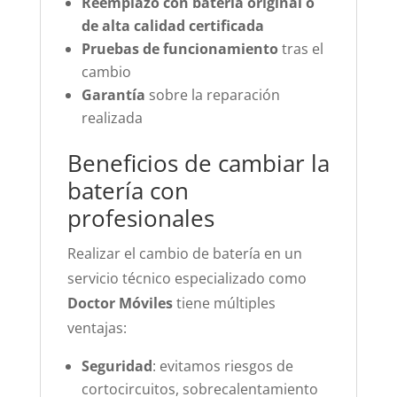
Reemplazo con batería original o
de alta calidad certificada
Pruebas de funcionamiento
tras el
cambio
Garantía
sobre la reparación
realizada
Beneficios de cambiar la
batería con
profesionales
Realizar el cambio de batería en un
servicio técnico especializado como
Doctor Móviles
tiene múltiples
ventajas:
Seguridad
: evitamos riesgos de
cortocircuitos, sobrecalentamiento