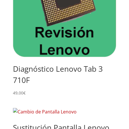
Diagnóstico Lenovo Tab 3
710F
49,00
€
Sustitución Pantalla Lenovo