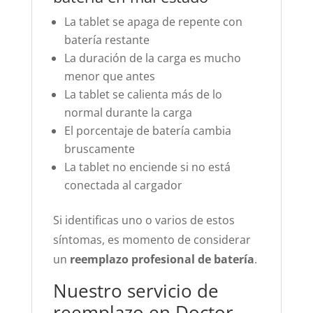
La tablet se apaga de repente con
batería restante
La duración de la carga es mucho
menor que antes
La tablet se calienta más de lo
normal durante la carga
El porcentaje de batería cambia
bruscamente
La tablet no enciende si no está
conectada al cargador
Si identificas uno o varios de estos
síntomas, es momento de considerar
un
reemplazo profesional de batería
.
Nuestro servicio de
reemplazo en Doctor