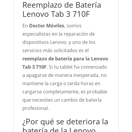
Reemplazo de Batería
Lenovo Tab 3 710F
En
Doctor Móviles
, somos
especialistas en la reparación de
dispositivos Lenovo, y uno de los
servicios más solicitados es el
reemplazo de batería para la Lenovo
Tab 3 710F
. Si tu tablet ha comenzado
a apagarse de manera inesperada, no
mantiene la carga o tarda horas en
cargarse completamente, es probable
que necesites un cambio de batería
profesional.
¿Por qué se deteriora la
batería de la Lenovo