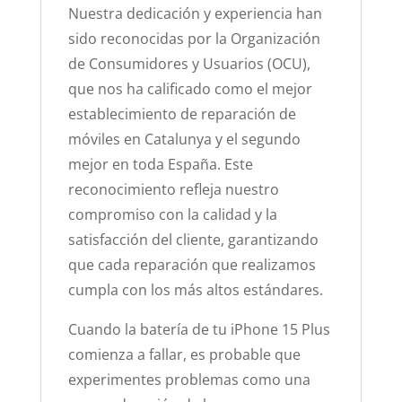
Nuestra dedicación y experiencia han
sido reconocidas por la Organización
de Consumidores y Usuarios (OCU),
que nos ha calificado como el mejor
establecimiento de reparación de
móviles en Catalunya y el segundo
mejor en toda España. Este
reconocimiento refleja nuestro
compromiso con la calidad y la
satisfacción del cliente, garantizando
que cada reparación que realizamos
cumpla con los más altos estándares.
Cuando la batería de tu iPhone 15 Plus
comienza a fallar, es probable que
experimentes problemas como una