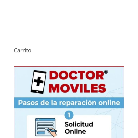
Carrito