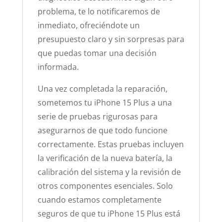
problema, te lo notificaremos de
inmediato, ofreciéndote un
presupuesto claro y sin sorpresas para
que puedas tomar una decisión
informada.
Una vez completada la reparación,
sometemos tu iPhone 15 Plus a una
serie de pruebas rigurosas para
asegurarnos de que todo funcione
correctamente. Estas pruebas incluyen
la verificación de la nueva batería, la
calibración del sistema y la revisión de
otros componentes esenciales. Solo
cuando estamos completamente
seguros de que tu iPhone 15 Plus está