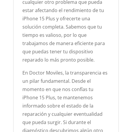
cualquier otro problema que pueda
estar afectando el rendimiento de tu
iPhone 15 Plus y ofrecerte una
solución completa. Sabemos que tu
tiempo es valioso, por lo que
trabajamos de manera eficiente para
que puedas tener tu dispositivo
reparado lo más pronto posible.
En Doctor Moviles, la transparencia es
un pilar fundamental. Desde el
momento en que nos confías tu
iPhone 15 Plus, te mantenemos
informado sobre el estado de la
reparación y cualquier eventualidad
que pueda surgir. Si durante el
diagnóstico descubrimos algún otro