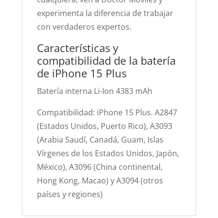
experimenta la diferencia de trabajar
con verdaderos expertos.
Características y
compatibilidad de la batería
de iPhone 15 Plus
Batería interna Li-Ion 4383 mAh
Compatibilidad: iPhone 15 Plus. A2847
(Estados Unidos, Puerto Rico), A3093
(Arabia Saudí, Canadá, Guam, Islas
Vírgenes de los Estados Unidos, Japón,
México), A3096 (China continental,
Hong Kong, Macao) y A3094 (otros
países y regiones)