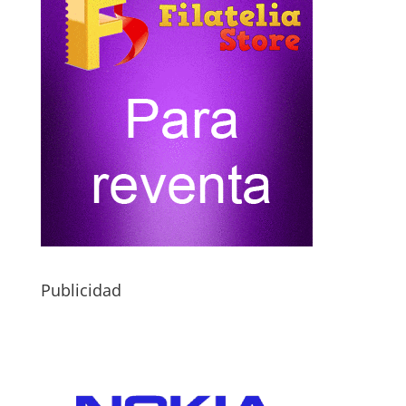
Publicidad