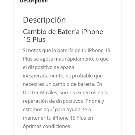
Descripción
Descripción
Cambio de Batería iPhone
15 Plus
Si notas que la batería de tu iPhone 15
Plus se agota más rápidamente o que
el dispositivo se apaga
inesperadamente, es probable que
necesites un cambio de batería. En
Doctor Moviles, somos expertos en la
reparación de dispositivos iPhone y
estamos aquí para ayudarte a
mantener tu iPhone 15 Plus en
óptimas condiciones.