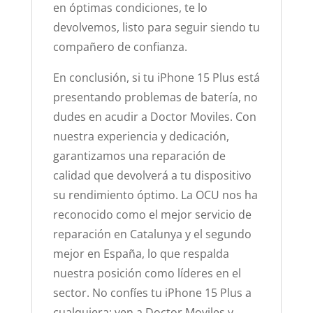
en óptimas condiciones, te lo
devolvemos, listo para seguir siendo tu
compañero de confianza.
En conclusión, si tu iPhone 15 Plus está
presentando problemas de batería, no
dudes en acudir a Doctor Moviles. Con
nuestra experiencia y dedicación,
garantizamos una reparación de
calidad que devolverá a tu dispositivo
su rendimiento óptimo. La OCU nos ha
reconocido como el mejor servicio de
reparación en Catalunya y el segundo
mejor en España, lo que respalda
nuestra posición como líderes en el
sector. No confíes tu iPhone 15 Plus a
cualquiera; ven a Doctor Moviles y