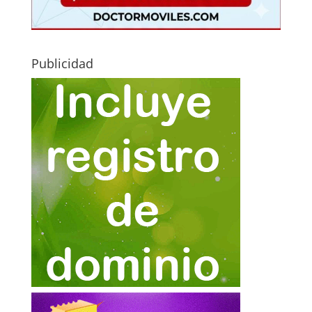
Publicidad