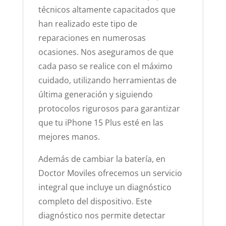
técnicos altamente capacitados que
han realizado este tipo de
reparaciones en numerosas
ocasiones. Nos aseguramos de que
cada paso se realice con el máximo
cuidado, utilizando herramientas de
última generación y siguiendo
protocolos rigurosos para garantizar
que tu iPhone 15 Plus esté en las
mejores manos.
Además de cambiar la batería, en
Doctor Moviles ofrecemos un servicio
integral que incluye un diagnóstico
completo del dispositivo. Este
diagnóstico nos permite detectar