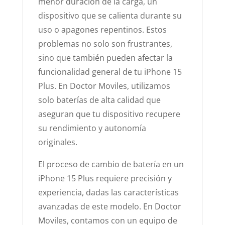
menor duración de la carga, un
dispositivo que se calienta durante su
uso o apagones repentinos. Estos
problemas no solo son frustrantes,
sino que también pueden afectar la
funcionalidad general de tu iPhone 15
Plus. En Doctor Moviles, utilizamos
solo baterías de alta calidad que
aseguran que tu dispositivo recupere
su rendimiento y autonomía
originales.
El proceso de cambio de batería en un
iPhone 15 Plus requiere precisión y
experiencia, dadas las características
avanzadas de este modelo. En Doctor
Moviles, contamos con un equipo de