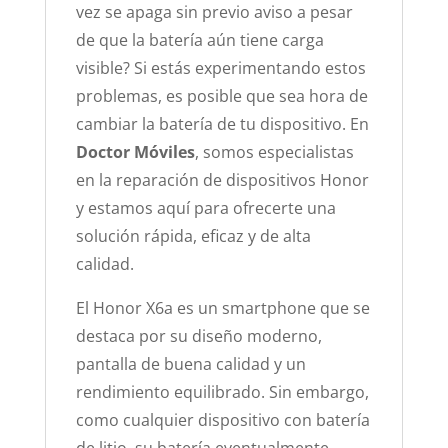
vez se apaga sin previo aviso a pesar
de que la batería aún tiene carga
visible? Si estás experimentando estos
problemas, es posible que sea hora de
cambiar la batería de tu dispositivo. En
Doctor Móviles
, somos especialistas
en la reparación de dispositivos Honor
y estamos aquí para ofrecerte una
solución rápida, eficaz y de alta
calidad.
El Honor X6a es un smartphone que se
destaca por su diseño moderno,
pantalla de buena calidad y un
rendimiento equilibrado. Sin embargo,
como cualquier dispositivo con batería