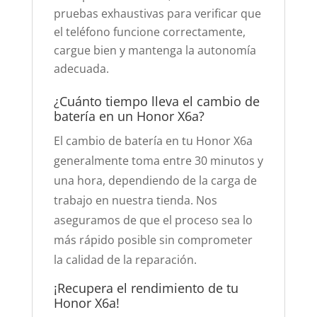
pruebas exhaustivas para verificar que
el teléfono funcione correctamente,
cargue bien y mantenga la autonomía
adecuada.
¿Cuánto tiempo lleva el cambio de
batería en un Honor X6a?
El cambio de batería en tu Honor X6a
generalmente toma entre 30 minutos y
una hora, dependiendo de la carga de
trabajo en nuestra tienda. Nos
aseguramos de que el proceso sea lo
más rápido posible sin comprometer
la calidad de la reparación.
¡Recupera el rendimiento de tu
Honor X6a!