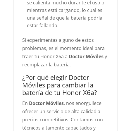
se calienta mucho durante el uso o
mientras está cargando, lo cual es
una señal de que la batería podría
estar fallando.
Si experimentas alguno de estos
problemas, es el momento ideal para
traer tu Honor X6a a
Doctor Móviles
y
reemplazar la batería.
¿Por qué elegir Doctor
Móviles para cambiar la
batería de tu Honor X6a?
En
Doctor Móviles
, nos enorgullece
ofrecer un servicio de alta calidad a
precios competitivos. Contamos con
técnicos altamente capacitados y