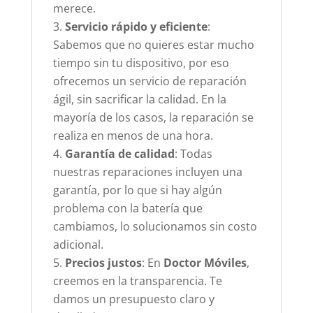
merece.
Servicio rápido y eficiente
:
Sabemos que no quieres estar mucho
tiempo sin tu dispositivo, por eso
ofrecemos un servicio de reparación
ágil, sin sacrificar la calidad. En la
mayoría de los casos, la reparación se
realiza en menos de una hora.
Garantía de calidad
: Todas
nuestras reparaciones incluyen una
garantía, por lo que si hay algún
problema con la batería que
cambiamos, lo solucionamos sin costo
adicional.
Precios justos
: En
Doctor Móviles
,
creemos en la transparencia. Te
damos un presupuesto claro y