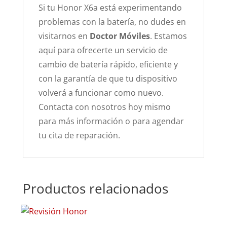
Si tu Honor X6a está experimentando
problemas con la batería, no dudes en
visitarnos en
Doctor Móviles
. Estamos
aquí para ofrecerte un servicio de
cambio de batería rápido, eficiente y
con la garantía de que tu dispositivo
volverá a funcionar como nuevo.
Contacta con nosotros hoy mismo
para más información o para agendar
tu cita de reparación.
Productos relacionados