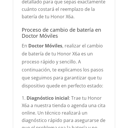
detallado para que sepas exactamente
cuánto costará el reemplazo de la
batería de tu Honor X6a.
Proceso de cambio de batería en
Doctor Móviles
En
Doctor Móviles
, realizar el cambio
de batería de tu Honor X6a es un
proceso rápido y sencillo. A
continuación, te explicamos los pasos
que seguimos para garantizar que tu
dispositivo quede en perfecto estado:
Diagnóstico inicial
: Trae tu Honor
X6a a nuestra tienda o agenda una cita
online. Un técnico realizará un
diagnóstico rápido para asegurarse de
que el problema sea la batería y no