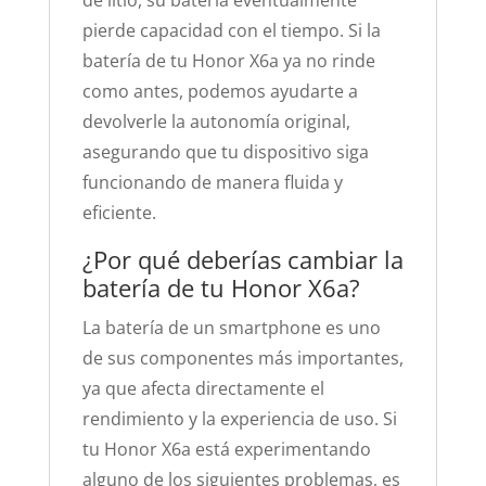
de litio, su batería eventualmente
pierde capacidad con el tiempo. Si la
batería de tu Honor X6a ya no rinde
como antes, podemos ayudarte a
devolverle la autonomía original,
asegurando que tu dispositivo siga
funcionando de manera fluida y
eficiente.
¿Por qué deberías cambiar la
batería de tu Honor X6a?
La batería de un smartphone es uno
de sus componentes más importantes,
ya que afecta directamente el
rendimiento y la experiencia de uso. Si
tu Honor X6a está experimentando
alguno de los siguientes problemas, es