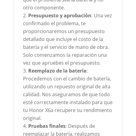
otro componente.
Presupuesto y aprobación
: Una vez
confirmado el problema, te
proporcionaremos un presupuesto
detallado que incluye el costo de la
batería y el servicio de mano de obra.
Solo comenzamos la reparación una
vez que apruebes el presupuesto.
Reemplazo de la batería
:
Procedemos con el cambio de batería,
utilizando un repuesto original de alta
calidad. Nos aseguramos de que todo
esté correctamente instalado para que
tu Honor X6a recupere su rendimiento
original.
Pruebas finales
: Después de
reemplazar la batería, realizamos