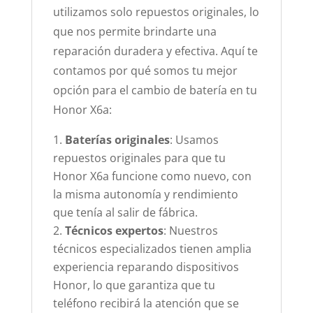
utilizamos solo repuestos originales, lo
que nos permite brindarte una
reparación duradera y efectiva. Aquí te
contamos por qué somos tu mejor
opción para el cambio de batería en tu
Honor X6a:
Baterías originales
: Usamos
repuestos originales para que tu
Honor X6a funcione como nuevo, con
la misma autonomía y rendimiento
que tenía al salir de fábrica.
Técnicos expertos
: Nuestros
técnicos especializados tienen amplia
experiencia reparando dispositivos
Honor, lo que garantiza que tu
teléfono recibirá la atención que se