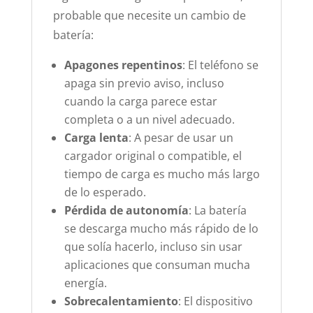
probable que necesite un cambio de
batería:
Apagones repentinos
: El teléfono se
apaga sin previo aviso, incluso
cuando la carga parece estar
completa o a un nivel adecuado.
Carga lenta
: A pesar de usar un
cargador original o compatible, el
tiempo de carga es mucho más largo
de lo esperado.
Pérdida de autonomía
: La batería
se descarga mucho más rápido de lo
que solía hacerlo, incluso sin usar
aplicaciones que consuman mucha
energía.
Sobrecalentamiento
: El dispositivo