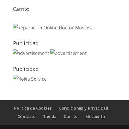
Carrito
Publicidad
Publicidad
Política de Cookies
Condiciones y Privacidad
Contacto
Tienda
Carrito
Mi cuenta