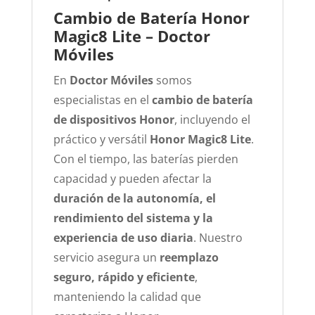
Cambio de Batería Honor
Magic8 Lite – Doctor
Móviles
En
Doctor Móviles
somos
especialistas en el
cambio de batería
de dispositivos Honor
, incluyendo el
práctico y versátil
Honor Magic8 Lite
.
Con el tiempo, las baterías pierden
capacidad y pueden afectar la
duración de la autonomía, el
rendimiento del sistema y la
experiencia de uso diaria
. Nuestro
servicio asegura un
reemplazo
seguro, rápido y eficiente
,
manteniendo la calidad que