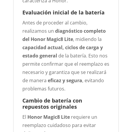
caracteriza a Honor.
Evaluación inicial de la batería
Antes de proceder al cambio,
realizamos un
diagnóstico completo
del Honor Magic8 Lite
, midiendo la
capacidad actual, ciclos de carga y
estado general
de la batería. Esto nos
permite confirmar que el reemplazo es
necesario y garantiza que se realizará
de manera
eficaz y segura
, evitando
problemas futuros.
Cambio de batería con
repuestos originales
El
Honor Magic8 Lite
requiere un
reemplazo cuidadoso para evitar