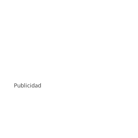
Publicidad