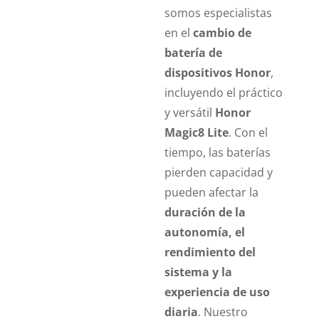
somos especialistas
en el
cambio de
batería de
dispositivos Honor
,
incluyendo el práctico
y versátil
Honor
Magic8 Lite
. Con el
tiempo, las baterías
pierden capacidad y
pueden afectar la
duración de la
autonomía, el
rendimiento del
sistema y la
experiencia de uso
diaria
. Nuestro