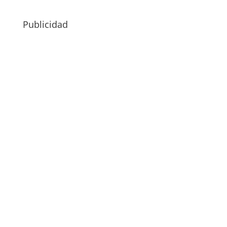
Publicidad