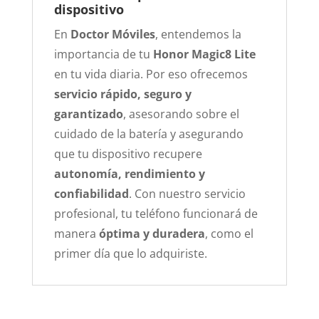
dispositivo
En
Doctor Móviles
, entendemos la
importancia de tu
Honor Magic8 Lite
en tu vida diaria. Por eso ofrecemos
servicio rápido, seguro y
garantizado
, asesorando sobre el
cuidado de la batería y asegurando
que tu dispositivo recupere
autonomía, rendimiento y
confiabilidad
. Con nuestro servicio
profesional, tu teléfono funcionará de
manera
óptima y duradera
, como el
primer día que lo adquiriste.