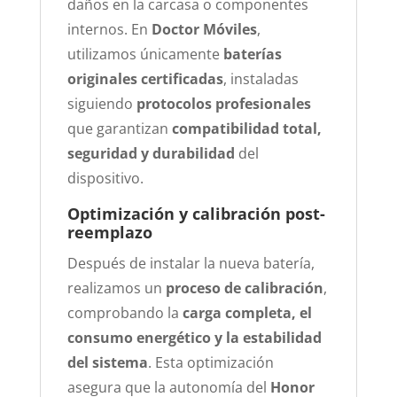
daños en la carcasa o componentes
internos. En
Doctor Móviles
,
utilizamos únicamente
baterías
originales certificadas
, instaladas
siguiendo
protocolos profesionales
que garantizan
compatibilidad total,
seguridad y durabilidad
del
dispositivo.
Optimización y calibración post-
reemplazo
Después de instalar la nueva batería,
realizamos un
proceso de calibración
,
comprobando la
carga completa, el
consumo energético y la estabilidad
del sistema
. Esta optimización
asegura que la autonomía del
Honor