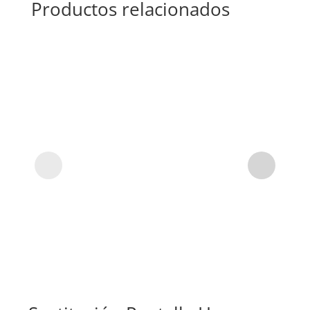
Productos relacionados