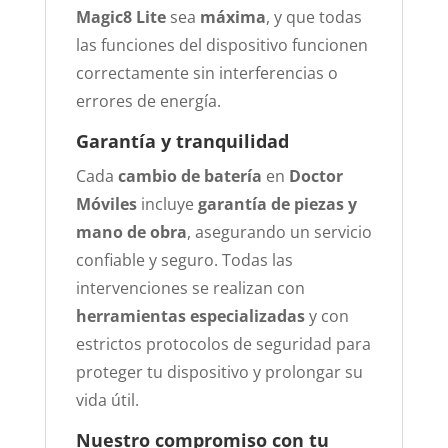
Magic8 Lite
sea
máxima
, y que todas
las funciones del dispositivo funcionen
correctamente sin interferencias o
errores de energía.
Garantía y tranquilidad
Cada
cambio de batería
en
Doctor
Móviles
incluye
garantía de piezas y
mano de obra
, asegurando un servicio
confiable y seguro. Todas las
intervenciones se realizan con
herramientas especializadas
y con
estrictos protocolos de seguridad para
proteger tu dispositivo y prolongar su
vida útil.
Nuestro compromiso con tu