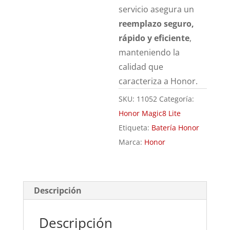
servicio asegura un
reemplazo seguro,
rápido y eficiente
,
manteniendo la
calidad que
caracteriza a Honor.
SKU:
11052
Categoría:
Honor Magic8 Lite
Etiqueta:
Batería Honor
Marca:
Honor
Descripción
Descripción