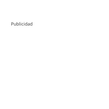
Publicidad