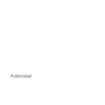
Publicidad