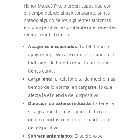
Honor Magic6 Pro, pierden capacidad con
el tiempo debido al uso constante. Si has
notado alguno de los siguientes síntomas
en tu dispositivo, es probable que necesites
reemplazar la batería:
Apagones inesperados
: Tu teléfono se
apaga sin previo aviso, incluso cuando el
indicador de batería muestra que aún
tienes carga.
Carga lenta
: El teléfono tarda mucho más
tiempo de lo normal en cargarse, lo que
afecta la eficiencia del dispositivo.
Duración de batería reducida
: La batería
se agota mucho más rápido de lo que
debería, incluso con un uso moderado
del dispositivo.
Sobrecalentamiento
: El teléfono se