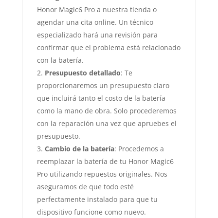
Honor Magic6 Pro a nuestra tienda o
agendar una cita online. Un técnico
especializado hará una revisión para
confirmar que el problema está relacionado
con la batería.
Presupuesto detallado
: Te
proporcionaremos un presupuesto claro
que incluirá tanto el costo de la batería
como la mano de obra. Solo procederemos
con la reparación una vez que apruebes el
presupuesto.
Cambio de la batería
: Procedemos a
reemplazar la batería de tu Honor Magic6
Pro utilizando repuestos originales. Nos
aseguramos de que todo esté
perfectamente instalado para que tu
dispositivo funcione como nuevo.