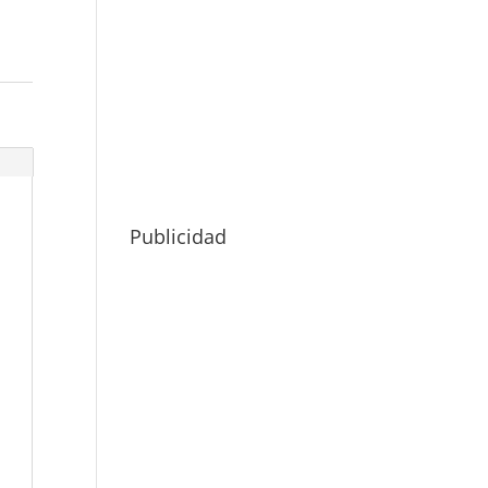
Publicidad