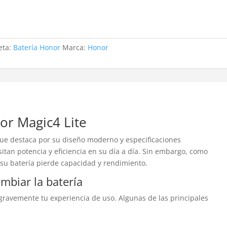
eta:
Batería Honor
Marca:
Honor
or Magic4 Lite
e destaca por su diseño moderno y especificaciones
tan potencia y eficiencia en su día a día. Sin embargo, como
o su batería pierde capacidad y rendimiento.
mbiar la batería
gravemente tu experiencia de uso. Algunas de las principales