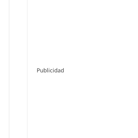
Publicidad