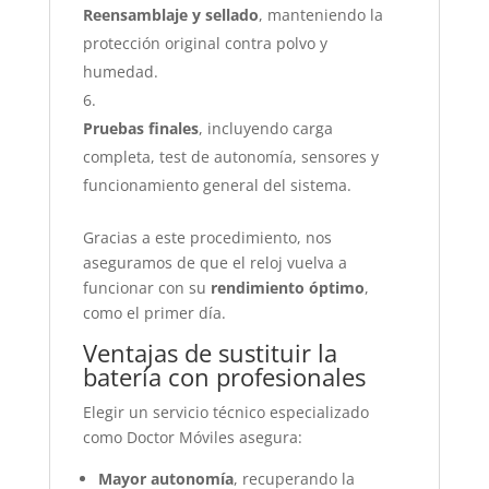
Reensamblaje y sellado
, manteniendo la
protección original contra polvo y
humedad.
Pruebas finales
, incluyendo carga
completa, test de autonomía, sensores y
funcionamiento general del sistema.
Gracias a este procedimiento, nos
aseguramos de que el reloj vuelva a
funcionar con su
rendimiento óptimo
,
como el primer día.
Ventajas de sustituir la
batería con profesionales
Elegir un servicio técnico especializado
como Doctor Móviles asegura:
Mayor autonomía
, recuperando la