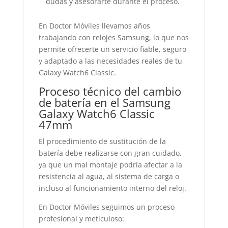
dudas y asesorarte durante el proceso.
En Doctor Móviles llevamos años
trabajando con relojes Samsung, lo que nos
permite ofrecerte un servicio fiable, seguro
y adaptado a las necesidades reales de tu
Galaxy Watch6 Classic.
Proceso técnico del cambio
de batería en el Samsung
Galaxy Watch6 Classic
47mm
El procedimiento de sustitución de la
batería debe realizarse con gran cuidado,
ya que un mal montaje podría afectar a la
resistencia al agua, al sistema de carga o
incluso al funcionamiento interno del reloj.
En Doctor Móviles seguimos un proceso
profesional y meticuloso: