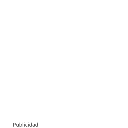
Publicidad