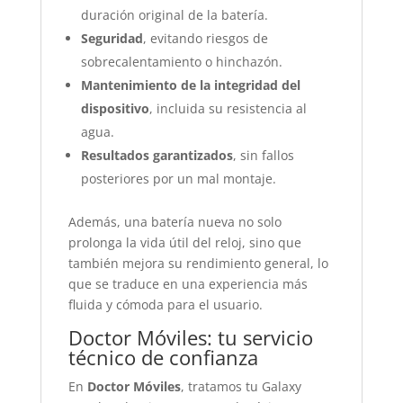
duración original de la batería.
Seguridad
, evitando riesgos de
sobrecalentamiento o hinchazón.
Mantenimiento de la integridad del
dispositivo
, incluida su resistencia al
agua.
Resultados garantizados
, sin fallos
posteriores por un mal montaje.
Además, una batería nueva no solo
prolonga la vida útil del reloj, sino que
también mejora su rendimiento general, lo
que se traduce en una experiencia más
fluida y cómoda para el usuario.
Doctor Móviles: tu servicio
técnico de confianza
En
Doctor Móviles
, tratamos tu Galaxy