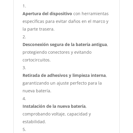
Apertura del dispositivo
con herramientas
específicas para evitar daños en el marco y
la parte trasera.
Desconexión segura de la batería antigua
,
protegiendo conectores y evitando
cortocircuitos.
Retirada de adhesivos y limpieza interna
,
garantizando un ajuste perfecto para la
nueva batería.
Instalación de la nueva batería
,
comprobando voltaje, capacidad y
estabilidad.