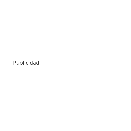
Publicidad