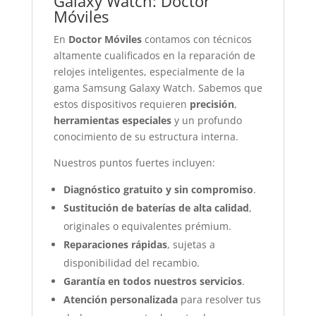
Galaxy Watch: Doctor
Móviles
En
Doctor Móviles
contamos con técnicos
altamente cualificados en la reparación de
relojes inteligentes, especialmente de la
gama Samsung Galaxy Watch. Sabemos que
estos dispositivos requieren
precisión
,
herramientas especiales
y un profundo
conocimiento de su estructura interna.
Nuestros puntos fuertes incluyen:
Diagnóstico gratuito y sin compromiso
.
Sustitución de baterías de alta calidad
,
originales o equivalentes prémium.
Reparaciones rápidas
, sujetas a
disponibilidad del recambio.
Garantía en todos nuestros servicios
.
Atención personalizada
para resolver tus