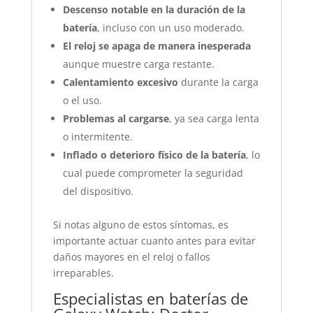
Descenso notable en la duración de la
batería
, incluso con un uso moderado.
El reloj se apaga de manera inesperada
aunque muestre carga restante.
Calentamiento excesivo
durante la carga
o el uso.
Problemas al cargarse
, ya sea carga lenta
o intermitente.
Inflado o deterioro físico de la batería
, lo
cual puede comprometer la seguridad
del dispositivo.
Si notas alguno de estos síntomas, es
importante actuar cuanto antes para evitar
daños mayores en el reloj o fallos
irreparables.
Especialistas en baterías de