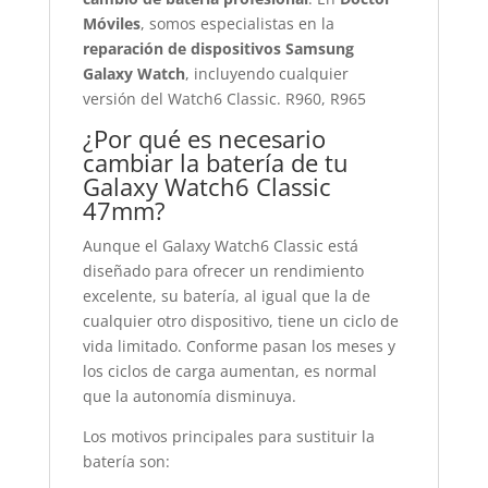
Móviles
, somos especialistas en la
reparación de dispositivos Samsung
Galaxy Watch
, incluyendo cualquier
versión del Watch6 Classic. R960, R965
¿Por qué es necesario
cambiar la batería de tu
Galaxy Watch6 Classic
47mm?
Aunque el Galaxy Watch6 Classic está
diseñado para ofrecer un rendimiento
excelente, su batería, al igual que la de
cualquier otro dispositivo, tiene un ciclo de
vida limitado. Conforme pasan los meses y
los ciclos de carga aumentan, es normal
que la autonomía disminuya.
Los motivos principales para sustituir la
batería son: