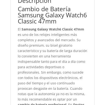
Descripción
Cambio de Batería
Samsung Galaxy Watch6
Classic 47mm
El
Samsung Galaxy Watch6 Classic 47mm
es uno de los relojes inteligentes más
completos y avanzados del mercado. Su
diseño premium, su bisel giratorio
característico y su batería de larga duración
lo convierten en una herramienta
indispensable tanto para el día a día como
para actividades deportivas o
profesionales. Sin embargo, como sucede
con todos los dispositivos electrónicos, el
paso del tiempo y el uso continuado
provocan desgaste en la batería. Cuando
notas que la autonomía ya no es la misma,
lo más recomendable es optar por un
cambio de batería profesional
. En
Doctor