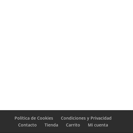
Política de Cookies
Condiciones y Privacidad
Contacto
Tienda
Carrito
Mi cuenta