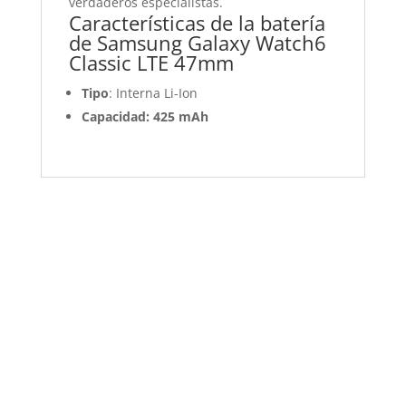
verdaderos especialistas.
Características de la batería
de Samsung Galaxy Watch6
Classic LTE 47mm
Tipo
: Interna Li-Ion
Capacidad: 425 mAh