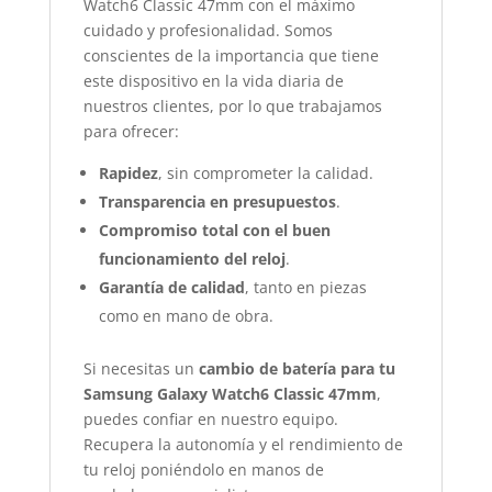
Watch6 Classic 47mm con el máximo
cuidado y profesionalidad. Somos
conscientes de la importancia que tiene
este dispositivo en la vida diaria de
nuestros clientes, por lo que trabajamos
para ofrecer:
Rapidez
, sin comprometer la calidad.
Transparencia en presupuestos
.
Compromiso total con el buen
funcionamiento del reloj
.
Garantía de calidad
, tanto en piezas
como en mano de obra.
Si necesitas un
cambio de batería para tu
Samsung Galaxy Watch6 Classic 47mm
,
puedes confiar en nuestro equipo.
Recupera la autonomía y el rendimiento de
tu reloj poniéndolo en manos de