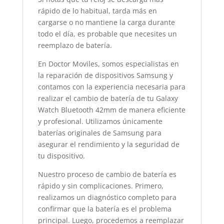
rápido de lo habitual, tarda más en
cargarse o no mantiene la carga durante
todo el día, es probable que necesites un
reemplazo de batería.
En Doctor Moviles, somos especialistas en
la reparación de dispositivos Samsung y
contamos con la experiencia necesaria para
realizar el cambio de batería de tu Galaxy
Watch Bluetooth 42mm de manera eficiente
y profesional. Utilizamos únicamente
baterías originales de Samsung para
asegurar el rendimiento y la seguridad de
tu dispositivo.
Nuestro proceso de cambio de batería es
rápido y sin complicaciones. Primero,
realizamos un diagnóstico completo para
confirmar que la batería es el problema
principal. Luego, procedemos a reemplazar