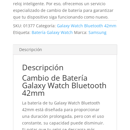
reloj inteligente. Por eso, ofrecemos un servicio
especializado de cambio de batería para garantizar
que tu dispositivo siga funcionando como nuevo.
SKU:
01377
Categoría:
Galaxy Watch Bluetooth 42mm
Etiqueta:
Batería Galaxy Watch
Marca:
Samsung
Descripción
Descripción
Cambio de Batería
Galaxy Watch Bluetooth
42mm
La batería de tu Galaxy Watch Bluetooth
42mm está diseñada para proporcionar
una duración prolongada, pero con el uso
constante, su capacidad puede disminuir.
Si notas que tu reloj se descarga más