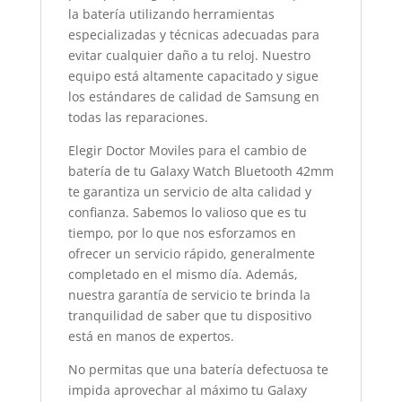
la batería utilizando herramientas
especializadas y técnicas adecuadas para
evitar cualquier daño a tu reloj. Nuestro
equipo está altamente capacitado y sigue
los estándares de calidad de Samsung en
todas las reparaciones.
Elegir Doctor Moviles para el cambio de
batería de tu Galaxy Watch Bluetooth 42mm
te garantiza un servicio de alta calidad y
confianza. Sabemos lo valioso que es tu
tiempo, por lo que nos esforzamos en
ofrecer un servicio rápido, generalmente
completado en el mismo día. Además,
nuestra garantía de servicio te brinda la
tranquilidad de saber que tu dispositivo
está en manos de expertos.
No permitas que una batería defectuosa te
impida aprovechar al máximo tu Galaxy