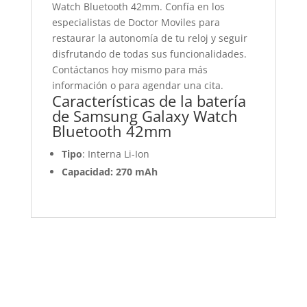
Watch Bluetooth 42mm. Confía en los
especialistas de Doctor Moviles para
restaurar la autonomía de tu reloj y seguir
disfrutando de todas sus funcionalidades.
Contáctanos hoy mismo para más
información o para agendar una cita.
Características de la batería
de Samsung Galaxy Watch
Bluetooth 42mm
Tipo
: Interna Li-Ion
Capacidad: 270 mAh