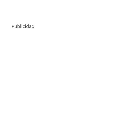
Publicidad