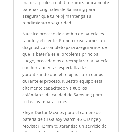
manera profesional. Utilizamos únicamente
baterías originales de Samsung para
asegurar que tu reloj mantenga su
rendimiento y seguridad.
Nuestro proceso de cambio de batería es
rápido y eficiente. Primero, realizamos un
diagnóstico completo para asegurarnos de
que la batería es el problema principal.
Luego, procedemos a reemplazar la batería
con herramientas especializadas,
garantizando que el reloj no sufra daños
durante el proceso. Nuestro equipo está
altamente capacitado y sigue los
estándares de calidad de Samsung para
todas las reparaciones.
Elegir Doctor Moviles para el cambio de
batería de tu Galaxy Watch 4G Orange y
Movistar 42mm te garantiza un servicio de