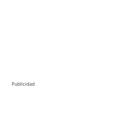
Publicidad