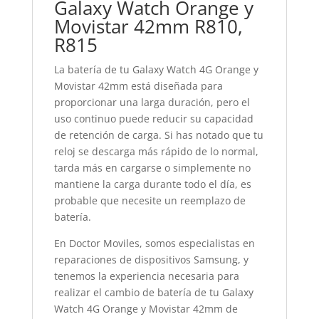
Galaxy Watch Orange y
Movistar 42mm R810,
R815
La batería de tu Galaxy Watch 4G Orange y
Movistar 42mm está diseñada para
proporcionar una larga duración, pero el
uso continuo puede reducir su capacidad
de retención de carga. Si has notado que tu
reloj se descarga más rápido de lo normal,
tarda más en cargarse o simplemente no
mantiene la carga durante todo el día, es
probable que necesite un reemplazo de
batería.
En Doctor Moviles, somos especialistas en
reparaciones de dispositivos Samsung, y
tenemos la experiencia necesaria para
realizar el cambio de batería de tu Galaxy
Watch 4G Orange y Movistar 42mm de