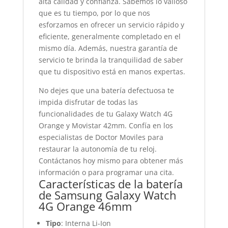
alta calidad y confianza. Sabemos lo valioso
que es tu tiempo, por lo que nos
esforzamos en ofrecer un servicio rápido y
eficiente, generalmente completado en el
mismo día. Además, nuestra garantía de
servicio te brinda la tranquilidad de saber
que tu dispositivo está en manos expertas.
No dejes que una batería defectuosa te
impida disfrutar de todas las
funcionalidades de tu Galaxy Watch 4G
Orange y Movistar 42mm. Confía en los
especialistas de Doctor Moviles para
restaurar la autonomía de tu reloj.
Contáctanos hoy mismo para obtener más
información o para programar una cita.
Características de la batería
de Samsung Galaxy Watch
4G Orange 46mm
Tipo
: Interna Li-Ion