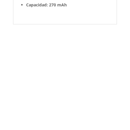
Capacidad: 270 mAh