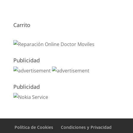
Carrito
Publicidad
Publicidad
Política de Cookies
Condiciones y Privacidad