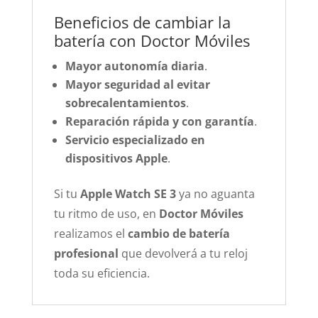
Beneficios de cambiar la
batería con Doctor Móviles
Mayor autonomía diaria
.
Mayor seguridad al evitar
sobrecalentamientos
.
Reparación rápida y con garantía
.
Servicio especializado en
dispositivos Apple
.
Si tu
Apple Watch SE 3
ya no aguanta
tu ritmo de uso, en
Doctor Móviles
realizamos el
cambio de batería
profesional
que devolverá a tu reloj
toda su eficiencia.