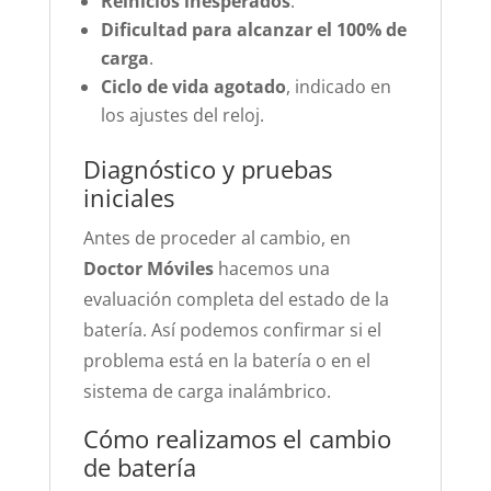
Reinicios inesperados
.
Dificultad para alcanzar el 100% de
carga
.
Ciclo de vida agotado
, indicado en
los ajustes del reloj.
Diagnóstico y pruebas
iniciales
Antes de proceder al cambio, en
Doctor Móviles
hacemos una
evaluación completa del estado de la
batería. Así podemos confirmar si el
problema está en la batería o en el
sistema de carga inalámbrico.
Cómo realizamos el cambio
de batería