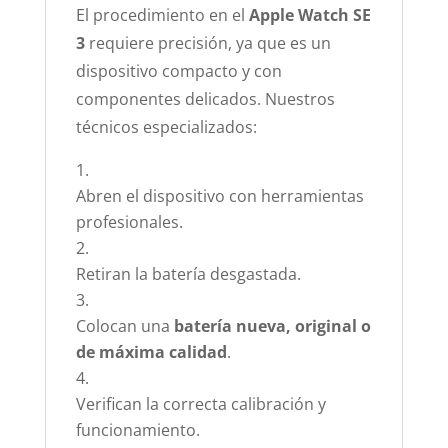
El procedimiento en el
Apple Watch SE
3
requiere precisión, ya que es un
dispositivo compacto y con
componentes delicados. Nuestros
técnicos especializados:
Abren el dispositivo con herramientas
profesionales.
Retiran la batería desgastada.
Colocan una
batería nueva, original o
de máxima calidad
.
Verifican la correcta calibración y
funcionamiento.