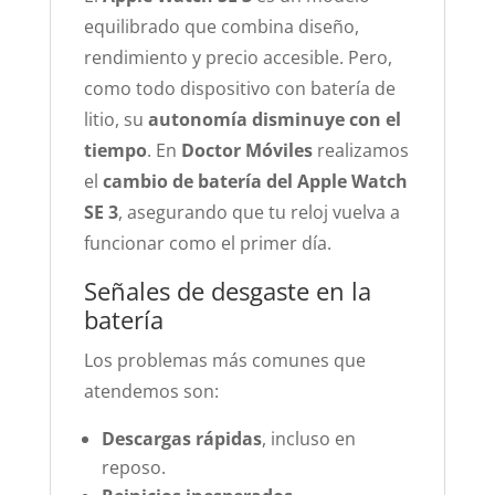
equilibrado que combina diseño,
rendimiento y precio accesible. Pero,
como todo dispositivo con batería de
litio, su
autonomía disminuye con el
tiempo
. En
Doctor Móviles
realizamos
el
cambio de batería del Apple Watch
SE 3
, asegurando que tu reloj vuelva a
funcionar como el primer día.
Señales de desgaste en la
batería
Los problemas más comunes que
atendemos son:
Descargas rápidas
, incluso en
reposo.