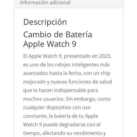
Información adicional
Descripción
Cambio de Batería
Apple Watch 9
El Apple Watch 9, presentado en 2023,
es uno de los relojes inteligentes más
avanzados hasta la fecha, con un chip
mejorado y nuevas funciones de salud
que lo hacen indispensable para
muchos usuarios. Sin embargo, como
cualquier dispositivo con uso
constante, la batería de tu Apple
Watch 9 puede degradarse con el
tiempo, afectando su rendimiento y