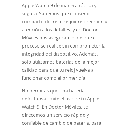
Apple Watch 9 de manera rápida y
segura. Sabemos que el diseño
compacto del reloj requiere precisión y
atención a los detalles, y en Doctor
Móviles nos aseguramos de que el
proceso se realice sin comprometer la
integridad del dispositivo. Además,
solo utilizamos baterías de la mejor
calidad para que tu reloj vuelva a
funcionar como el primer día.
No permitas que una batería
defectuosa limite el uso de tu Apple
Watch 9. En Doctor Móviles, te
ofrecemos un servicio rápido y
confiable de cambio de batería, para