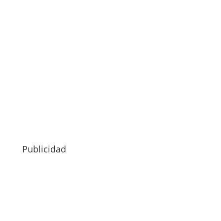
Publicidad