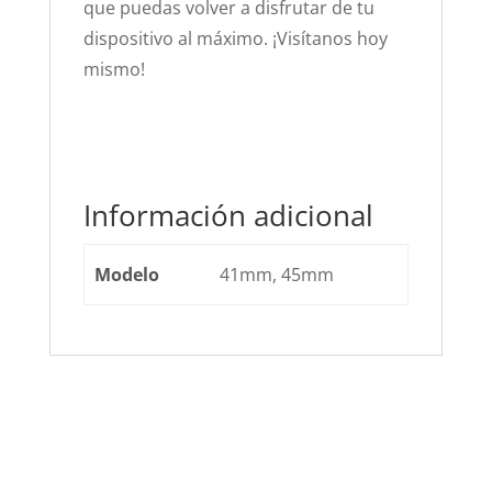
que puedas volver a disfrutar de tu
dispositivo al máximo. ¡Visítanos hoy
mismo!
Información adicional
Modelo
41mm, 45mm