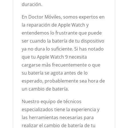
duración.
En Doctor Móviles, somos expertos en
la reparación de Apple Watch y
entendemos lo frustrante que puede
ser cuando la batería de tu dispositivo
ya no dura lo suficiente. Si has notado
que tu Apple Watch 9 necesita
cargarse más frecuentemente o que
su batería se agota antes de lo
esperado, probablemente sea hora de
un cambio de batería.
Nuestro equipo de técnicos
especializados tiene la experiencia y
las herramientas necesarias para
realizar el cambio de batería de tu