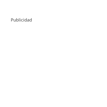
Publicidad