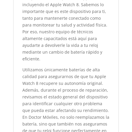
incluyendo el Apple Watch 8. Sabemos lo
importante que es este dispositivo para ti,
tanto para mantenerte conectado como
para monitorear tu salud y actividad física.
Por eso, nuestro equipo de técnicos
altamente capacitados está aquí para
ayudarte a devolverle la vida a tu reloj
mediante un cambio de batería rápido y
eficiente.
Utilizamos únicamente baterías de alta
calidad para asegurarnos de que tu Apple
Watch 8 recupere su autonomía original.
Además, durante el proceso de reparación,
revisamos el estado general del dispositivo
para identificar cualquier otro problema
que pueda estar afectando su rendimiento.
En Doctor Móviles, no solo reemplazamos la
batería, sino que también nos aseguramos
de que tu reloj funcione perfectamente en