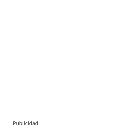
Publicidad