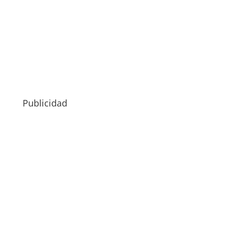
Publicidad