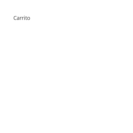
Carrito