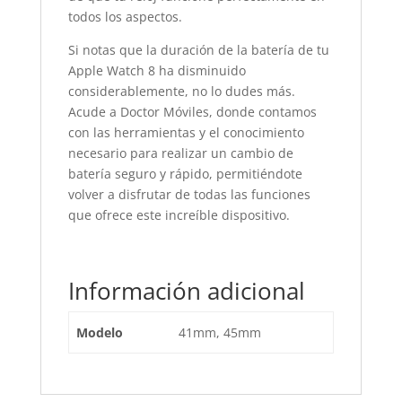
todos los aspectos.
Si notas que la duración de la batería de tu
Apple Watch 8 ha disminuido
considerablemente, no lo dudes más.
Acude a Doctor Móviles, donde contamos
con las herramientas y el conocimiento
necesario para realizar un cambio de
batería seguro y rápido, permitiéndote
volver a disfrutar de todas las funciones
que ofrece este increíble dispositivo.
Información adicional
Modelo
41mm, 45mm