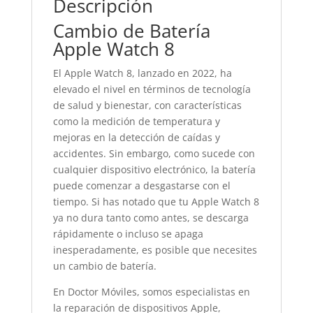
Descripción
Cambio de Batería
Apple Watch 8
El Apple Watch 8, lanzado en 2022, ha
elevado el nivel en términos de tecnología
de salud y bienestar, con características
como la medición de temperatura y
mejoras en la detección de caídas y
accidentes. Sin embargo, como sucede con
cualquier dispositivo electrónico, la batería
puede comenzar a desgastarse con el
tiempo. Si has notado que tu Apple Watch 8
ya no dura tanto como antes, se descarga
rápidamente o incluso se apaga
inesperadamente, es posible que necesites
un cambio de batería.
En Doctor Móviles, somos especialistas en
la reparación de dispositivos Apple,