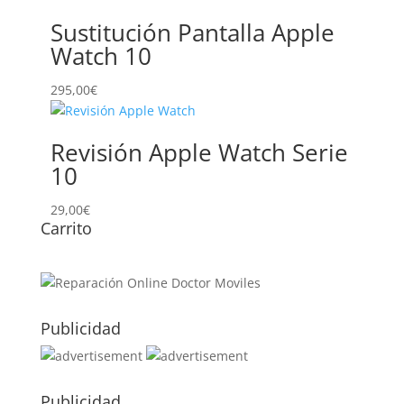
Sustitución Pantalla Apple
Watch 10
295,00
€
Revisión Apple Watch Serie
10
29,00
€
Carrito
Publicidad
Publicidad