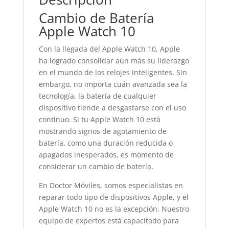
Cambio de Batería
Apple Watch 10
Con la llegada del Apple Watch 10, Apple
ha logrado consolidar aún más su liderazgo
en el mundo de los relojes inteligentes. Sin
embargo, no importa cuán avanzada sea la
tecnología, la batería de cualquier
dispositivo tiende a desgastarse con el uso
continuo. Si tu Apple Watch 10 está
mostrando signos de agotamiento de
batería, como una duración reducida o
apagados inesperados, es momento de
considerar un cambio de batería.
En Doctor Móviles, somos especialistas en
reparar todo tipo de dispositivos Apple, y el
Apple Watch 10 no es la excepción. Nuestro
equipo de expertos está capacitado para