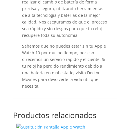
realizar el cambio de batería de forma
precisa y segura, utilizando herramientas
de alta tecnología y baterías de la mejor
calidad. Nos aseguramos de que el proceso
sea rápido y sin riesgos para que tu reloj
recupere toda su autonomía.
Sabemos que no puedes estar sin tu Apple
Watch 10 por mucho tiempo, por eso
ofrecemos un servicio rápido y eficiente. Si
tu reloj ha perdido rendimiento debido a
una batería en mal estado, visita Doctor
Móviles para devolverle la vida útil que
necesita.
Productos relacionados