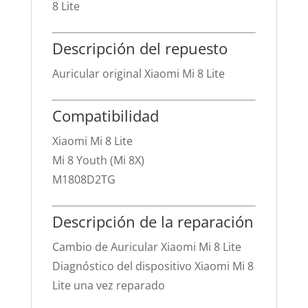
8 Lite
Descripción del repuesto
Auricular original Xiaomi Mi 8 Lite
Compatibilidad
Xiaomi Mi 8 Lite
Mi 8 Youth (Mi 8X)
M1808D2TG
Descripción de la reparación
Cambio de Auricular Xiaomi Mi 8 Lite
Diagnóstico del dispositivo Xiaomi Mi 8
Lite una vez reparado