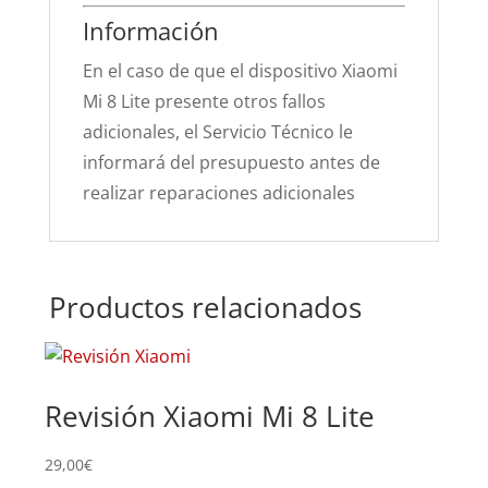
Información
En el caso de que el dispositivo Xiaomi
Mi 8 Lite presente otros fallos
adicionales, el Servicio Técnico le
informará del presupuesto antes de
realizar reparaciones adicionales
Productos relacionados
Revisión Xiaomi Mi 8 Lite
Su
8 
29,00
€