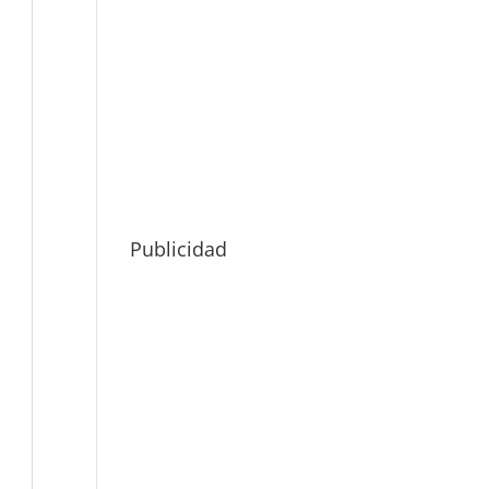
Publicidad