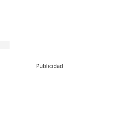
Publicidad