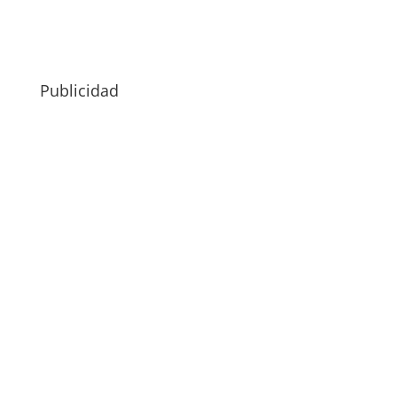
Publicidad