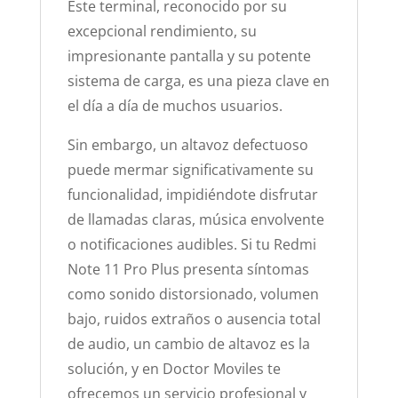
Este terminal, reconocido por su
excepcional rendimiento, su
impresionante pantalla y su potente
sistema de carga, es una pieza clave en
el día a día de muchos usuarios.
Sin embargo, un altavoz defectuoso
puede mermar significativamente su
funcionalidad, impidiéndote disfrutar
de llamadas claras, música envolvente
o notificaciones audibles. Si tu Redmi
Note 11 Pro Plus presenta síntomas
como sonido distorsionado, volumen
bajo, ruidos extraños o ausencia total
de audio, un cambio de altavoz es la
solución, y en Doctor Moviles te
ofrecemos un servicio profesional y