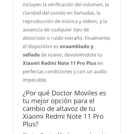
incluyen la verificación del volumen, la
claridad del sonido en llamadas, la
reproducción de música y vídeos, y la
ausencia de cualquier tipo de
distorsión o ruido extraño. Finalmente,
el dispositivo es
ensamblado y
sellado
de nuevo, devolviéndote tu
Xiaomi Redmi Note 11 Pro Plus
en
perfectas condiciones y con un audio
impecable.
¿Por qué Doctor Moviles es
tu mejor opción para el
cambio de altavoz de tu
Xiaomi Redmi Note 11 Pro
Plus?