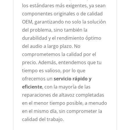
los estándares más exigentes, ya sean
componentes originales o de calidad
OEM, garantizando no solo la solución
del problema, sino también la
durabilidad y el rendimiento óptimo
del audio a largo plazo. No
comprometemos la calidad por el
precio. Además, entendemos que tu
tiempo es valioso, por lo que
ofrecemos un
servicio rápido y
eficiente
, con la mayoría de las
reparaciones de altavoz completadas
en el menor tiempo posible, a menudo
en el mismo día, sin comprometer la
calidad del trabajo.