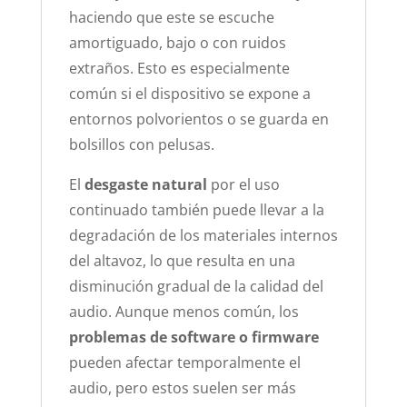
haciendo que este se escuche
amortiguado, bajo o con ruidos
extraños.
Esto es especialmente
común si el dispositivo se expone a
entornos polvorientos o se guarda en
bolsillos con pelusas.
El
desgaste natural
por el uso
continuado también puede llevar a la
degradación de los materiales internos
del altavoz, lo que resulta en una
disminución gradual de la calidad del
audio.
Aunque menos común, los
problemas de software o firmware
pueden afectar temporalmente el
audio, pero estos suelen ser más