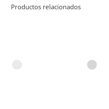
Productos relacionados