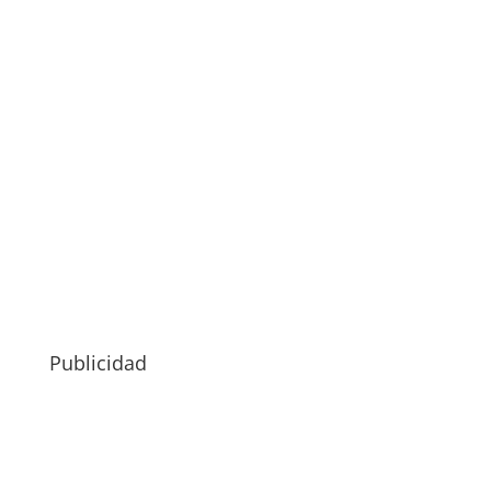
Publicidad