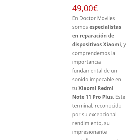
49,00
€
En Doctor Moviles
somos
especialistas
en reparación de
dispositivos Xiaomi
, y
comprendemos la
importancia
fundamental de un
sonido impecable en
tu
Xiaomi Redmi
Note 11 Pro Plus
.
Este
terminal, reconocido
por su excepcional
rendimiento, su
impresionante