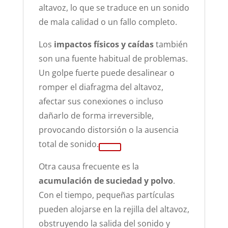
altavoz, lo que se traduce en un sonido
de mala calidad o un fallo completo.
Los
impactos físicos y caídas
también
son una fuente habitual de problemas.
Un golpe fuerte puede desalinear o
romper el diafragma del altavoz,
afectar sus conexiones o incluso
dañarlo de forma irreversible,
provocando distorsión o la ausencia
total de sonido.
Otra causa frecuente es la
acumulación de suciedad y polvo
.
Con el tiempo, pequeñas partículas
pueden alojarse en la rejilla del altavoz,
obstruyendo la salida del sonido y