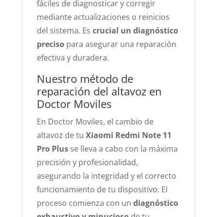
fáciles de diagnosticar y corregir
mediante actualizaciones o reinicios
del sistema. Es
crucial un diagnóstico
preciso
para asegurar una reparación
efectiva y duradera.
Nuestro método de
reparación del altavoz en
Doctor Moviles
En Doctor Moviles, el cambio de
altavoz de tu
Xiaomi Redmi Note 11
Pro Plus
se lleva a cabo con la máxima
precisión y profesionalidad,
asegurando la integridad y el correcto
funcionamiento de tu dispositivo. El
proceso comienza con un
diagnóstico
exhaustivo y minucioso
de tu