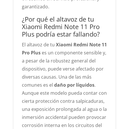
garantizado.
¿Por qué el altavoz de tu
Xiaomi Redmi Note 11 Pro
Plus podría estar fallando?
El altavoz de tu
Xiaomi Redmi Note 11
Pro Plus
es un componente sensible y,
a pesar de la robustez general del
dispositivo, puede verse afectado por
diversas causas. Una de las más
comunes es el
daño por líquidos
.
Aunque este modelo pueda contar con
cierta protección contra salpicaduras,
una exposición prolongada al agua o la
inmersión accidental pueden provocar
corrosión interna en los circuitos del