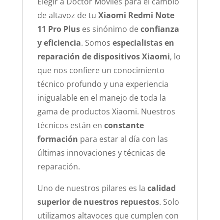
Elegir a Doctor Moviles para el cambio
de altavoz de tu
Xiaomi Redmi Note
11 Pro Plus
es sinónimo de
confianza
y eficiencia
. Somos
especialistas en
reparación de dispositivos Xiaomi
, lo
que nos confiere un conocimiento
técnico profundo y una experiencia
inigualable en el manejo de toda la
gama de productos Xiaomi. Nuestros
técnicos están en
constante
formación
para estar al día con las
últimas innovaciones y técnicas de
reparación.
Uno de nuestros pilares es la
calidad
superior de nuestros repuestos
. Solo
utilizamos altavoces que cumplen con