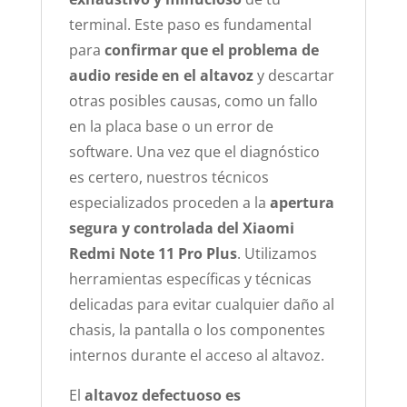
terminal. Este paso es fundamental
para
confirmar que el problema de
audio reside en el altavoz
y descartar
otras posibles causas, como un fallo
en la placa base o un error de
software. Una vez que el diagnóstico
es certero, nuestros técnicos
especializados proceden a la
apertura
segura y controlada del Xiaomi
Redmi Note 11 Pro Plus
. Utilizamos
herramientas específicas y técnicas
delicadas para evitar cualquier daño al
chasis, la pantalla o los componentes
internos durante el acceso al altavoz.
El
altavoz defectuoso es