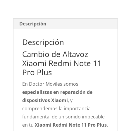
Descripción
Descripción
Cambio de Altavoz
Xiaomi Redmi Note 11
Pro Plus
En Doctor Moviles somos
especialistas en reparación de
dispositivos Xiaomi
, y
comprendemos la importancia
fundamental de un sonido impecable
en tu
Xiaomi Redmi Note 11 Pro Plus
.