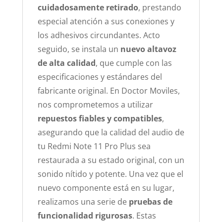
cuidadosamente retirado
, prestando
especial atención a sus conexiones y
los adhesivos circundantes. Acto
seguido, se instala un
nuevo altavoz
de alta calidad
, que cumple con las
especificaciones y estándares del
fabricante original. En Doctor Moviles,
nos comprometemos a utilizar
repuestos fiables y compatibles
,
asegurando que la calidad del audio de
tu Redmi Note 11 Pro Plus sea
restaurada a su estado original, con un
sonido nítido y potente. Una vez que el
nuevo componente está en su lugar,
realizamos una serie de
pruebas de
funcionalidad rigurosas
. Estas