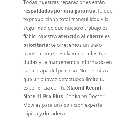
Todas nuestras reparaciones están
respaldadas por una garantía
, lo que
te proporciona total tranquilidad y la
seguridad de que nuestro trabajo es
fiable. Nuestra
atención al cliente es
prioritaria
; te ofrecemos un trato
transparente, resolvemos todas tus
dudas y te mantenemos informado en
cada etapa del proceso. No permitas
que un altavoz defectuoso limite tu
experiencia con tu
Xiaomi Redmi
Note 11 Pro Plus
. Confía en Doctor
Moviles para una solución experta,
rápida y duradera.