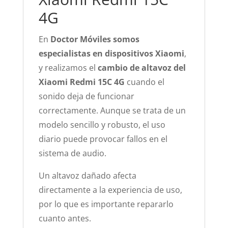
4G
En
Doctor Móviles somos
especialistas en dispositivos Xiaomi
,
y realizamos el
cambio de altavoz del
Xiaomi Redmi 15C 4G
cuando el
sonido deja de funcionar
correctamente. Aunque se trata de un
modelo sencillo y robusto, el uso
diario puede provocar fallos en el
sistema de audio.
Un altavoz dañado afecta
directamente a la experiencia de uso,
por lo que es importante repararlo
cuanto antes.