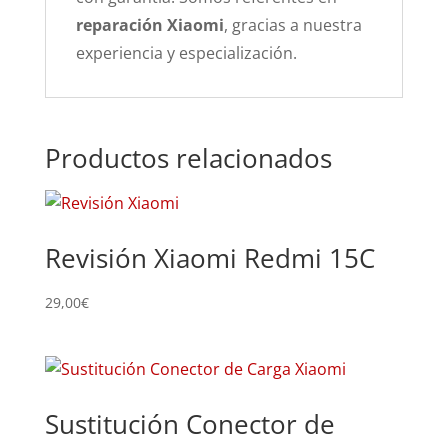
reparación Xiaomi
, gracias a nuestra
experiencia y especialización.
Productos relacionados
Revisión Xiaomi Redmi 15C
29,00
€
Sustitución Conector de