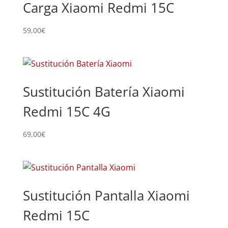
Carga Xiaomi Redmi 15C
59,00
€
Sustitución Batería Xiaomi
Redmi 15C 4G
69,00
€
Sustitución Pantalla Xiaomi
Redmi 15C