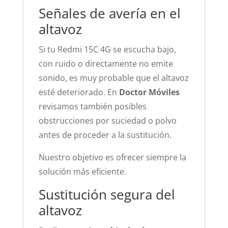
Señales de avería en el
altavoz
Si tu Redmi 15C 4G se escucha bajo,
con ruido o directamente no emite
sonido, es muy probable que el altavoz
esté deteriorado. En
Doctor Móviles
revisamos también posibles
obstrucciones por suciedad o polvo
antes de proceder a la sustitución.
Nuestro objetivo es ofrecer siempre la
solución más eficiente.
Sustitución segura del
altavoz