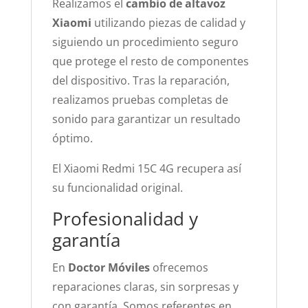
Realizamos el
cambio de altavoz
Xiaomi
utilizando piezas de calidad y
siguiendo un procedimiento seguro
que protege el resto de componentes
del dispositivo. Tras la reparación,
realizamos pruebas completas de
sonido para garantizar un resultado
óptimo.
El Xiaomi Redmi 15C 4G recupera así
su funcionalidad original.
Profesionalidad y
garantía
En
Doctor Móviles
ofrecemos
reparaciones claras, sin sorpresas y
con garantía. Somos referentes en