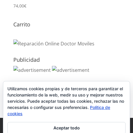
74,00
€
Carrito
Publicidad
Publicidad
Utilizamos cookies propias y de terceros para garantizar el
funcionamiento de la web, medir su uso y mejorar nuestros
servicios. Puede aceptar todas las cookies, rechazar las no
necesarias o configurar sus preferencias.
Política de
cookies
Política de Cookies
Condiciones y Privacidad
Aceptar todo