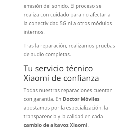
emisión del sonido. El proceso se
realiza con cuidado para no afectar a
la conectividad 5G ni a otros módulos
internos.
Tras la reparación, realizamos pruebas
de audio completas.
Tu servicio técnico
Xiaomi de confianza
Todas nuestras reparaciones cuentan
con garantía. En
Doctor Móviles
apostamos por la especialización, la
transparencia y la calidad en cada
cambio de altavoz Xiaomi
.