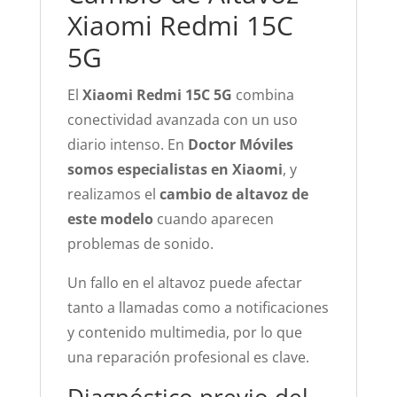
Xiaomi Redmi 15C
5G
El
Xiaomi Redmi 15C 5G
combina
conectividad avanzada con un uso
diario intenso. En
Doctor Móviles
somos especialistas en Xiaomi
, y
realizamos el
cambio de altavoz de
este modelo
cuando aparecen
problemas de sonido.
Un fallo en el altavoz puede afectar
tanto a llamadas como a notificaciones
y contenido multimedia, por lo que
una reparación profesional es clave.