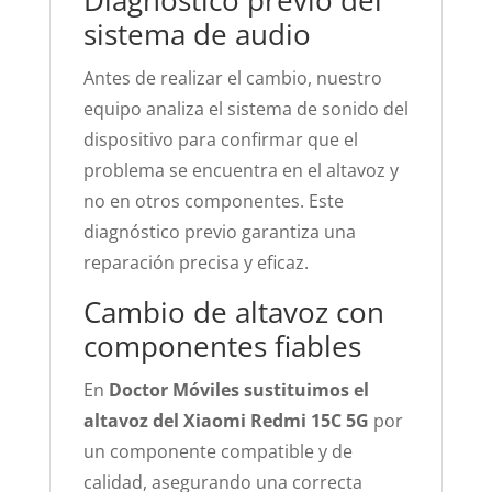
Diagnóstico previo del
sistema de audio
Antes de realizar el cambio, nuestro
equipo analiza el sistema de sonido del
dispositivo para confirmar que el
problema se encuentra en el altavoz y
no en otros componentes. Este
diagnóstico previo garantiza una
reparación precisa y eficaz.
Cambio de altavoz con
componentes fiables
En
Doctor Móviles sustituimos el
altavoz del Xiaomi Redmi 15C 5G
por
un componente compatible y de
calidad, asegurando una correcta