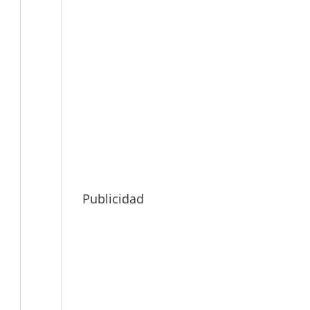
Publicidad