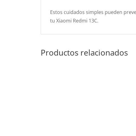
Estos cuidados simples pueden preve
tu Xiaomi Redmi 13C.
Productos relacionados