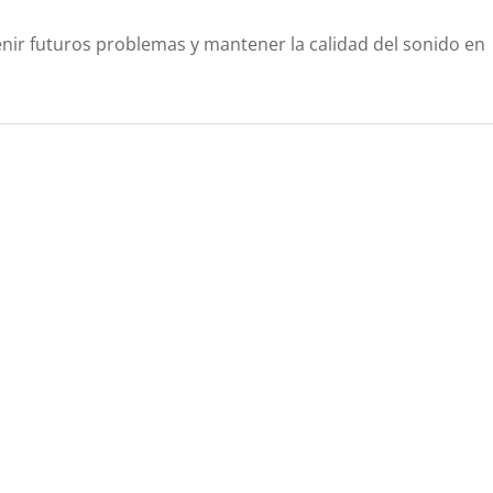
nir futuros problemas y mantener la calidad del sonido en