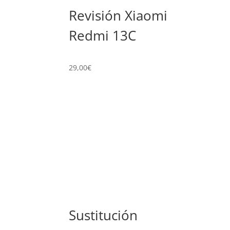
Revisión Xiaomi
Redmi 13C
29,00
€
Sustitución