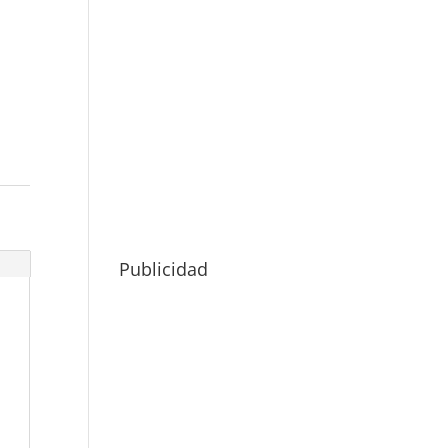
Publicidad