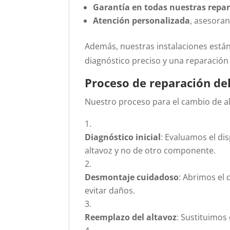
Garantía en todas nuestras repa
Atención personalizada
, asesoran
Además, nuestras instalaciones está
diagnóstico preciso y una reparación 
Proceso de reparación del
Nuestro proceso para el cambio de al
Diagnóstico inicial
:
Evaluamos el dis
altavoz y no de otro componente.
Desmontaje cuidadoso
:
Abrimos el 
evitar daños.
Reemplazo del altavoz
:
Sustituimos 