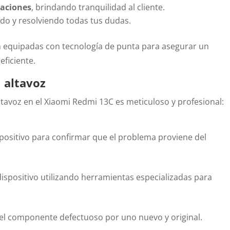
raciones
, brindando tranquilidad al cliente.
do y resolviendo todas tus dudas.
n equipadas con tecnología de punta para asegurar un
eficiente.
 altavoz
tavoz en el Xiaomi Redmi 13C es meticuloso y profesional:
positivo para confirmar que el problema proviene del
dispositivo utilizando herramientas especializadas para
el componente defectuoso por uno nuevo y original.