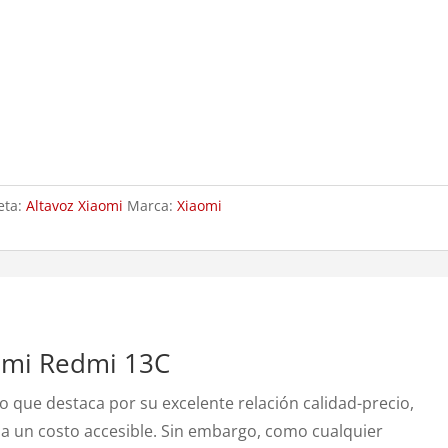
eta:
Altavoz Xiaomi
Marca:
Xiaomi
omi Redmi 13C
o que destaca por su excelente relación calidad-precio,
a un costo accesible.
Sin embargo, como cualquier