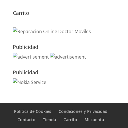
99,00
€
Carrito
Publicidad
Publicidad
Política de Cookies
Condiciones y Privacidad
Contacto
Tienda
Carrito
Mi cuenta