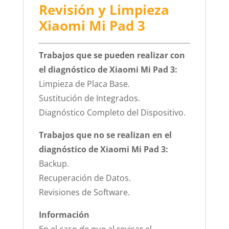
Revisión y Limpieza
Xiaomi Mi Pad 3
Trabajos que se pueden realizar con
el diagnóstico de Xiaomi Mi Pad 3:
Limpieza de Placa Base.
Sustitución de Integrados.
Diagnóstico Completo del Dispositivo.
Trabajos que no se realizan en el
diagnóstico de Xiaomi Mi Pad 3:
Backup.
Recuperación de Datos.
Revisiones de Software.
Información