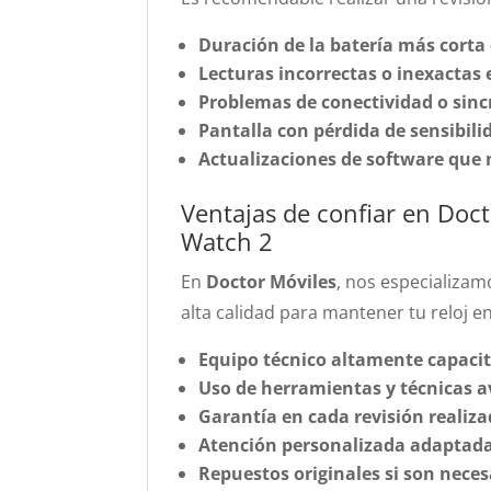
Duración de la batería más corta 
Lecturas incorrectas o inexactas 
Problemas de conectividad o sin
Pantalla con pérdida de sensibili
Actualizaciones de software que
Ventajas de confiar en Doct
Watch 2
En
Doctor Móviles
, nos especializam
alta calidad para mantener tu reloj e
Equipo técnico altamente capaci
Uso de herramientas y técnicas 
Garantía en cada revisión realiza
Atención personalizada adaptada
Repuestos originales si son neces