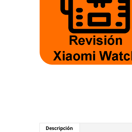
Descripción