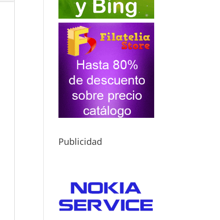
Publicidad