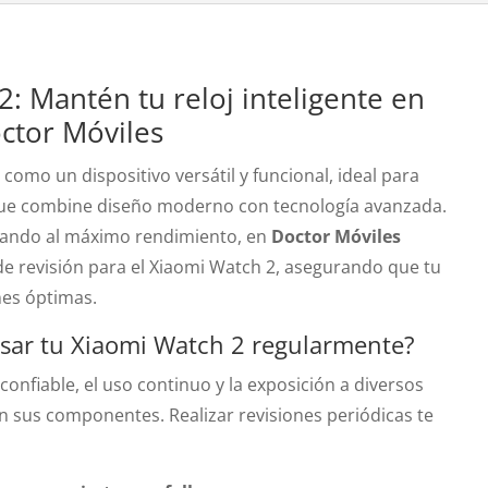
: Mantén tu reloj inteligente en
ctor Móviles
como un dispositivo versátil y funcional, ideal para
 que combine diseño moderno con tecnología avanzada.
nando al máximo rendimiento, en
Doctor Móviles
de revisión para el Xiaomi Watch 2, asegurando que tu
nes óptimas.
isar tu Xiaomi Watch 2 regularmente?
confiable, el uso continuo y la exposición a diversos
 sus componentes. Realizar revisiones periódicas te