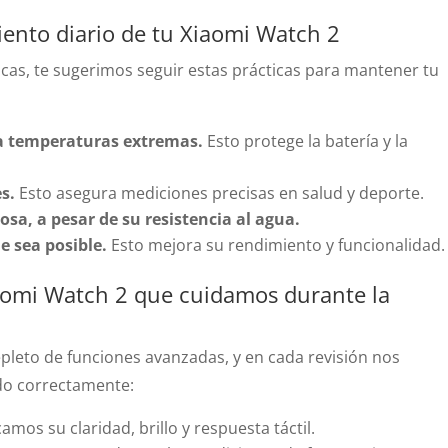
ento diario de tu Xiaomi Watch 2
icas, te sugerimos seguir estas prácticas para mantener tu
 a temperaturas extremas.
Esto protege la batería y la
s.
Esto asegura mediciones precisas en salud y deporte.
sa, a pesar de su resistencia al agua.
e sea posible.
Esto mejora su rendimiento y funcionalidad.
Xiaomi Watch 2 que cuidamos durante la
epleto de funciones avanzadas, y en cada revisión nos
do correctamente:
camos su claridad, brillo y respuesta táctil.