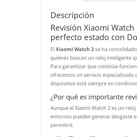
Descripción
Revisión Xiaomi Watch 2
perfecto estado con Do
El
Xiaomi Watch 2
se ha consolidado 
quienes buscan un reloj inteligente
Para garantizar que continúe funcio
ofrecemos un servicio especializado 
dispositivo esté siempre en condicio
¿Por qué es importante rev
Aunque el Xiaomi Watch 2 es un reloj 
entornos pueden generar desgaste en
permitirá: