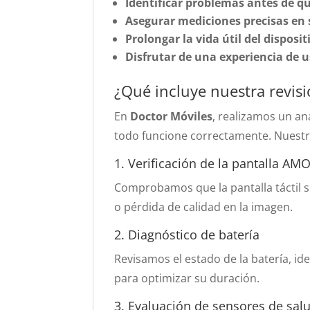
Identificar problemas antes de qu
Asegurar mediciones precisas en 
Prolongar la vida útil del disposit
Disfrutar de una experiencia de u
¿Qué incluye nuestra revis
En
Doctor Móviles
, realizamos un an
todo funcione correctamente. Nuestro
1. Verificación de la pantalla AM
Comprobamos que la pantalla táctil 
o pérdida de calidad en la imagen.
2. Diagnóstico de batería
Revisamos el estado de la batería, i
para optimizar su duración.
3. Evaluación de sensores de sal