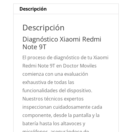
Descripción
Descripción
Diagnóstico Xiaomi Redmi
Note 9T
El proceso de diagnóstico de tu Xiaomi
Redmi Note 9T en Doctor Moviles
comienza con una evaluación
exhaustiva de todas las
funcionalidades del dispositivo.
Nuestros técnicos expertos
inspeccionan cuidadosamente cada
componente, desde la pantalla y la
batería hasta los altavoces y
micrófonos, asegurándose de