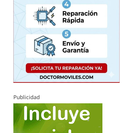
Publicidad