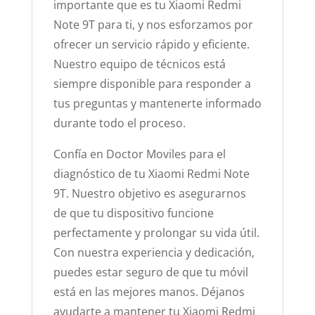
importante que es tu Xiaomi Redmi
Note 9T para ti, y nos esforzamos por
ofrecer un servicio rápido y eficiente.
Nuestro equipo de técnicos está
siempre disponible para responder a
tus preguntas y mantenerte informado
durante todo el proceso.
Confía en Doctor Moviles para el
diagnóstico de tu Xiaomi Redmi Note
9T. Nuestro objetivo es asegurarnos
de que tu dispositivo funcione
perfectamente y prolongar su vida útil.
Con nuestra experiencia y dedicación,
puedes estar seguro de que tu móvil
está en las mejores manos. Déjanos
ayudarte a mantener tu Xiaomi Redmi