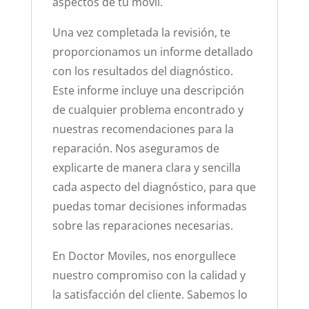
aspectos de tu móvil.
Una vez completada la revisión, te
proporcionamos un informe detallado
con los resultados del diagnóstico.
Este informe incluye una descripción
de cualquier problema encontrado y
nuestras recomendaciones para la
reparación. Nos aseguramos de
explicarte de manera clara y sencilla
cada aspecto del diagnóstico, para que
puedas tomar decisiones informadas
sobre las reparaciones necesarias.
En Doctor Moviles, nos enorgullece
nuestro compromiso con la calidad y
la satisfacción del cliente. Sabemos lo