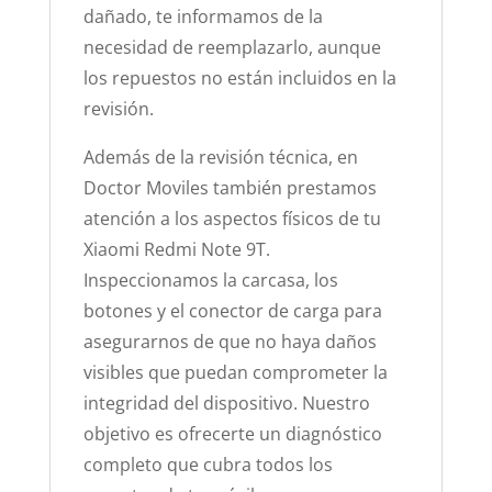
dañado, te informamos de la
necesidad de reemplazarlo, aunque
los repuestos no están incluidos en la
revisión.
Además de la revisión técnica, en
Doctor Moviles también prestamos
atención a los aspectos físicos de tu
Xiaomi Redmi Note 9T.
Inspeccionamos la carcasa, los
botones y el conector de carga para
asegurarnos de que no haya daños
visibles que puedan comprometer la
integridad del dispositivo. Nuestro
objetivo es ofrecerte un diagnóstico
completo que cubra todos los