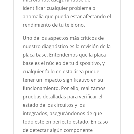
identificar cualquier problema o
anomalía que pueda estar afectando el
rendimiento de tu teléfono.
Uno de los aspectos más críticos de
nuestro diagnóstico es la revisión de la
placa base. Entendemos que la placa
base es el núcleo de tu dispositivo, y
cualquier fallo en esta área puede
tener un impacto significativo en su
funcionamiento. Por ello, realizamos
pruebas detalladas para verificar el
estado de los circuitos y los
integrados, asegurándonos de que
todo esté en perfecto estado. En caso
de detectar algún componente