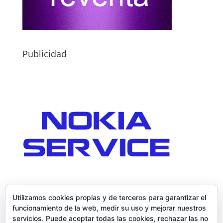
Publicidad
Utilizamos cookies propias y de terceros para garantizar el
funcionamiento de la web, medir su uso y mejorar nuestros
servicios. Puede aceptar todas las cookies, rechazar las no