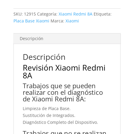
SKU:
12915
Categoría:
Xiaomi Redmi 8A
Etiqueta:
Placa Base Xiaomi
Marca:
Xiaomi
Descripción
Descripción
Revisión Xiaomi Redmi
8A
Trabajos que se pueden
realizar con el diagnóstico
de Xiaomi Redmi 8A:
Limpieza de Placa Base.
Sustitución de Integrados.
Diagnóstico Completo del Dispositivo.
Trabajos que no se realizan