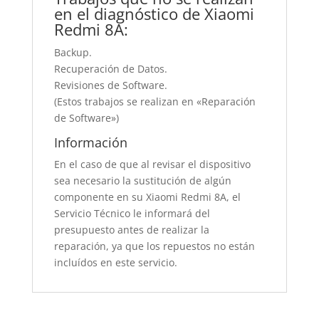
en el diagnóstico de Xiaomi
Redmi 8A:
Backup.
Recuperación de Datos.
Revisiones de Software.
(Estos trabajos se realizan en «Reparación
de Software»)
Información
En el caso de que al revisar el dispositivo
sea necesario la sustitución de algún
componente en su Xiaomi Redmi 8A, el
Servicio Técnico le informará del
presupuesto antes de realizar la
reparación, ya que los repuestos no están
incluídos en este servicio.