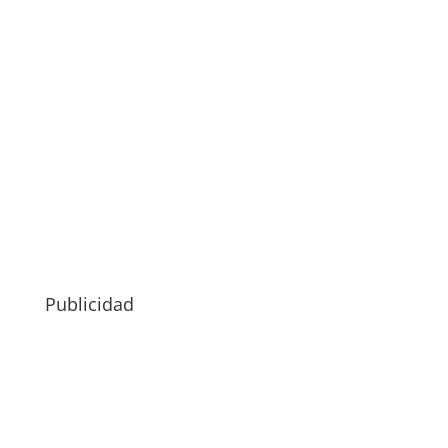
Publicidad