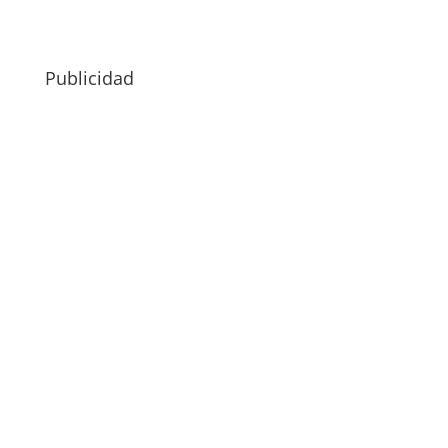
Publicidad