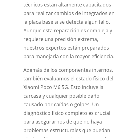
técnicos están altamente capacitados
para realizar cambios de integrados en
la placa base si se detecta algún fallo.
Aunque esta reparación es compleja y
requiere una precisión extrema,
nuestros expertos están preparados
para manejarla con la mayor eficiencia.
Además de los componentes internos,
también evaluamos el estado físico del
Xiaomi Poco M6 5G. Esto incluye la
carcasa y cualquier posible daño
causado por caídas o golpes. Un
diagnóstico físico completo es crucial
para asegurarnos de que no haya
problemas estructurales que puedan