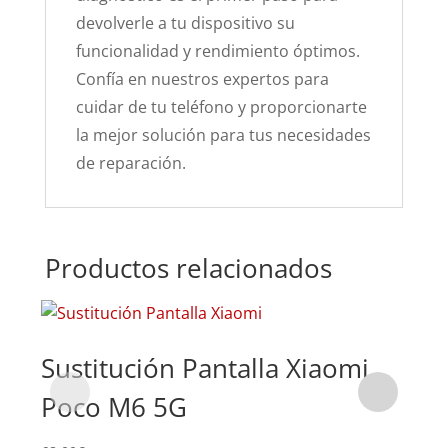
devolverle a tu dispositivo su
funcionalidad y rendimiento óptimos.
Confía en nuestros expertos para
cuidar de tu teléfono y proporcionarte
la mejor solución para tus necesidades
de reparación.
Productos relacionados
Sustitución Pantalla Xiaomi
Su
Poco M6 5G
Po