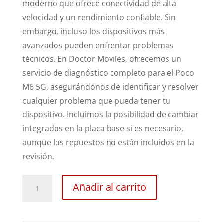
moderno que ofrece conectividad de alta
velocidad y un rendimiento confiable. Sin
embargo, incluso los dispositivos más
avanzados pueden enfrentar problemas
técnicos. En Doctor Moviles, ofrecemos un
servicio de diagnóstico completo para el Poco
M6 5G, asegurándonos de identificar y resolver
cualquier problema que pueda tener tu
dispositivo. Incluimos la posibilidad de cambiar
integrados en la placa base si es necesario,
aunque los repuestos no están incluidos en la
revisión.
Revisión
Añadir al carrito
Xiaomi
Poco