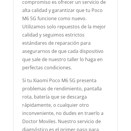
compromiso es ofrecer un servicio de
alta calidad y garantizar que tu Poco
M6 5G funcione como nuevo.
Utilizamos solo repuestos de la mejor
calidad y seguimos estrictos
estándares de reparación para
asegurarnos de que cada dispositivo
que sale de nuestro taller lo haga en
perfectas condiciones.
Si tu Xiaomi Poco M6 5G presenta
problemas de rendimiento, pantalla
rota, batería que se descarga
rápidamente, o cualquier otro
inconveniente, no dudes en traerlo a
Doctor Moviles. Nuestro servicio de
diagnóstico es el primer paso para