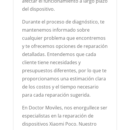
afectar el funcionamiento a largo plazo
del dispositivo.
Durante el proceso de diagnóstico, te
mantenemos informado sobre
cualquier problema que encontremos
y te ofrecemos opciones de reparación
detalladas. Entendemos que cada
cliente tiene necesidades y
presupuestos diferentes, por lo que te
proporcionamos una estimación clara
de los costos y el tiempo necesario
para cada reparación sugerida.
En Doctor Moviles, nos enorgullece ser
especialistas en la reparación de
dispositivos Xiaomi Poco. Nuestro