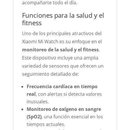
acompañarte todo el día.
Funciones para la salud y el
fitness
Uno de los principales atractivos del
Xiaomi Mi Watch es su enfoque en el
monitoreo de la salud y el fitness
.
Este dispositivo incluye una amplia
variedad de sensores que ofrecen un
seguimiento detallado de:
Frecuencia cardíaca en tiempo
real
, con alertas si detecta valores
inusuales.
Monitoreo de oxígeno en sangre
(SpO2)
, una función esencial en los
tiempos actuales.