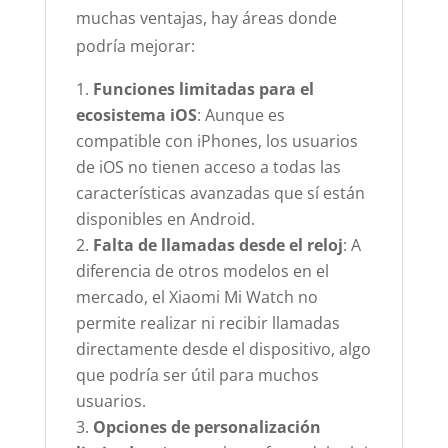
muchas ventajas, hay áreas donde
podría mejorar:
Funciones limitadas para el
ecosistema iOS
: Aunque es
compatible con iPhones, los usuarios
de iOS no tienen acceso a todas las
características avanzadas que sí están
disponibles en Android.
Falta de llamadas desde el reloj
: A
diferencia de otros modelos en el
mercado, el Xiaomi Mi Watch no
permite realizar ni recibir llamadas
directamente desde el dispositivo, algo
que podría ser útil para muchos
usuarios.
Opciones de personalización