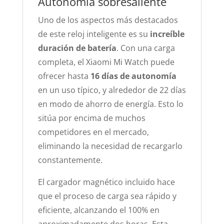
Autonomía sobresaliente
Uno de los aspectos más destacados
de este reloj inteligente es su
increíble
duración de batería
. Con una carga
completa, el Xiaomi Mi Watch puede
ofrecer hasta
16 días de autonomía
en un uso típico, y alrededor de 22 días
en modo de ahorro de energía. Esto lo
sitúa por encima de muchos
competidores en el mercado,
eliminando la necesidad de recargarlo
constantemente.
El cargador magnético incluido hace
que el proceso de carga sea rápido y
eficiente, alcanzando el 100% en