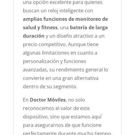
una opción excelente para quienes
buscan un reloj inteligente con
amplias funciones de monitoreo de
salud y fitness
, una
batería de larga
duración
y un diseño atractivo a un
precio competitivo. Aunque tiene
algunas limitaciones en cuanto a
personalización y funciones
avanzadas, su rendimiento general lo
convierte en una gran alternativa
dentro de su segmento.
En
Doctor Móviles
, no solo
reconocemos el valor de este
dispositivo, sino que estamos aquí
para asegurarnos de que funcione
perfectamente durante mucho tiempo.