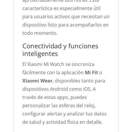
aproximadamente dos horas. Esta
característica es especialmente útil
para usuarios activos que necesitan un
dispositivo listo para acompañarlos en
todo momento.
Conectividad y funciones
inteligentes
El Xiaomi Mi Watch se sincroniza
fácilmente con la aplicación
Mi Fit
o
Xiaomi Wear
, disponibles tanto para
dispositivos Android como iOS. A
través de estas apps, puedes
personalizar las esferas del reloj,
configurar alertas y analizar tus datos
de salud y actividad física en detalle.