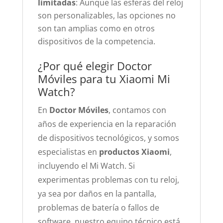
limitadas
: Aunque las esferas del reloj
son personalizables, las opciones no
son tan amplias como en otros
dispositivos de la competencia.
¿Por qué elegir Doctor
Móviles para tu Xiaomi Mi
Watch?
En
Doctor Móviles
, contamos con
años de experiencia en la reparación
de dispositivos tecnológicos, y somos
especialistas en
productos Xiaomi
,
incluyendo el Mi Watch. Si
experimentas problemas con tu reloj,
ya sea por daños en la pantalla,
problemas de batería o fallos de
software, nuestro equipo técnico está