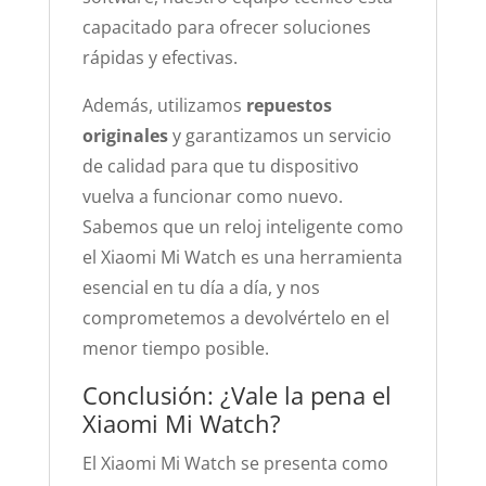
capacitado para ofrecer soluciones
rápidas y efectivas.
Además, utilizamos
repuestos
originales
y garantizamos un servicio
de calidad para que tu dispositivo
vuelva a funcionar como nuevo.
Sabemos que un reloj inteligente como
el Xiaomi Mi Watch es una herramienta
esencial en tu día a día, y nos
comprometemos a devolvértelo en el
menor tiempo posible.
Conclusión: ¿Vale la pena el
Xiaomi Mi Watch?
El Xiaomi Mi Watch se presenta como