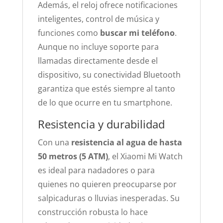
Además, el reloj ofrece notificaciones
inteligentes, control de música y
funciones como
buscar mi teléfono
.
Aunque no incluye soporte para
llamadas directamente desde el
dispositivo, su conectividad Bluetooth
garantiza que estés siempre al tanto
de lo que ocurre en tu smartphone.
Resistencia y durabilidad
Con una
resistencia al agua de hasta
50 metros (5 ATM)
, el Xiaomi Mi Watch
es ideal para nadadores o para
quienes no quieren preocuparse por
salpicaduras o lluvias inesperadas. Su
construcción robusta lo hace