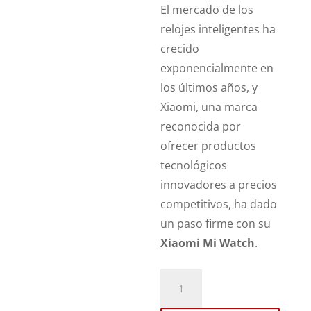
El mercado de los
relojes inteligentes ha
crecido
exponencialmente en
los últimos años, y
Xiaomi, una marca
reconocida por
ofrecer productos
tecnológicos
innovadores a precios
competitivos, ha dado
un paso firme con su
Xiaomi Mi Watch
.
Revisión
Xiaomi