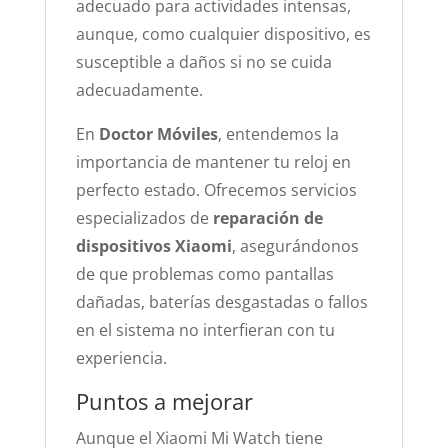
adecuado para actividades intensas,
aunque, como cualquier dispositivo, es
susceptible a daños si no se cuida
adecuadamente.
En
Doctor Móviles
, entendemos la
importancia de mantener tu reloj en
perfecto estado. Ofrecemos servicios
especializados de
reparación de
dispositivos Xiaomi
, asegurándonos
de que problemas como pantallas
dañadas, baterías desgastadas o fallos
en el sistema no interfieran con tu
experiencia.
Puntos a mejorar
Aunque el Xiaomi Mi Watch tiene