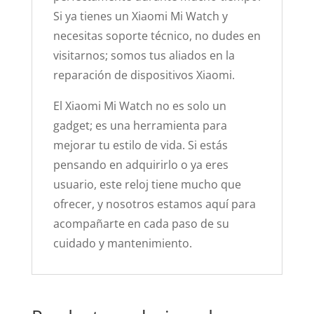
Si ya tienes un Xiaomi Mi Watch y
necesitas soporte técnico, no dudes en
visitarnos; somos tus aliados en la
reparación de dispositivos Xiaomi.
El Xiaomi Mi Watch no es solo un
gadget; es una herramienta para
mejorar tu estilo de vida. Si estás
pensando en adquirirlo o ya eres
usuario, este reloj tiene mucho que
ofrecer, y nosotros estamos aquí para
acompañarte en cada paso de su
cuidado y mantenimiento.