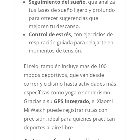
Seguimiento del sueño
, que analiza
tus fases de sueño ligero y profundo
para ofrecer sugerencias que
mejoren tu descanso.
Control de estrés
, con ejercicios de
respiración guiada para relajarte en
momentos de tensión.
El reloj también incluye más de 100
modos deportivos, que van desde
correr y ciclismo hasta actividades más
específicas como yoga o senderismo.
Gracias a su
GPS integrado
, el Xiaomi
Mi Watch puede registrar rutas con
precisión, ideal para quienes practican
deportes al aire libre.