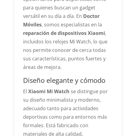
para quienes buscan un gadget
versátil en su día a día. En
Doctor
Móviles
, somos especialistas en la
reparación de dispositivos Xiaomi
,
incluidos los relojes Mi Watch, lo que
nos permite conocer de cerca todas
sus características, puntos fuertes y
áreas de mejora.
Diseño elegante y cómodo
El
Xiaomi Mi Watch
se distingue por
su diseño minimalista y moderno,
adecuado tanto para actividades
deportivas como para entornos más
formales. Está fabricado con
materiales de alta calidad,