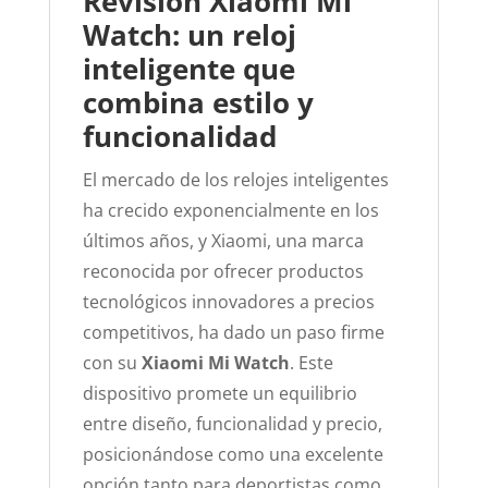
Revisión Xiaomi Mi
Watch: un reloj
inteligente que
combina estilo y
funcionalidad
El mercado de los relojes inteligentes
ha crecido exponencialmente en los
últimos años, y Xiaomi, una marca
reconocida por ofrecer productos
tecnológicos innovadores a precios
competitivos, ha dado un paso firme
con su
Xiaomi Mi Watch
. Este
dispositivo promete un equilibrio
entre diseño, funcionalidad y precio,
posicionándose como una excelente
opción tanto para deportistas como