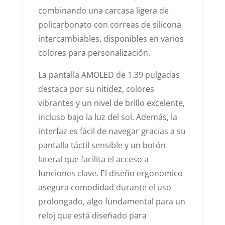
combinando una carcasa ligera de
policarbonato con correas de silicona
intercambiables, disponibles en varios
colores para personalización.
La pantalla AMOLED de 1.39 pulgadas
destaca por su nitidez, colores
vibrantes y un nivel de brillo excelente,
incluso bajo la luz del sol. Además, la
interfaz es fácil de navegar gracias a su
pantalla táctil sensible y un botón
lateral que facilita el acceso a
funciones clave. El diseño ergonómico
asegura comodidad durante el uso
prolongado, algo fundamental para un
reloj que está diseñado para