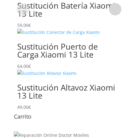
Sustitución Batería Xiaomi
13 Lite
59,00
€
Sustitución Puerto de
Carga Xiaomi 13 Lite
64,00
€
Sustitución Altavoz Xiaomi
13 Lite
49,00
€
Carrito