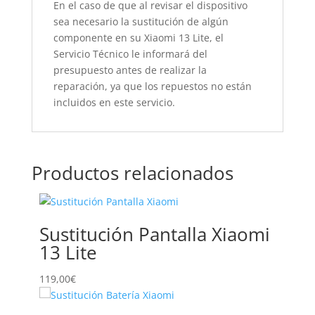
En el caso de que al revisar el dispositivo
sea necesario la sustitución de algún
componente en su Xiaomi 13 Lite, el
Servicio Técnico le informará del
presupuesto antes de realizar la
reparación, ya que los repuestos no están
incluidos en este servicio.
Productos relacionados
Sustitución Pantalla Xiaomi
13 Lite
119,00
€