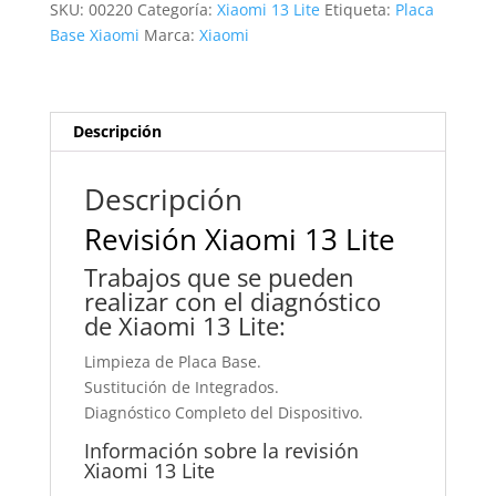
SKU:
00220
Categoría:
Xiaomi 13 Lite
Etiqueta:
Placa
Base Xiaomi
Marca:
Xiaomi
Descripción
Descripción
Revisión Xiaomi 13 Lite
Trabajos que se pueden
realizar con el diagnóstico
de Xiaomi 13 Lite:
Limpieza de Placa Base.
Sustitución de Integrados.
Diagnóstico Completo del Dispositivo.
Información sobre la revisión
Xiaomi 13 Lite