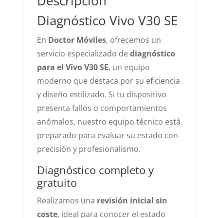
Descripción
Diagnóstico Vivo V30 SE
En
Doctor Móviles
, ofrecemos un
servicio especializado de
diagnóstico
para el Vivo V30 SE
, un equipo
moderno que destaca por su eficiencia
y diseño estilizado. Si tu dispositivo
presenta fallos o comportamientos
anómalos, nuestro equipo técnico está
preparado para evaluar su estado con
precisión y profesionalismo.
Diagnóstico completo y
gratuito
Realizamos una
revisión inicial sin
coste
, ideal para conocer el estado