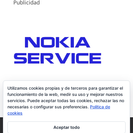
Publicidad
Utilizamos cookies propias y de terceros para garantizar el
funcionamiento de la web, medir su uso y mejorar nuestros
servicios. Puede aceptar todas las cookies, rechazar las no
necesarias o configurar sus preferencias.
Política de
cookies
Política de Cookies
Condiciones y Privacidad
Aceptar todo