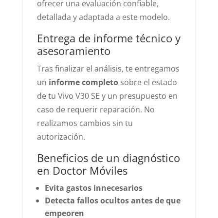
ofrecer una evaluación confiable,
detallada y adaptada a este modelo.
Entrega de informe técnico y
asesoramiento
Tras finalizar el análisis, te entregamos
un
informe completo
sobre el estado
de tu Vivo V30 SE y un presupuesto en
caso de requerir reparación. No
realizamos cambios sin tu
autorización.
Beneficios de un diagnóstico
en Doctor Móviles
Evita gastos innecesarios
Detecta fallos ocultos antes de que
empeoren