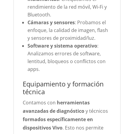
rendimiento de la red móvil, Wi-Fi y
Bluetooth.
Cámaras y sensores
: Probamos el
enfoque, la calidad de imagen, flash
y sensores de proximidad/luz.
Software y sistema operativo
:
Analizamos errores de software,
lentitud, bloqueos o conflictos con
apps.
Equipamiento y formación
técnica
Contamos con
herramientas
avanzadas de diagnóstico
y técnicos
formados específicamente en
dispositivos Vivo
. Esto nos permite