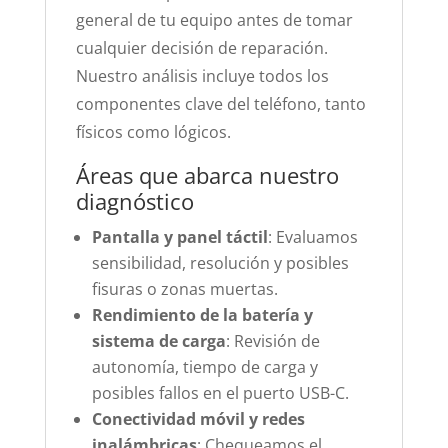
general de tu equipo antes de tomar
cualquier decisión de reparación.
Nuestro análisis incluye todos los
componentes clave del teléfono, tanto
físicos como lógicos.
Áreas que abarca nuestro
diagnóstico
Pantalla y panel táctil
: Evaluamos
sensibilidad, resolución y posibles
fisuras o zonas muertas.
Rendimiento de la batería y
sistema de carga
: Revisión de
autonomía, tiempo de carga y
posibles fallos en el puerto USB-C.
Conectividad móvil y redes
inalámbricas
: Chequeamos el