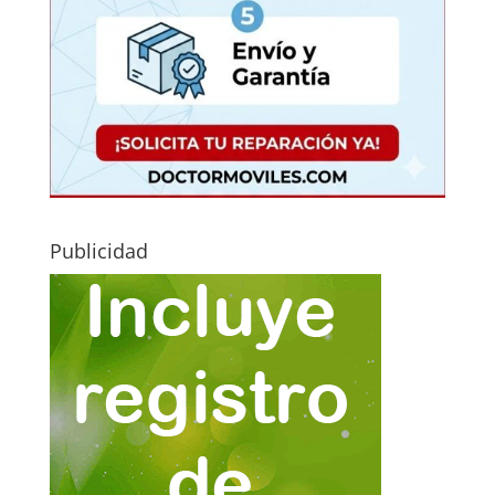
Publicidad