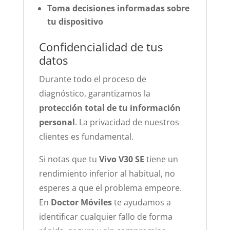
Toma decisiones informadas sobre
tu dispositivo
Confidencialidad de tus
datos
Durante todo el proceso de
diagnóstico, garantizamos la
protección total de tu información
personal
. La privacidad de nuestros
clientes es fundamental.
Si notas que tu
Vivo V30 SE
tiene un
rendimiento inferior al habitual, no
esperes a que el problema empeore.
En
Doctor Móviles
te ayudamos a
identificar cualquier fallo de forma