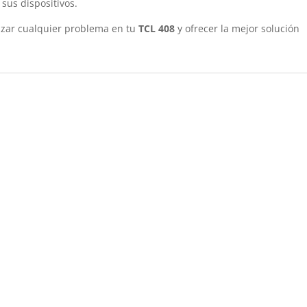
sus dispositivos.
izar cualquier problema en tu
TCL 408
y ofrecer la mejor solución