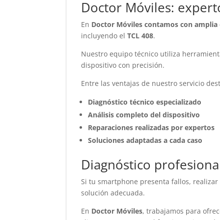
Doctor Móviles: expert
En
Doctor Móviles contamos con amplia 
incluyendo el
TCL 408
.
Nuestro equipo técnico utiliza herramien
dispositivo con precisión.
Entre las ventajas de nuestro servicio des
Diagnóstico técnico especializado
Análisis completo del dispositivo
Reparaciones realizadas por expertos
Soluciones adaptadas a cada caso
Diagnóstico profesiona
Si tu smartphone presenta fallos, realiza
solución adecuada.
En
Doctor Móviles
, trabajamos para ofrec