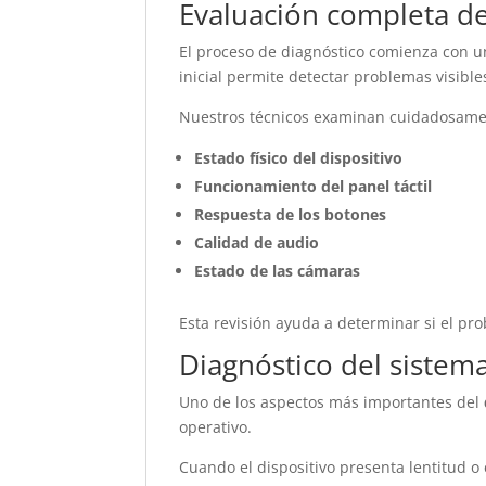
Evaluación completa de
El proceso de diagnóstico comienza con 
inicial permite detectar problemas visible
Nuestros técnicos examinan cuidadosame
Estado físico del dispositivo
Funcionamiento del panel táctil
Respuesta de los botones
Calidad de audio
Estado de las cámaras
Esta revisión ayuda a determinar si el pro
Diagnóstico del sistem
Uno de los aspectos más importantes del
operativo.
Cuando el dispositivo presenta lentitud o