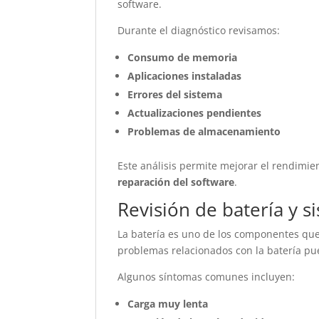
software.
Durante el diagnóstico revisamos:
Consumo de memoria
Aplicaciones instaladas
Errores del sistema
Actualizaciones pendientes
Problemas de almacenamiento
Este análisis permite mejorar el rendimie
reparación del software
.
Revisión de batería y s
La batería es uno de los componentes qu
problemas relacionados con la batería pu
Algunos síntomas comunes incluyen:
Carga muy lenta