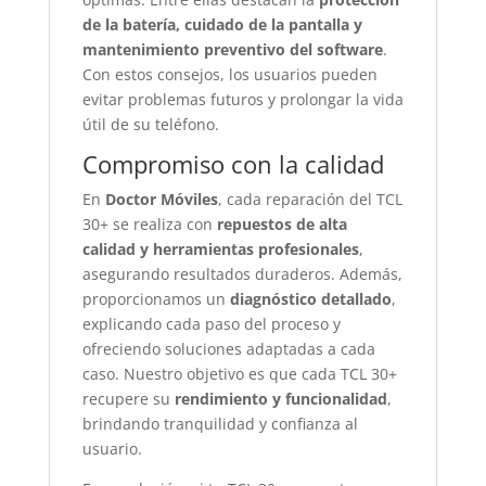
de la batería, cuidado de la pantalla y
mantenimiento preventivo del software
.
Con estos consejos, los usuarios pueden
evitar problemas futuros y prolongar la vida
útil de su teléfono.
Compromiso con la calidad
En
Doctor Móviles
, cada reparación del TCL
30+ se realiza con
repuestos de alta
calidad y herramientas profesionales
,
asegurando resultados duraderos. Además,
proporcionamos un
diagnóstico detallado
,
explicando cada paso del proceso y
ofreciendo soluciones adaptadas a cada
caso. Nuestro objetivo es que cada TCL 30+
recupere su
rendimiento y funcionalidad
,
brindando tranquilidad y confianza al
usuario.