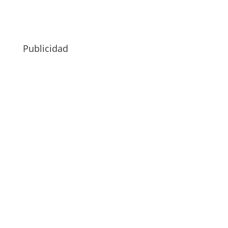
Publicidad