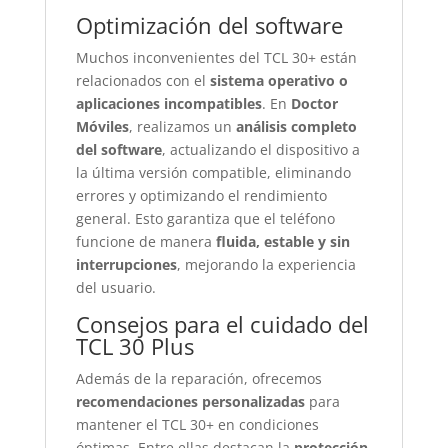
Optimización del software
Muchos inconvenientes del TCL 30+ están
relacionados con el
sistema operativo o
aplicaciones incompatibles
. En
Doctor
Móviles
, realizamos un
análisis completo
del software
, actualizando el dispositivo a
la última versión compatible, eliminando
errores y optimizando el rendimiento
general. Esto garantiza que el teléfono
funcione de manera
fluida, estable y sin
interrupciones
, mejorando la experiencia
del usuario.
Consejos para el cuidado del
TCL 30 Plus
Además de la reparación, ofrecemos
recomendaciones personalizadas
para
mantener el TCL 30+ en condiciones
óptimas. Entre ellas destacan la
protección