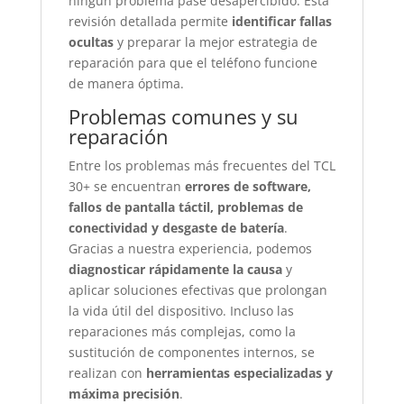
ningún problema pase desapercibido. Esta
revisión detallada permite
identificar fallas
ocultas
y preparar la mejor estrategia de
reparación para que el teléfono funcione
de manera óptima.
Problemas comunes y su
reparación
Entre los problemas más frecuentes del TCL
30+ se encuentran
errores de software,
fallos de pantalla táctil, problemas de
conectividad y desgaste de batería
.
Gracias a nuestra experiencia, podemos
diagnosticar rápidamente la causa
y
aplicar soluciones efectivas que prolongan
la vida útil del dispositivo. Incluso las
reparaciones más complejas, como la
sustitución de componentes internos, se
realizan con
herramientas especializadas y
máxima precisión
.