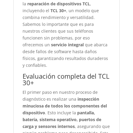
la
reparación de dispositivos TCL
,
incluyendo el
TCL 30+
, un modelo que
combina rendimiento y versatilidad.
Sabemos lo importante que es para
nuestros clientes que sus teléfonos
funcionen sin problemas, por eso
ofrecemos un
servicio integral
que abarca
desde fallos de software hasta daños
físicos, garantizando resultados duraderos
y confiables.
Evaluación completa del TCL
30+
El primer paso en nuestro proceso de
diagnóstico es realizar una
inspección
minuciosa de todos los componentes del
dispositivo
. Esto incluye la
pantalla,
batería, sistema operativo, puertos de
carga y sensores internos
, asegurando que