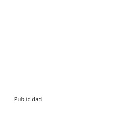
Publicidad