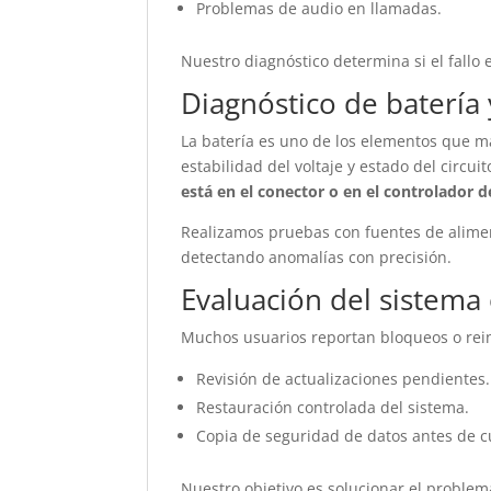
Problemas de audio en llamadas.
Nuestro diagnóstico determina si el fallo 
Diagnóstico de batería 
La batería es uno de los elementos que má
estabilidad del voltaje y estado del circui
está en el conector o en el controlador d
Realizamos pruebas con fuentes de alime
detectando anomalías con precisión.
Evaluación del sistema
Muchos usuarios reportan bloqueos o rein
Revisión de actualizaciones pendientes.
Restauración controlada del sistema.
Copia de seguridad de datos antes de c
Nuestro objetivo es solucionar el problem