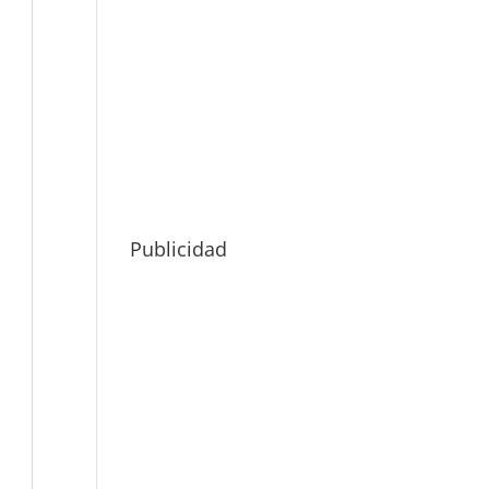
Publicidad