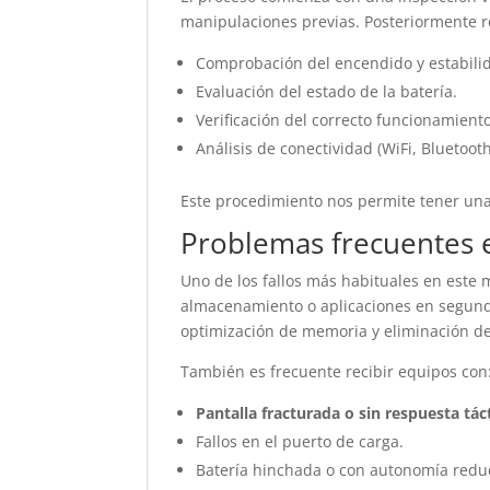
manipulaciones previas. Posteriormente r
Comprobación del encendido y estabilid
Evaluación del estado de la batería.
Verificación del correcto funcionamiento 
Análisis de conectividad (WiFi, Bluetooth
Este procedimiento nos permite tener una 
Problemas frecuentes 
Uno de los fallos más habituales en este 
almacenamiento o aplicaciones en segundo
optimización de memoria y eliminación de
También es frecuente recibir equipos con
Pantalla fracturada o sin respuesta táct
Fallos en el puerto de carga.
Batería hinchada o con autonomía redu