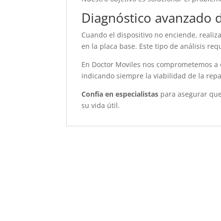
Diagnóstico avanzado 
Cuando el dispositivo no enciende, realiz
en la placa base. Este tipo de análisis r
En Doctor Moviles nos comprometemos a of
indicando siempre la viabilidad de la rep
Confía en especialistas
para asegurar que 
su vida útil.