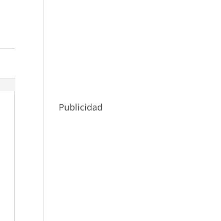
Publicidad