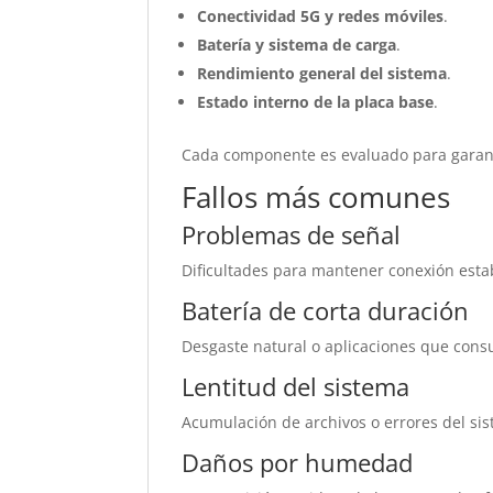
Conectividad 5G y redes móviles
.
Batería y sistema de carga
.
Rendimiento general del sistema
.
Estado interno de la placa base
.
Cada componente es evaluado para garant
Fallos más comunes
Problemas de señal
Dificultades para mantener conexión esta
Batería de corta duración
Desgaste natural o aplicaciones que con
Lentitud del sistema
Acumulación de archivos o errores del sis
Daños por humedad