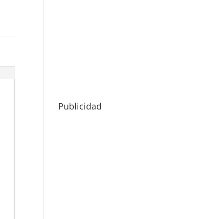
Publicidad