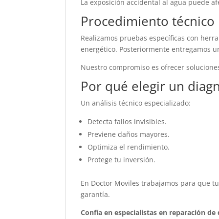
La exposición accidental al agua puede a
Procedimiento técnico
Realizamos pruebas específicas con herra
energético. Posteriormente entregamos 
Nuestro compromiso es ofrecer soluciones
Por qué elegir un diag
Un análisis técnico especializado:
Detecta fallos invisibles.
Previene daños mayores.
Optimiza el rendimiento.
Protege tu inversión.
En Doctor Moviles trabajamos para que tu
garantía.
Confía en especialistas en reparación de