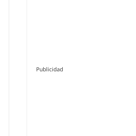
Publicidad