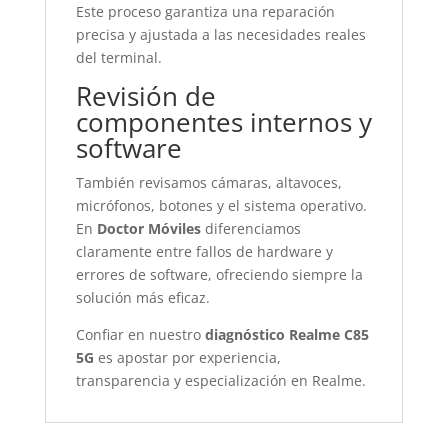
Este proceso garantiza una reparación
precisa y ajustada a las necesidades reales
del terminal.
Revisión de
componentes internos y
software
También revisamos cámaras, altavoces,
micrófonos, botones y el sistema operativo.
En
Doctor Móviles
diferenciamos
claramente entre fallos de hardware y
errores de software, ofreciendo siempre la
solución más eficaz.
Confiar en nuestro
diagnóstico Realme C85
5G
es apostar por experiencia,
transparencia y especialización en Realme.