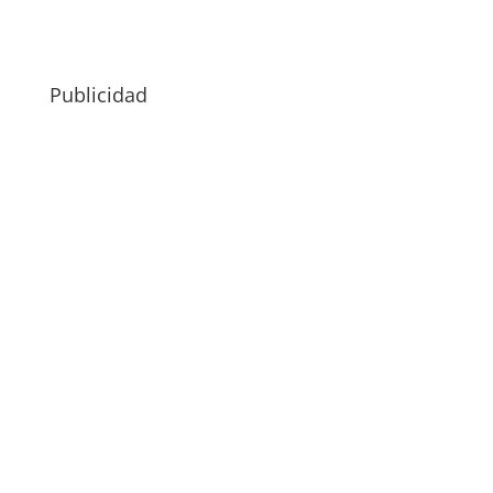
Publicidad