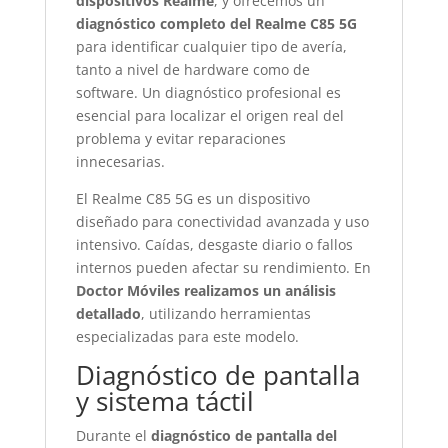
dispositivos Realme
, y ofrecemos un
diagnóstico completo del Realme C85 5G
para identificar cualquier tipo de avería,
tanto a nivel de hardware como de
software. Un diagnóstico profesional es
esencial para localizar el origen real del
problema y evitar reparaciones
innecesarias.
El Realme C85 5G es un dispositivo
diseñado para conectividad avanzada y uso
intensivo. Caídas, desgaste diario o fallos
internos pueden afectar su rendimiento. En
Doctor Móviles realizamos un análisis
detallado
, utilizando herramientas
especializadas para este modelo.
Diagnóstico de pantalla
y sistema táctil
Durante el
diagnóstico de pantalla del