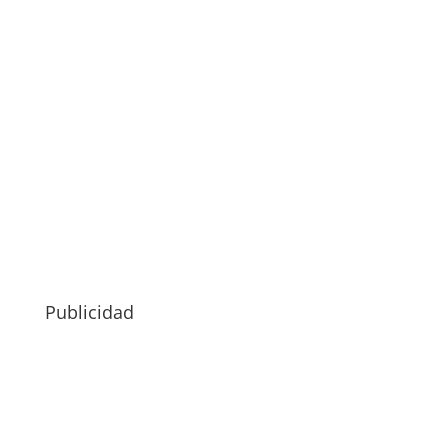
Publicidad