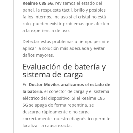
Realme C85 5G
, revisamos el estado del
panel, la respuesta táctil, brillo y posibles
fallos internos. Incluso si el cristal no está
roto, pueden existir problemas que afecten
a la experiencia de uso.
Detectar estos problemas a tiempo permite
aplicar la solución más adecuada y evitar
daños mayores.
Evaluación de batería y
sistema de carga
En
Doctor Móviles analizamos el estado de
la batería
, el conector de carga y el sistema
eléctrico del dispositivo. Si el Realme C85
5G se apaga de forma repentina, se
descarga rápidamente o no carga
correctamente, nuestro diagnóstico permite
localizar la causa exacta.