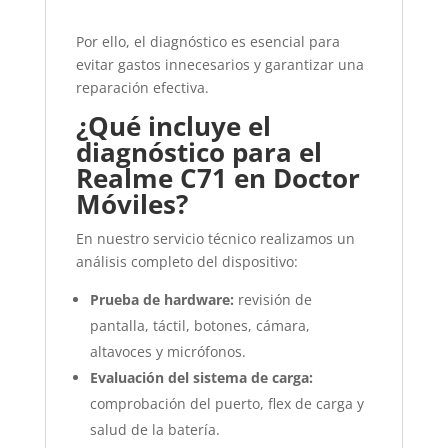
Por ello, el diagnóstico es esencial para
evitar gastos innecesarios y garantizar una
reparación efectiva.
¿Qué incluye el
diagnóstico para el
Realme C71 en Doctor
Móviles?
En nuestro servicio técnico realizamos un
análisis completo del dispositivo:
Prueba de hardware:
revisión de
pantalla, táctil, botones, cámara,
altavoces y micrófonos.
Evaluación del sistema de carga:
comprobación del puerto, flex de carga y
salud de la batería.