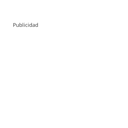
Publicidad