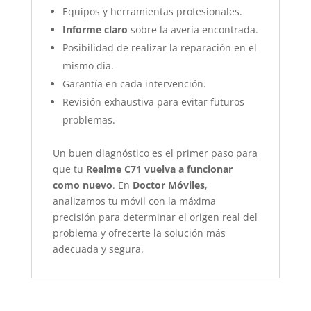
Equipos y herramientas profesionales.
Informe claro
sobre la avería encontrada.
Posibilidad de realizar la reparación en el
mismo día.
Garantía en cada intervención.
Revisión exhaustiva para evitar futuros
problemas.
Un buen diagnóstico es el primer paso para
que tu
Realme C71 vuelva a funcionar
como nuevo
. En
Doctor Móviles
,
analizamos tu móvil con la máxima
precisión para determinar el origen real del
problema y ofrecerte la solución más
adecuada y segura.