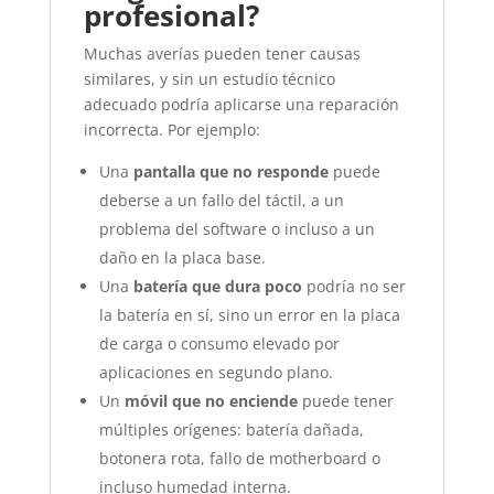
profesional?
Muchas averías pueden tener causas
similares, y sin un estudio técnico
adecuado podría aplicarse una reparación
incorrecta. Por ejemplo:
Una
pantalla que no responde
puede
deberse a un fallo del táctil, a un
problema del software o incluso a un
daño en la placa base.
Una
batería que dura poco
podría no ser
la batería en sí, sino un error en la placa
de carga o consumo elevado por
aplicaciones en segundo plano.
Un
móvil que no enciende
puede tener
múltiples orígenes: batería dañada,
botonera rota, fallo de motherboard o
incluso humedad interna.