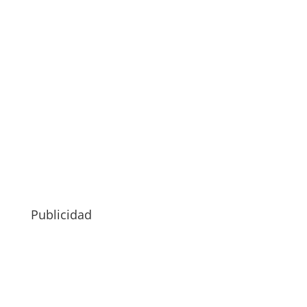
Publicidad