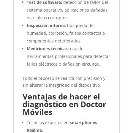
Test de software:
detección de fallos del
sistema operativo, aplicaciones dañadas
o archivos corruptos.
Inspección interna:
búsqueda de
humedad, corrosión, falsos contactos o
componentes deteriorados.
Mediciones técnicas:
uso de
herramientas profesionales para detectar
fallos eléctricos o daños en circuitos.
Todo el proceso se realiza con precisión y
sin alterar la integridad del dispositivo.
Ventajas de hacer el
diagnóstico en Doctor
Móviles
Técnicos expertos en
smartphones
Realme
.