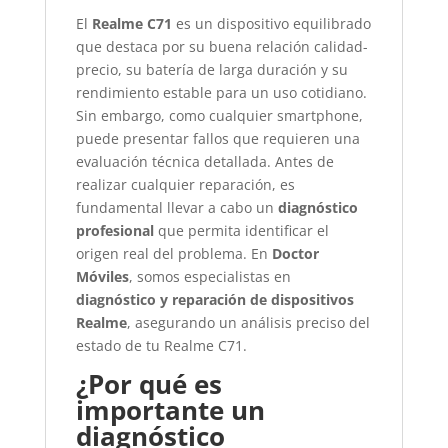
El
Realme C71
es un dispositivo equilibrado
que destaca por su buena relación calidad-
precio, su batería de larga duración y su
rendimiento estable para un uso cotidiano.
Sin embargo, como cualquier smartphone,
puede presentar fallos que requieren una
evaluación técnica detallada. Antes de
realizar cualquier reparación, es
fundamental llevar a cabo un
diagnóstico
profesional
que permita identificar el
origen real del problema. En
Doctor
Móviles
, somos especialistas en
diagnóstico y reparación de dispositivos
Realme
, asegurando un análisis preciso del
estado de tu Realme C71.
¿Por qué es
importante un
diagnóstico