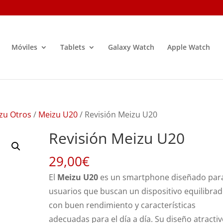
Móviles
Tablets
Galaxy Watch
Apple Watch
zu Otros
/
Meizu U20
/ Revisión Meizu U20
Revisión Meizu U20
29,00
€
El
Meizu U20
es un smartphone diseñado par
usuarios que buscan un dispositivo equilibrad
con buen rendimiento y características
adecuadas para el día a día. Su diseño atractiv