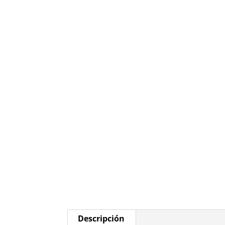
Descripción