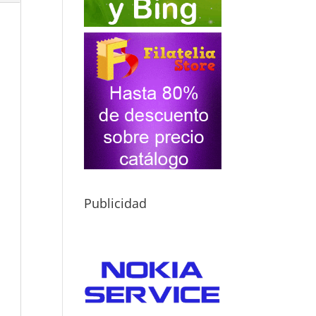
Publicidad