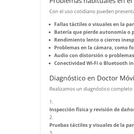
Problemas habituales en e
Con el uso cotidiano pueden presen
Fallas táctiles o visuales en la 
Batería que pierde autonomía o 
Rendimiento lento o cierres ines
Problemas en la cámara, como fot
Audio con distorsión o problemas
Conectividad Wi-Fi o Bluetooth in
Diagnóstico en Doctor Móvi
Realizamos un diagnóstico completo 
Inspección física y revisión de daño
Pruebas táctiles y visuales de la pa