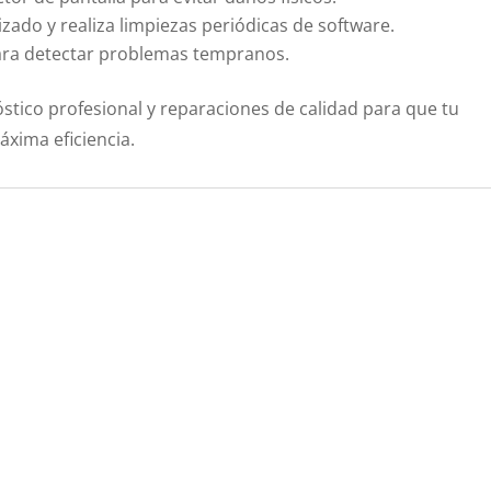
zado y realiza limpiezas periódicas de software.
para detectar problemas tempranos.
stico profesional y reparaciones de calidad para que tu
xima eficiencia.