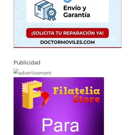
Publicidad