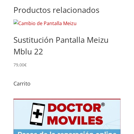
Productos relacionados
Sustitución Pantalla Meizu
Mblu 22
79,00
€
Carrito