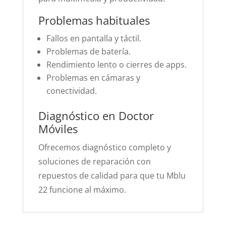
Problemas habituales
Fallos en pantalla y táctil.
Problemas de batería.
Rendimiento lento o cierres de apps.
Problemas en cámaras y
conectividad.
Diagnóstico en Doctor
Móviles
Ofrecemos diagnóstico completo y
soluciones de reparación con
repuestos de calidad para que tu Mblu
22 funcione al máximo.