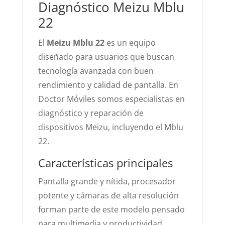
Diagnóstico Meizu Mblu
22
El
Meizu Mblu 22
es un equipo
diseñado para usuarios que buscan
tecnología avanzada con buen
rendimiento y calidad de pantalla. En
Doctor Móviles somos especialistas en
diagnóstico y reparación de
dispositivos Meizu, incluyendo el Mblu
22.
Características principales
Pantalla grande y nítida, procesador
potente y cámaras de alta resolución
forman parte de este modelo pensado
para multimedia y productividad.