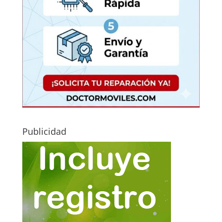
Publicidad