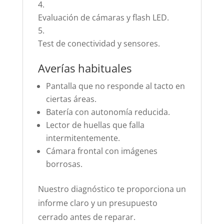
Evaluación de cámaras y flash LED.
Test de conectividad y sensores.
Averías habituales
Pantalla que no responde al tacto en
ciertas áreas.
Batería con autonomía reducida.
Lector de huellas que falla
intermitentemente.
Cámara frontal con imágenes
borrosas.
Nuestro diagnóstico te proporciona un
informe claro y un presupuesto
cerrado antes de reparar.