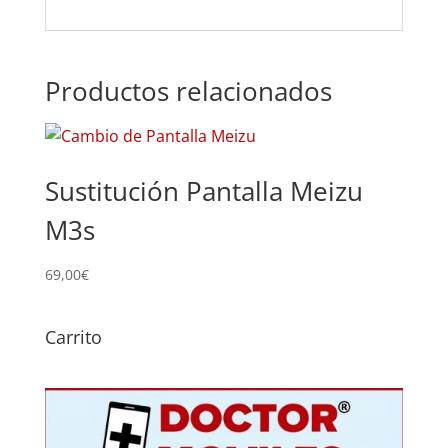
Productos relacionados
Sustitución Pantalla Meizu
M3s
69,00
€
Carrito