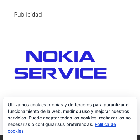
Publicidad
Utilizamos cookies propias y de terceros para garantizar el
funcionamiento de la web, medir su uso y mejorar nuestros
servicios. Puede aceptar todas las cookies, rechazar las no
necesarias o configurar sus preferencias.
Política de
cookies