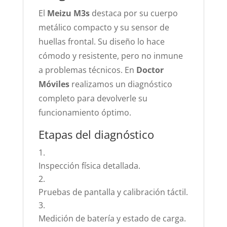
El
Meizu M3s
destaca por su cuerpo
metálico compacto y su sensor de
huellas frontal. Su diseño lo hace
cómodo y resistente, pero no inmune
a problemas técnicos. En
Doctor
Móviles
realizamos un diagnóstico
completo para devolverle su
funcionamiento óptimo.
Etapas del diagnóstico
Inspección física detallada.
Pruebas de pantalla y calibración táctil.
Medición de batería y estado de carga.