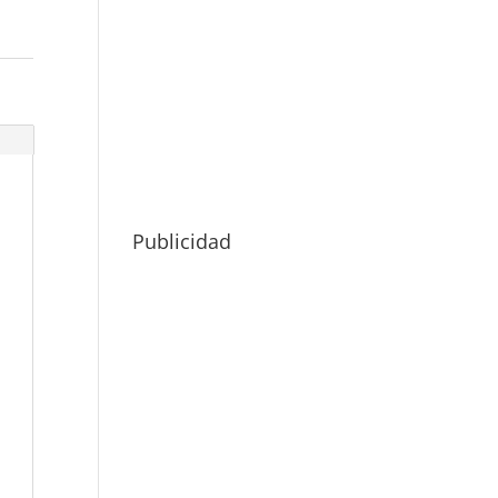
Publicidad