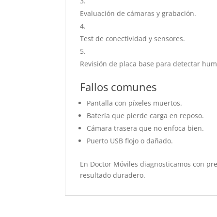
Evaluación de cámaras y grabación.
Test de conectividad y sensores.
Revisión de placa base para detectar hu
Fallos comunes
Pantalla con píxeles muertos.
Batería que pierde carga en reposo.
Cámara trasera que no enfoca bien.
Puerto USB flojo o dañado.
En Doctor Móviles diagnosticamos con pre
resultado duradero.