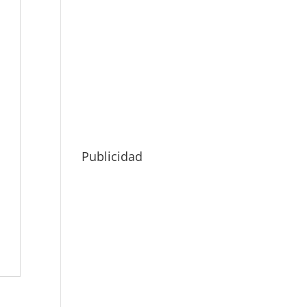
Publicidad