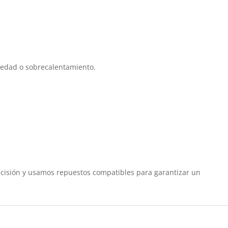
medad o sobrecalentamiento.
cisión y usamos repuestos compatibles para garantizar un