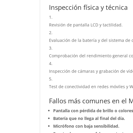
Inspección física y técnica
Revisión de pantalla LCD y tactilidad.
Evaluación de la batería y del sistema de 
Comprobación del rendimiento general co
Inspección de cámaras y grabación de víd
Test de conectividad en redes móviles y Wi
Fallos más comunes en el 
Pantalla con pérdida de brillo o colore
Batería que no llega al final del día.
Micrófono con baja sensibilidad.