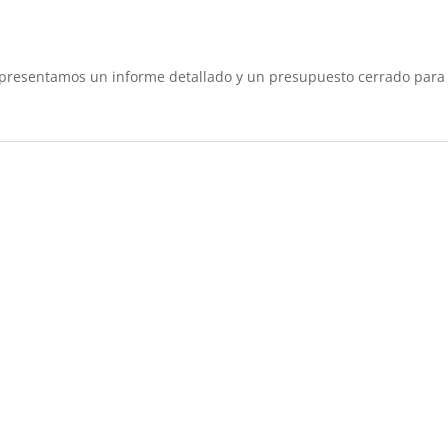
 te presentamos un informe detallado y un presupuesto cerrado para